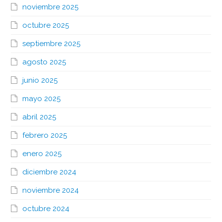
noviembre 2025
octubre 2025
septiembre 2025
agosto 2025
junio 2025
mayo 2025
abril 2025
febrero 2025
enero 2025
diciembre 2024
noviembre 2024
octubre 2024