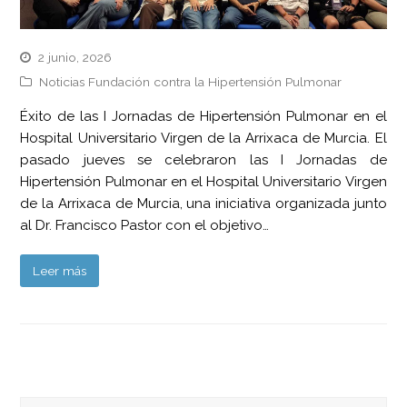
2 junio, 2026
Noticias Fundación contra la Hipertensión Pulmonar
Éxito de las I Jornadas de Hipertensión Pulmonar en el
Hospital Universitario Virgen de la Arrixaca de Murcia. El
pasado jueves se celebraron las I Jornadas de
Hipertensión Pulmonar en el Hospital Universitario Virgen
de la Arrixaca de Murcia, una iniciativa organizada junto
al Dr. Francisco Pastor con el objetivo…
Leer más
Buscar