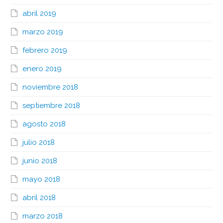
abril 2019
marzo 2019
febrero 2019
enero 2019
noviembre 2018
septiembre 2018
agosto 2018
julio 2018
junio 2018
mayo 2018
abril 2018
marzo 2018