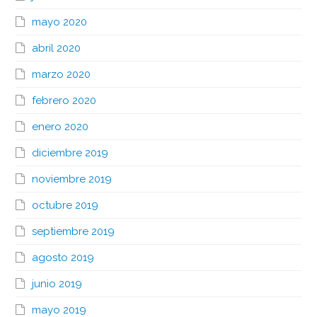
mayo 2020
abril 2020
marzo 2020
febrero 2020
enero 2020
diciembre 2019
noviembre 2019
octubre 2019
septiembre 2019
agosto 2019
junio 2019
mayo 2019