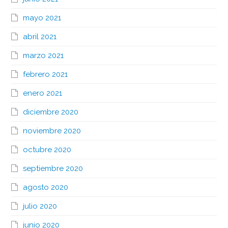
mayo 2021
abril 2021
marzo 2021
febrero 2021
enero 2021
diciembre 2020
noviembre 2020
octubre 2020
septiembre 2020
agosto 2020
julio 2020
junio 2020