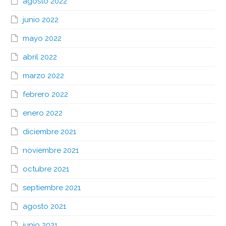
agosto 2022
junio 2022
mayo 2022
abril 2022
marzo 2022
febrero 2022
enero 2022
diciembre 2021
noviembre 2021
octubre 2021
septiembre 2021
agosto 2021
junio 2021