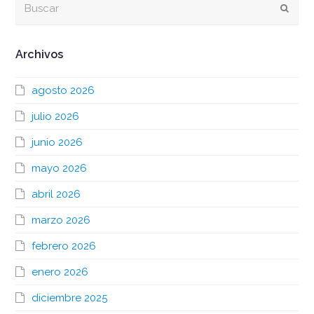
Envia
Archivos
agosto 2026
julio 2026
junio 2026
mayo 2026
abril 2026
marzo 2026
febrero 2026
enero 2026
diciembre 2025