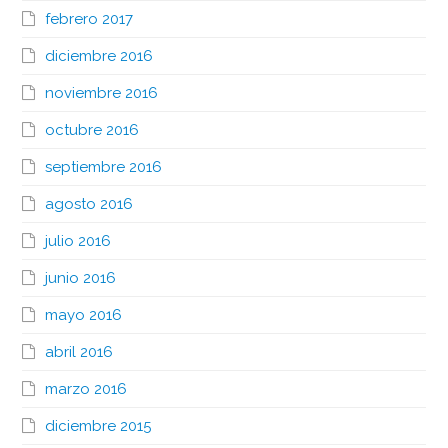
febrero 2017
diciembre 2016
noviembre 2016
octubre 2016
septiembre 2016
agosto 2016
julio 2016
junio 2016
mayo 2016
abril 2016
marzo 2016
diciembre 2015