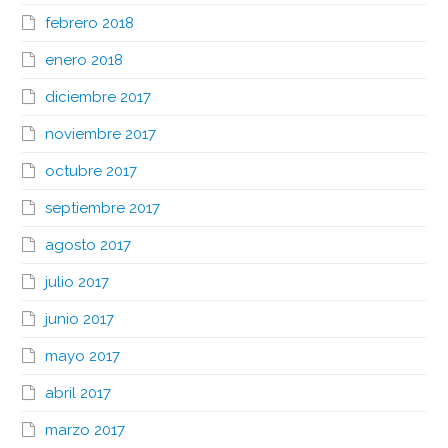
febrero 2018
enero 2018
diciembre 2017
noviembre 2017
octubre 2017
septiembre 2017
agosto 2017
julio 2017
junio 2017
mayo 2017
abril 2017
marzo 2017