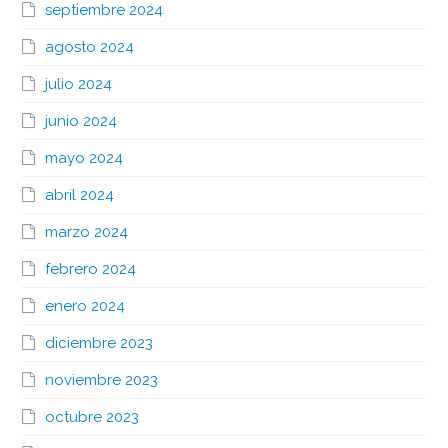
septiembre 2024
agosto 2024
julio 2024
junio 2024
mayo 2024
abril 2024
marzo 2024
febrero 2024
enero 2024
diciembre 2023
noviembre 2023
octubre 2023