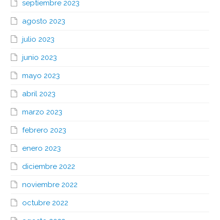
septiembre 2023
agosto 2023
julio 2023
junio 2023
mayo 2023
abril 2023
marzo 2023
febrero 2023
enero 2023
diciembre 2022
noviembre 2022
octubre 2022