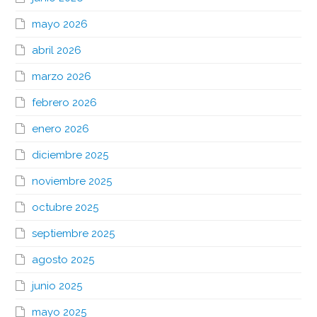
mayo 2026
abril 2026
marzo 2026
febrero 2026
enero 2026
diciembre 2025
noviembre 2025
octubre 2025
septiembre 2025
agosto 2025
junio 2025
mayo 2025