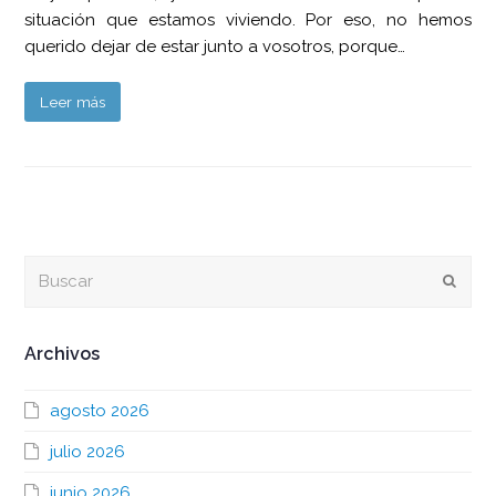
situación que estamos viviendo. Por eso, no hemos
querido dejar de estar junto a vosotros, porque…
Leer más
Buscar
Envia
Archivos
agosto 2026
julio 2026
junio 2026