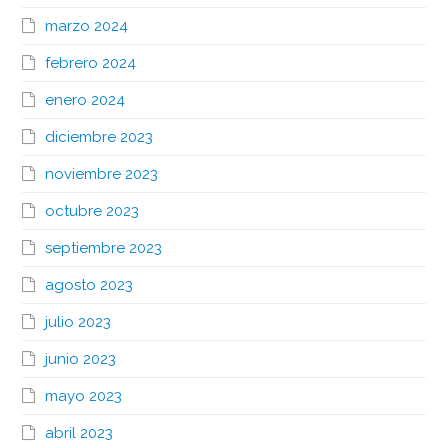
marzo 2024
febrero 2024
enero 2024
diciembre 2023
noviembre 2023
octubre 2023
septiembre 2023
agosto 2023
julio 2023
junio 2023
mayo 2023
abril 2023