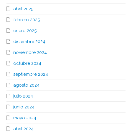
abril 2025
febrero 2025
enero 2025
diciembre 2024
noviembre 2024
octubre 2024
septiembre 2024
agosto 2024
julio 2024
junio 2024
mayo 2024
abril 2024