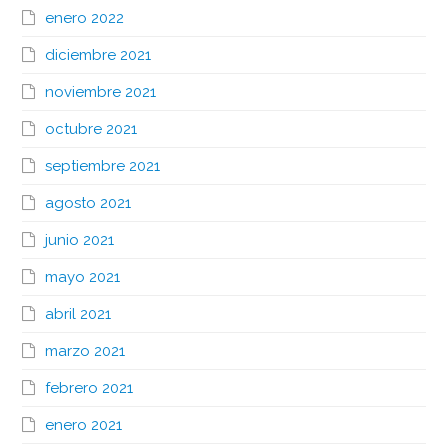
enero 2022
diciembre 2021
noviembre 2021
octubre 2021
septiembre 2021
agosto 2021
junio 2021
mayo 2021
abril 2021
marzo 2021
febrero 2021
enero 2021