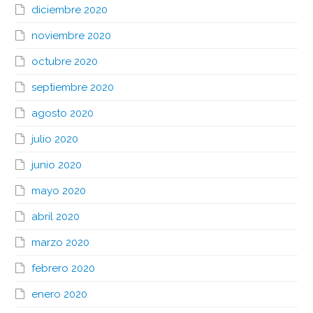
diciembre 2020
noviembre 2020
octubre 2020
septiembre 2020
agosto 2020
julio 2020
junio 2020
mayo 2020
abril 2020
marzo 2020
febrero 2020
enero 2020