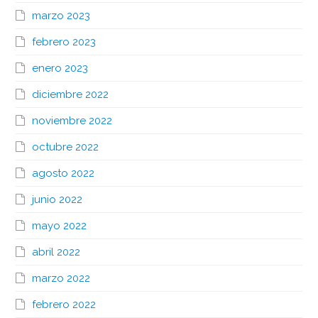
marzo 2023
febrero 2023
enero 2023
diciembre 2022
noviembre 2022
octubre 2022
agosto 2022
junio 2022
mayo 2022
abril 2022
marzo 2022
febrero 2022