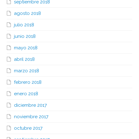
septiembre 2018
agosto 2018
julio 2018
junio 2018
mayo 2018
abril 2018
marzo 2018
febrero 2018
enero 2018
diciembre 2017
noviembre 2017
octubre 2017