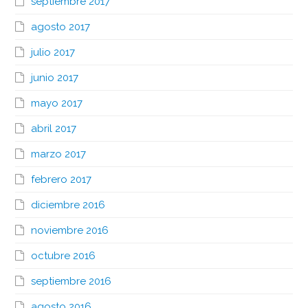
septiembre 2017
agosto 2017
julio 2017
junio 2017
mayo 2017
abril 2017
marzo 2017
febrero 2017
diciembre 2016
noviembre 2016
octubre 2016
septiembre 2016
agosto 2016