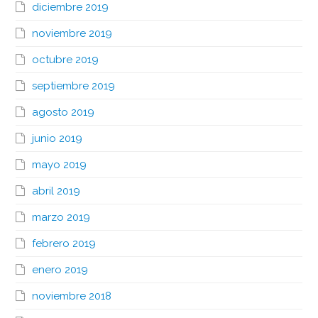
diciembre 2019
noviembre 2019
octubre 2019
septiembre 2019
agosto 2019
junio 2019
mayo 2019
abril 2019
marzo 2019
febrero 2019
enero 2019
noviembre 2018