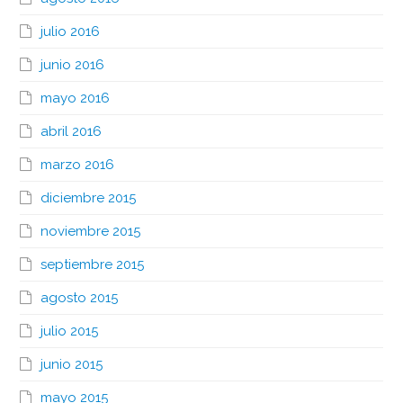
julio 2016
junio 2016
mayo 2016
abril 2016
marzo 2016
diciembre 2015
noviembre 2015
septiembre 2015
agosto 2015
julio 2015
junio 2015
mayo 2015