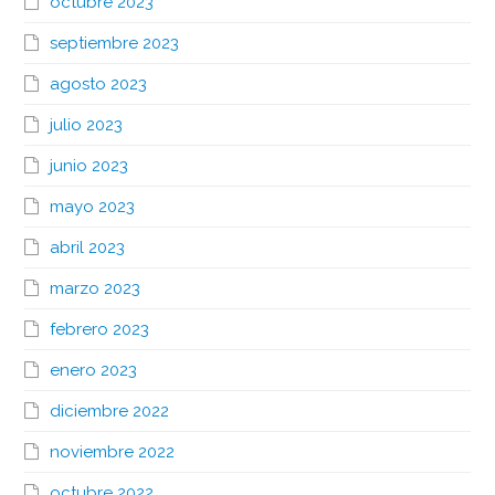
octubre 2023
septiembre 2023
agosto 2023
julio 2023
junio 2023
mayo 2023
abril 2023
marzo 2023
febrero 2023
enero 2023
diciembre 2022
noviembre 2022
octubre 2022