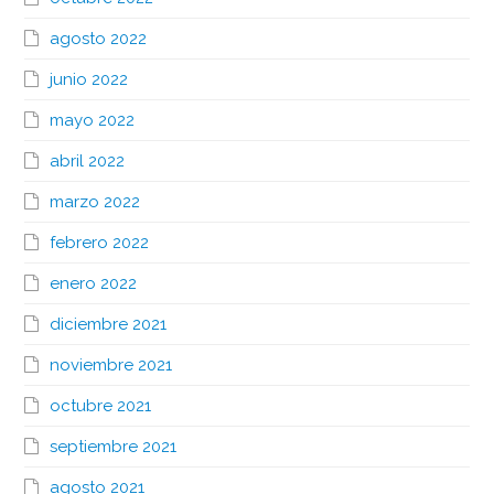
agosto 2022
junio 2022
mayo 2022
abril 2022
marzo 2022
febrero 2022
enero 2022
diciembre 2021
noviembre 2021
octubre 2021
septiembre 2021
agosto 2021