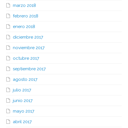
marzo 2018
febrero 2018
enero 2018
diciembre 2017
noviembre 2017
octubre 2017
septiembre 2017
agosto 2017
julio 2017
junio 2017
mayo 2017
abril 2017