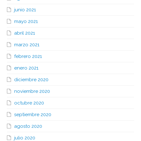
junio 2021
mayo 2021
abril 2021
marzo 2021
febrero 2021
enero 2021
diciembre 2020
noviembre 2020
octubre 2020
septiembre 2020
agosto 2020
julio 2020