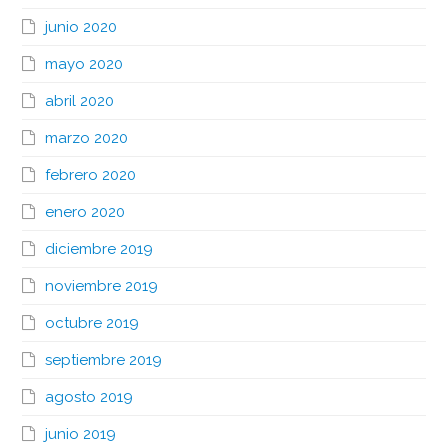
junio 2020
mayo 2020
abril 2020
marzo 2020
febrero 2020
enero 2020
diciembre 2019
noviembre 2019
octubre 2019
septiembre 2019
agosto 2019
junio 2019