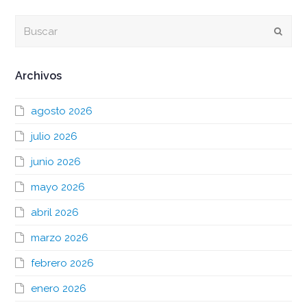
Buscar
Envia
Archivos
agosto 2026
julio 2026
junio 2026
mayo 2026
abril 2026
marzo 2026
febrero 2026
enero 2026