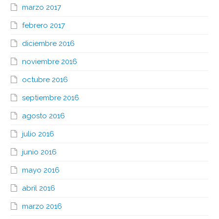
marzo 2017
febrero 2017
diciembre 2016
noviembre 2016
octubre 2016
septiembre 2016
agosto 2016
julio 2016
junio 2016
mayo 2016
abril 2016
marzo 2016