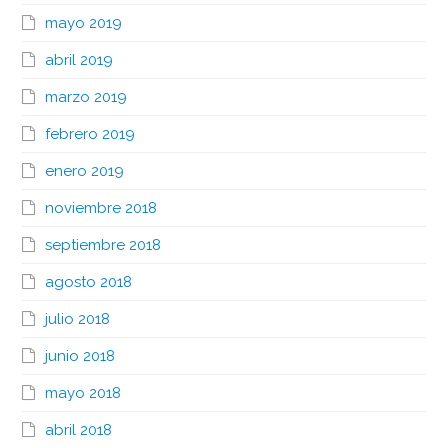
mayo 2019
abril 2019
marzo 2019
febrero 2019
enero 2019
noviembre 2018
septiembre 2018
agosto 2018
julio 2018
junio 2018
mayo 2018
abril 2018