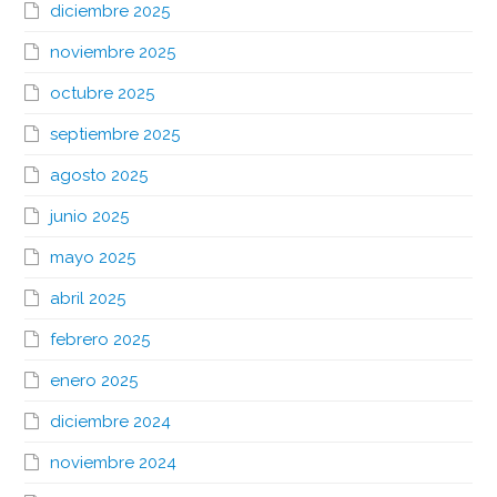
diciembre 2025
noviembre 2025
octubre 2025
septiembre 2025
agosto 2025
junio 2025
mayo 2025
abril 2025
febrero 2025
enero 2025
diciembre 2024
noviembre 2024