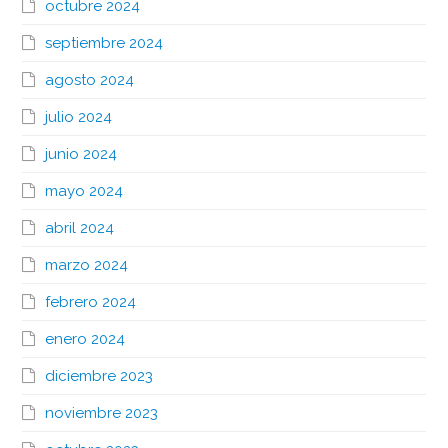
octubre 2024
septiembre 2024
agosto 2024
julio 2024
junio 2024
mayo 2024
abril 2024
marzo 2024
febrero 2024
enero 2024
diciembre 2023
noviembre 2023