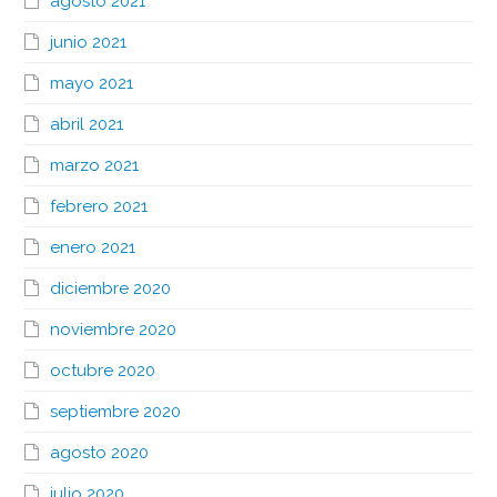
agosto 2021
junio 2021
mayo 2021
abril 2021
marzo 2021
febrero 2021
enero 2021
diciembre 2020
noviembre 2020
octubre 2020
septiembre 2020
agosto 2020
julio 2020