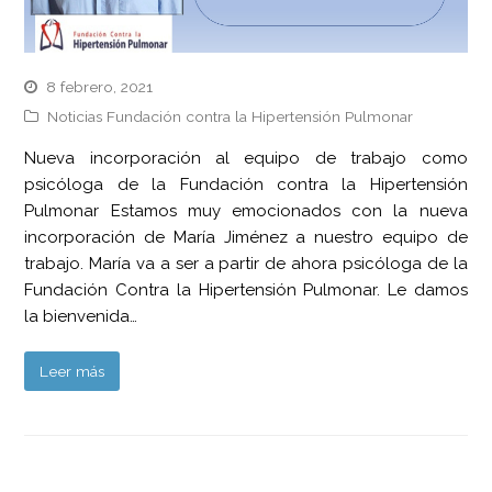
8 febrero, 2021
Noticias Fundación contra la Hipertensión Pulmonar
Nueva incorporación al equipo de trabajo como
psicóloga de la Fundación contra la Hipertensión
Pulmonar Estamos muy emocionados con la nueva
incorporación de María Jiménez a nuestro equipo de
trabajo. María va a ser a partir de ahora psicóloga de la
Fundación Contra la Hipertensión Pulmonar. Le damos
la bienvenida…
Leer más