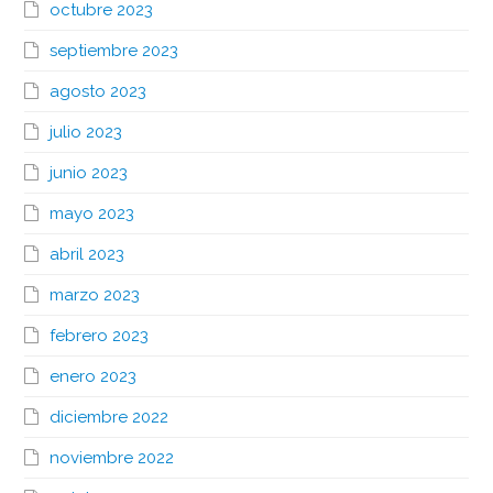
octubre 2023
septiembre 2023
agosto 2023
julio 2023
junio 2023
mayo 2023
abril 2023
marzo 2023
febrero 2023
enero 2023
diciembre 2022
noviembre 2022