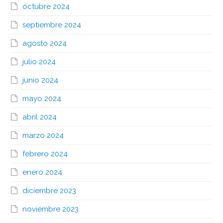
octubre 2024
septiembre 2024
agosto 2024
julio 2024
junio 2024
mayo 2024
abril 2024
marzo 2024
febrero 2024
enero 2024
diciembre 2023
noviembre 2023