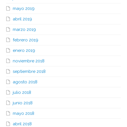
mayo 2019
abril 2019
marzo 2019
febrero 2019
enero 2019
noviembre 2018
septiembre 2018
agosto 2018
julio 2018
junio 2018
mayo 2018
abril 2018