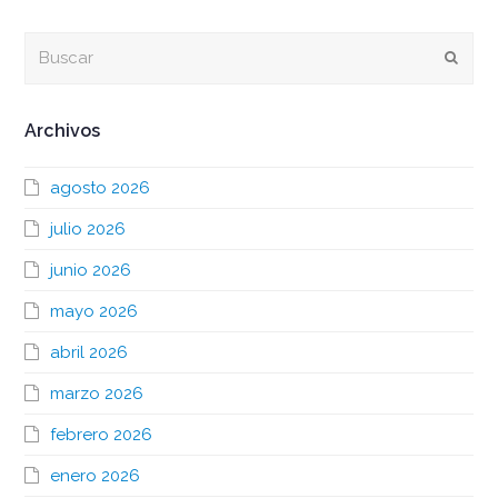
Buscar
Envia
Archivos
agosto 2026
julio 2026
junio 2026
mayo 2026
abril 2026
marzo 2026
febrero 2026
enero 2026