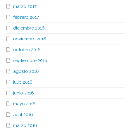
marzo 2017
febrero 2017
diciembre 2016
noviembre 2016
octubre 2016
septiembre 2016
agosto 2016
julio 2016
junio 2016
mayo 2016
abril 2016
marzo 2016