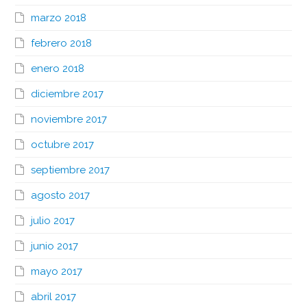
marzo 2018
febrero 2018
enero 2018
diciembre 2017
noviembre 2017
octubre 2017
septiembre 2017
agosto 2017
julio 2017
junio 2017
mayo 2017
abril 2017