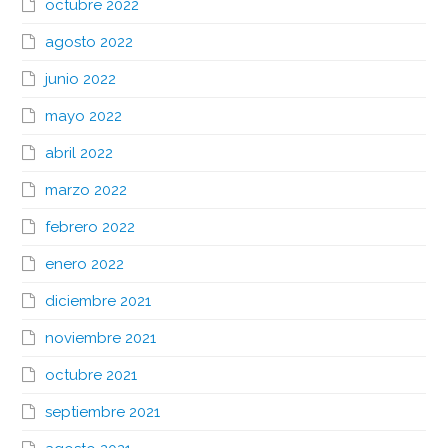
octubre 2022
agosto 2022
junio 2022
mayo 2022
abril 2022
marzo 2022
febrero 2022
enero 2022
diciembre 2021
noviembre 2021
octubre 2021
septiembre 2021