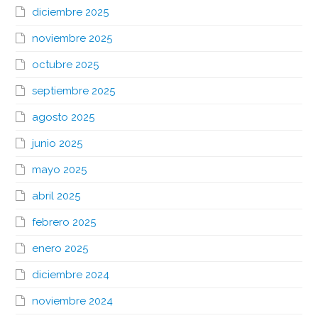
diciembre 2025
noviembre 2025
octubre 2025
septiembre 2025
agosto 2025
junio 2025
mayo 2025
abril 2025
febrero 2025
enero 2025
diciembre 2024
noviembre 2024