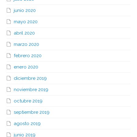
junio 2020
mayo 2020
abril 2020
marzo 2020
febrero 2020
enero 2020
diciembre 2019
noviembre 2019
octubre 2019
septiembre 2019
agosto 2019
junio 2019