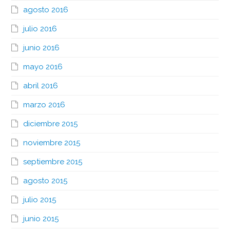
agosto 2016
julio 2016
junio 2016
mayo 2016
abril 2016
marzo 2016
diciembre 2015
noviembre 2015
septiembre 2015
agosto 2015
julio 2015
junio 2015