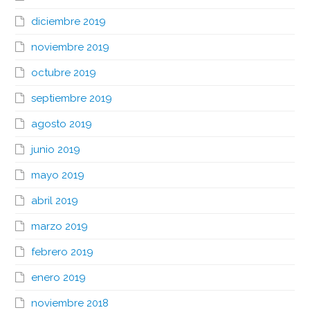
diciembre 2019
noviembre 2019
octubre 2019
septiembre 2019
agosto 2019
junio 2019
mayo 2019
abril 2019
marzo 2019
febrero 2019
enero 2019
noviembre 2018