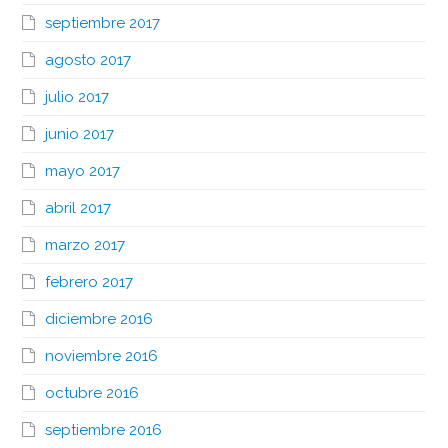
septiembre 2017
agosto 2017
julio 2017
junio 2017
mayo 2017
abril 2017
marzo 2017
febrero 2017
diciembre 2016
noviembre 2016
octubre 2016
septiembre 2016