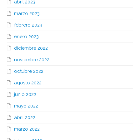
abril 2023
marzo 2023
febrero 2023
enero 2023
diciembre 2022
noviembre 2022
octubre 2022
agosto 2022
junio 2022
mayo 2022
abril 2022
marzo 2022