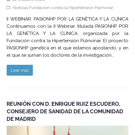
Noticias Fundación contra la Hipertensión Pulmonar
II WEBINAR: PASIONHP POR LA GENÉTICA Y LA CLÍNICA
Continuamos con la II Webinar titulada PASIONHP POR
LA GENÉTICA Y LA CLÍNICA, organizada por la
Fundación contra la Hipertensión Pulmonar. El proyecto
PASIONHP genética en el que estamos apostando, y en
el que se suman los doctores de la investigación…
Leer más
REUNIÓN CON D. ENRIQUE RUIZ ESCUDERO,
CONSEJERO DE SANIDAD DE LA COMUNIDAD
DE MADRID