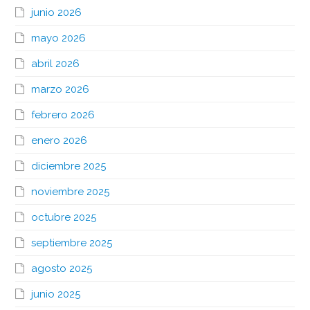
junio 2026
mayo 2026
abril 2026
marzo 2026
febrero 2026
enero 2026
diciembre 2025
noviembre 2025
octubre 2025
septiembre 2025
agosto 2025
junio 2025