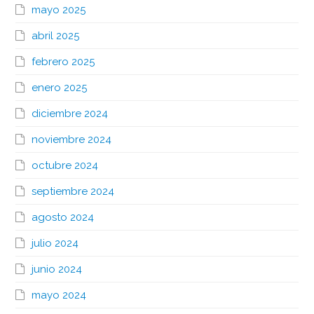
mayo 2025
abril 2025
febrero 2025
enero 2025
diciembre 2024
noviembre 2024
octubre 2024
septiembre 2024
agosto 2024
julio 2024
junio 2024
mayo 2024