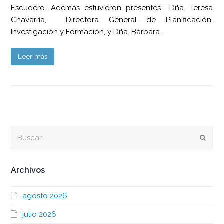
Escudero. Además estuvieron presentes Dña. Teresa
Chavarría, Directora General de Planificación,
Investigación y Formación, y Dña. Bárbara…
Leer más
Buscar
Envia
Archivos
agosto 2026
julio 2026