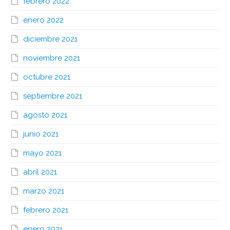
febrero 2022
enero 2022
diciembre 2021
noviembre 2021
octubre 2021
septiembre 2021
agosto 2021
junio 2021
mayo 2021
abril 2021
marzo 2021
febrero 2021
enero 2021