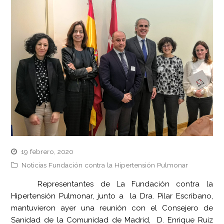
19 febrero, 2020
Noticias Fundación contra la Hipertensión Pulmonar
Representantes de La Fundación contra la
Hipertensión Pulmonar, junto a la Dra. Pilar Escribano,
mantuvieron ayer una reunión con el Consejero de
Sanidad de la Comunidad de Madrid, D. Enrique Ruiz