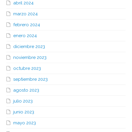
abril 2024
marzo 2024
febrero 2024
enero 2024
diciembre 2023
noviembre 2023
octubre 2023
septiembre 2023
agosto 2023
julio 2023
junio 2023
mayo 2023