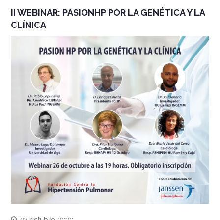
II WEBINAR: PASIONHP POR LA GENÉTICA Y LA
CLÍNICA
22 octubre, 2020