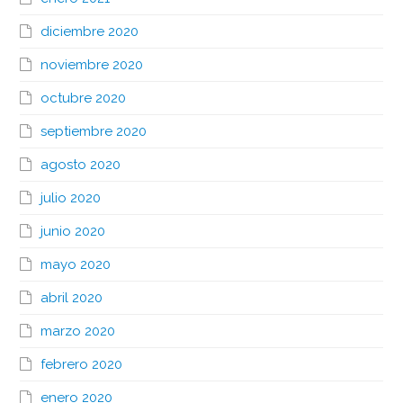
diciembre 2020
noviembre 2020
octubre 2020
septiembre 2020
agosto 2020
julio 2020
junio 2020
mayo 2020
abril 2020
marzo 2020
febrero 2020
enero 2020