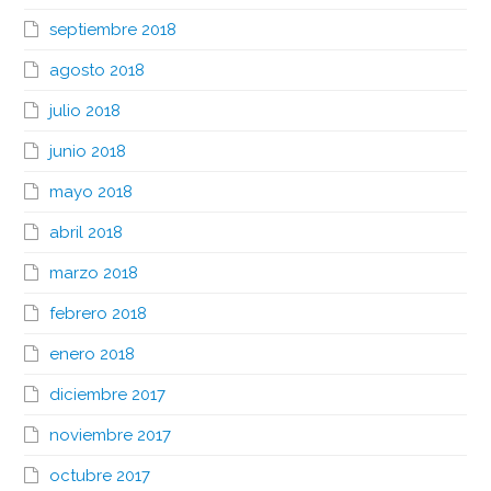
septiembre 2018
agosto 2018
julio 2018
junio 2018
mayo 2018
abril 2018
marzo 2018
febrero 2018
enero 2018
diciembre 2017
noviembre 2017
octubre 2017