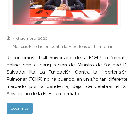
4 diciembre, 2020
Noticias Fundación contra la Hipertensión Pulmonar
Recordamos el XII Aniversario de la FCHP en formato
online, con la Inauguración del Ministro de Sanidad D.
Salvador Illa. La Fundación Contra la Hipertensión
Pulmonar (FCHP) no ha querido, en un año tan diferente
marcado por la pandemia, dejar de celebrar el XII
Aniversario de la FCHP en formato…
Leer más