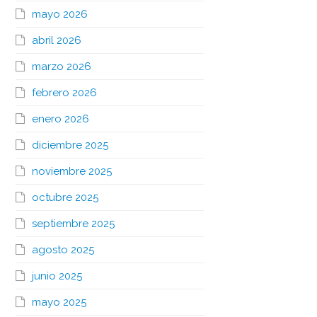
mayo 2026
abril 2026
marzo 2026
febrero 2026
enero 2026
diciembre 2025
noviembre 2025
octubre 2025
septiembre 2025
agosto 2025
junio 2025
mayo 2025