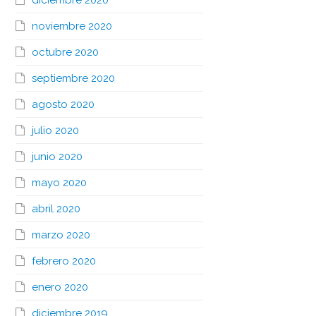
diciembre 2020
noviembre 2020
octubre 2020
septiembre 2020
agosto 2020
julio 2020
junio 2020
mayo 2020
abril 2020
marzo 2020
febrero 2020
enero 2020
diciembre 2019