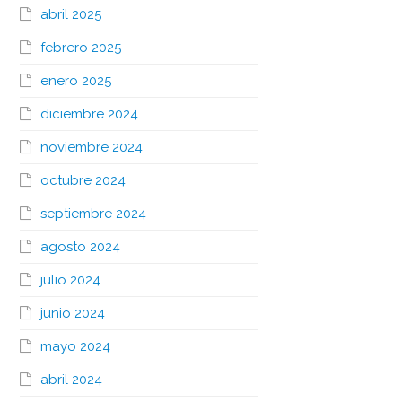
abril 2025
febrero 2025
enero 2025
diciembre 2024
noviembre 2024
octubre 2024
septiembre 2024
agosto 2024
julio 2024
junio 2024
mayo 2024
abril 2024