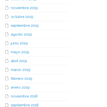
noviembre 2019
octubre 2019
septiembre 2019
agosto 2019
junio 2019
mayo 2019
abril 2019
marzo 2019
febrero 2019
enero 2019
noviembre 2018
septiembre 2018