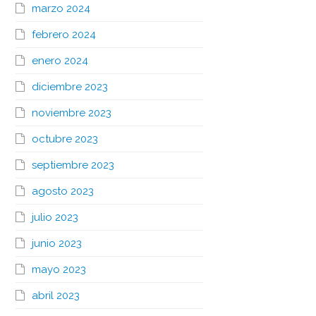
marzo 2024
febrero 2024
enero 2024
diciembre 2023
noviembre 2023
octubre 2023
septiembre 2023
agosto 2023
julio 2023
junio 2023
mayo 2023
abril 2023