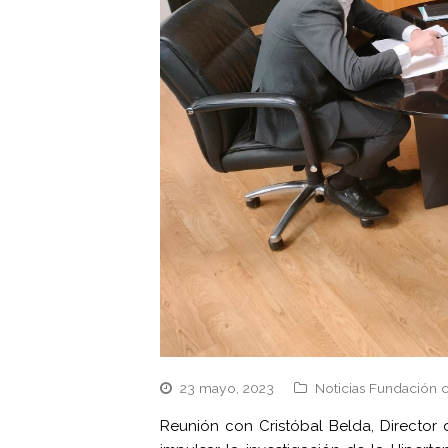
23 mayo, 2023
Noticias Fundación 
Reunión con Cristóbal Belda, Director d