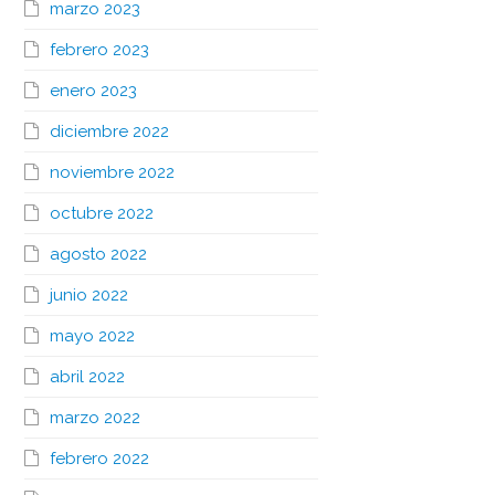
marzo 2023
febrero 2023
enero 2023
diciembre 2022
noviembre 2022
octubre 2022
agosto 2022
junio 2022
mayo 2022
abril 2022
marzo 2022
febrero 2022