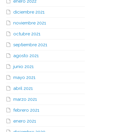
enero 2022
diciembre 2021
noviembre 2021
octubre 2021
septiembre 2021
agosto 2021
junio 2021
mayo 2021
abril 2021
marzo 2021
febrero 2021
enero 2021