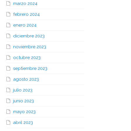
marzo 2024
febrero 2024
enero 2024
diciembre 2023
noviembre 2023
octubre 2023
septiembre 2023
agosto 2023
julio 2023
junio 2023
mayo 2023
abril 2023