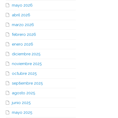
mayo 2026
abril 2026
marzo 2026
febrero 2026
enero 2026
diciembre 2025
noviembre 2025
octubre 2025
septiembre 2025
agosto 2025
junio 2025
mayo 2025