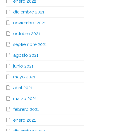
enero 2022
diciembre 2021
noviembre 2021
octubre 2021
septiembre 2021
agosto 2021
junio 2021
mayo 2021
abril 2021
marzo 2021
febrero 2021
enero 2021