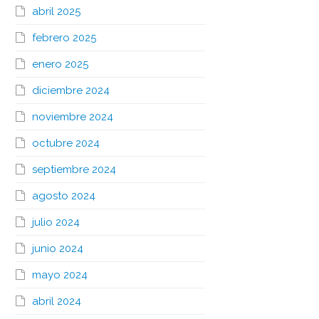
abril 2025
febrero 2025
enero 2025
diciembre 2024
noviembre 2024
octubre 2024
septiembre 2024
agosto 2024
julio 2024
junio 2024
mayo 2024
abril 2024