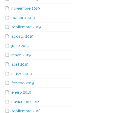
noviembre 2019
octubre 2019
septiembre 2019
agosto 2019
junio 2019
mayo 2019
abril 2019
marzo 2019
febrero 2019
enero 2019
noviembre 2018
septiembre 2018