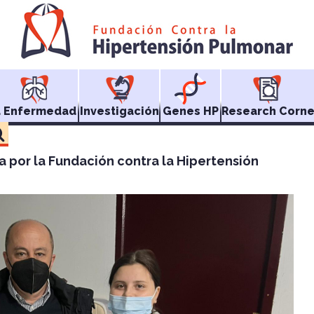
a Enfermedad
Investigación
Genes HP
Research Corne
a por la Fundación contra la Hipertensión