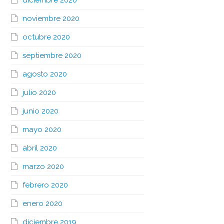
diciembre 2020
noviembre 2020
octubre 2020
septiembre 2020
agosto 2020
julio 2020
junio 2020
mayo 2020
abril 2020
marzo 2020
febrero 2020
enero 2020
diciembre 2019