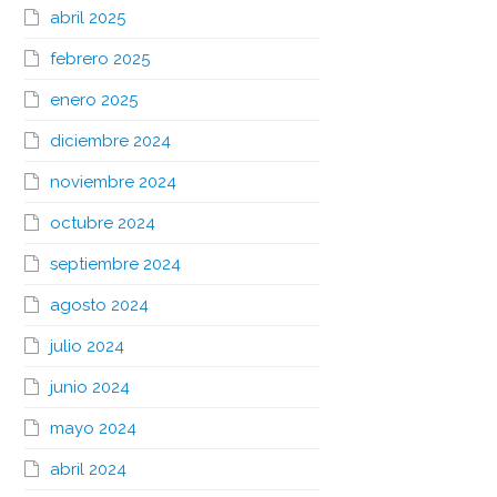
abril 2025
febrero 2025
enero 2025
diciembre 2024
noviembre 2024
octubre 2024
septiembre 2024
agosto 2024
julio 2024
junio 2024
mayo 2024
abril 2024