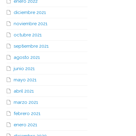
enero 2022
diciembre 2021
noviembre 2021
octubre 2021
septiembre 2021
agosto 2021
junio 2021
mayo 2021
abril 2021
marzo 2021
febrero 2021
enero 2021