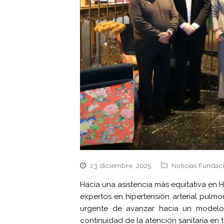
23 diciembre, 2025
Noticias Fundac
Hacia una asistencia más equitativa en 
expertos en hipertensión arterial pulm
urgente de avanzar hacia un modelo 
continuidad de la atención sanitaria e