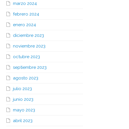
marzo 2024
febrero 2024
enero 2024
diciembre 2023
noviembre 2023
octubre 2023
septiembre 2023
agosto 2023
julio 2023
junio 2023
mayo 2023
abril 2023