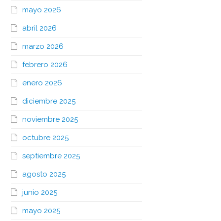
mayo 2026
abril 2026
marzo 2026
febrero 2026
enero 2026
diciembre 2025
noviembre 2025
octubre 2025
septiembre 2025
agosto 2025
junio 2025
mayo 2025