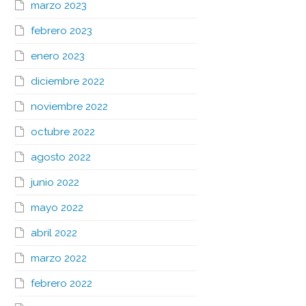
marzo 2023
febrero 2023
enero 2023
diciembre 2022
noviembre 2022
octubre 2022
agosto 2022
junio 2022
mayo 2022
abril 2022
marzo 2022
febrero 2022