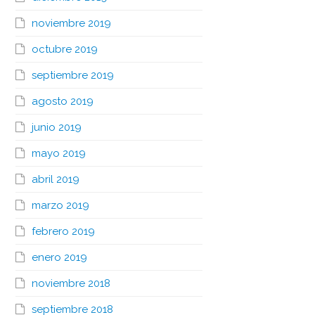
noviembre 2019
octubre 2019
septiembre 2019
agosto 2019
junio 2019
mayo 2019
abril 2019
marzo 2019
febrero 2019
enero 2019
noviembre 2018
septiembre 2018