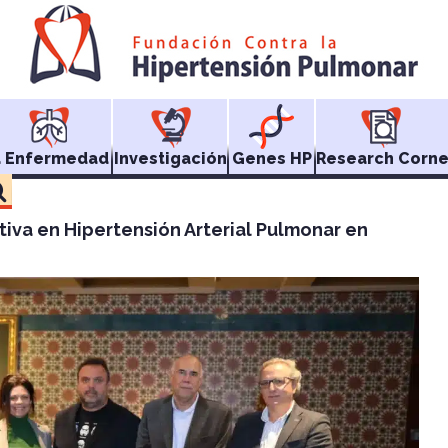
a Enfermedad
Investigación
Genes HP
Research Corne
tiva en Hipertensión Arterial Pulmonar en