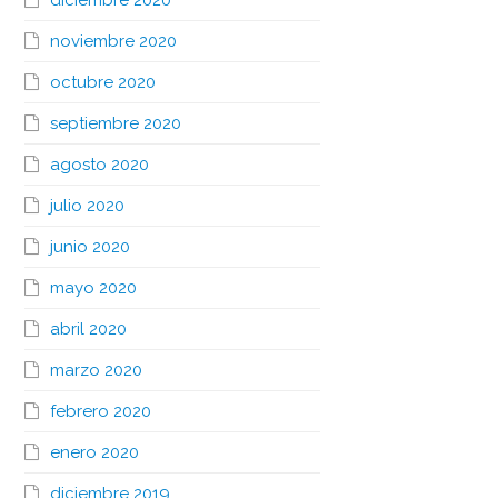
diciembre 2020
noviembre 2020
octubre 2020
septiembre 2020
agosto 2020
julio 2020
junio 2020
mayo 2020
abril 2020
marzo 2020
febrero 2020
enero 2020
diciembre 2019