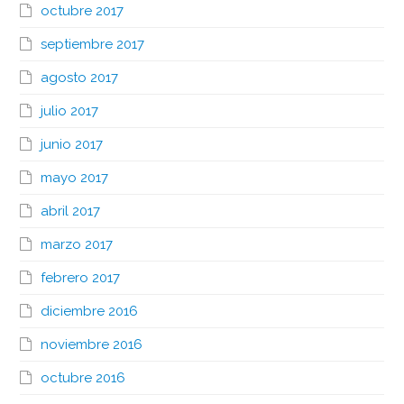
octubre 2017
septiembre 2017
agosto 2017
julio 2017
junio 2017
mayo 2017
abril 2017
marzo 2017
febrero 2017
diciembre 2016
noviembre 2016
octubre 2016