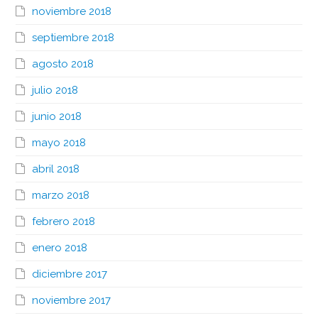
noviembre 2018
septiembre 2018
agosto 2018
julio 2018
junio 2018
mayo 2018
abril 2018
marzo 2018
febrero 2018
enero 2018
diciembre 2017
noviembre 2017