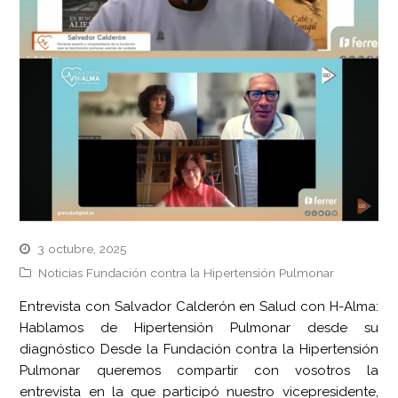
3 octubre, 2025
Noticias Fundación contra la Hipertensión Pulmonar
Entrevista con Salvador Calderón en Salud con H-Alma:
Hablamos de Hipertensión Pulmonar desde su
diagnóstico Desde la Fundación contra la Hipertensión
Pulmonar queremos compartir con vosotros la
entrevista en la que participó nuestro vicepresidente,