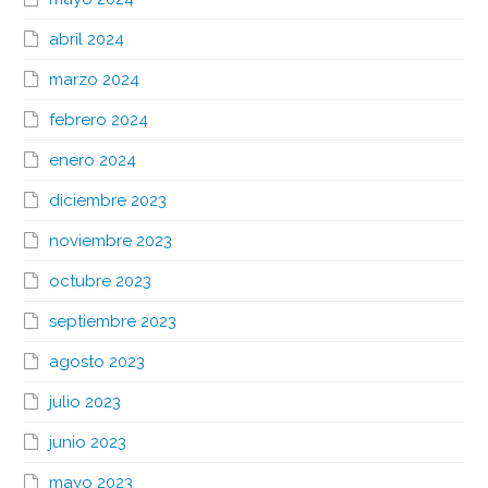
abril 2024
marzo 2024
febrero 2024
enero 2024
diciembre 2023
noviembre 2023
octubre 2023
septiembre 2023
agosto 2023
julio 2023
junio 2023
mayo 2023