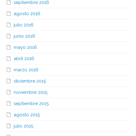
septiembre 2016
agosto 2016
julio 2016
junio 2016
mayo 2016
abril 2016
marzo 2016
diciembre 2015
noviembre 2015
septiembre 2015
agosto 2015
julio 2015