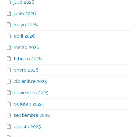
julio 2026
junio 2026
mayo 2026
abril 2026
marzo 2026
febrero 2026
enero 2026
diciembre 2025
noviembre 2025
octubre 2025
septiembre 2025
agosto 2025