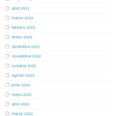
abril 2023
marzo 2023
febrero 2023
enero 2023
diciembre 2022
noviembre 2022
octubre 2022
agosto 2022
junio 2022
mayo 2022
abril 2022
marzo 2022