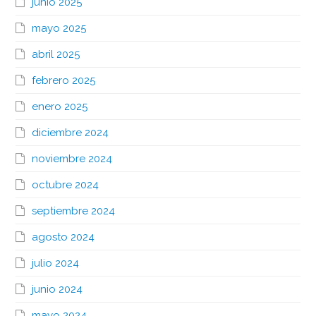
junio 2025
mayo 2025
abril 2025
febrero 2025
enero 2025
diciembre 2024
noviembre 2024
octubre 2024
septiembre 2024
agosto 2024
julio 2024
junio 2024
mayo 2024