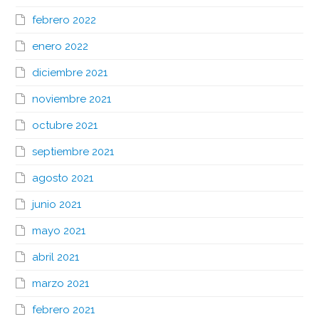
febrero 2022
enero 2022
diciembre 2021
noviembre 2021
octubre 2021
septiembre 2021
agosto 2021
junio 2021
mayo 2021
abril 2021
marzo 2021
febrero 2021