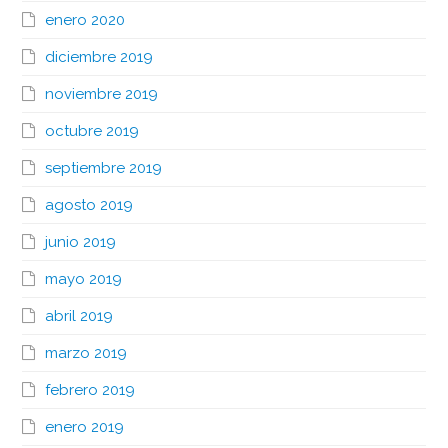
enero 2020
diciembre 2019
noviembre 2019
octubre 2019
septiembre 2019
agosto 2019
junio 2019
mayo 2019
abril 2019
marzo 2019
febrero 2019
enero 2019