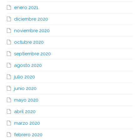
enero 2021
diciembre 2020
noviembre 2020
octubre 2020
septiembre 2020
agosto 2020
julio 2020
junio 2020
mayo 2020
abril 2020
marzo 2020
febrero 2020