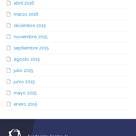
abril 2016
marzo 2016
diciembre 2015
noviembre 2015
septiembre 2015
agosto 2015
julio 2015
junio 2015
mayo 2015
enero 2015