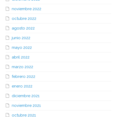
noviembre 2022
octubre 2022
agosto 2022
junio 2022
mayo 2022
abril 2022
marzo 2022
febrero 2022
enero 2022
diciembre 2021
noviembre 2021
octubre 2021