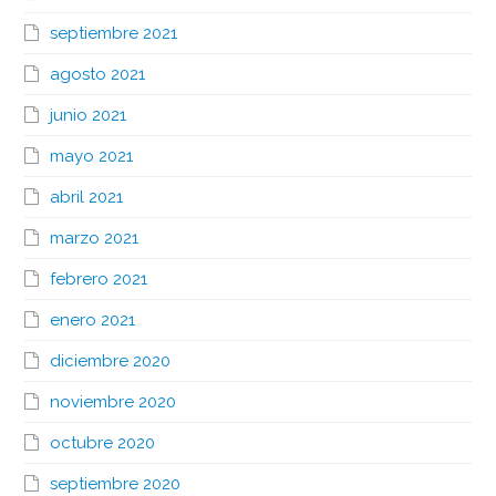
septiembre 2021
agosto 2021
junio 2021
mayo 2021
abril 2021
marzo 2021
febrero 2021
enero 2021
diciembre 2020
noviembre 2020
octubre 2020
septiembre 2020