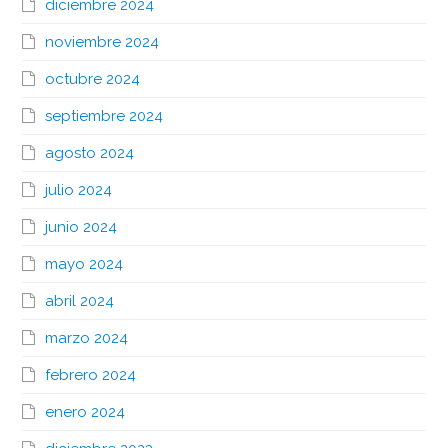
diciembre 2024
noviembre 2024
octubre 2024
septiembre 2024
agosto 2024
julio 2024
junio 2024
mayo 2024
abril 2024
marzo 2024
febrero 2024
enero 2024