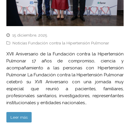
15 diciembre, 2025
Noticias Fundación contra la Hipertensión Pulmonar
XVII Aniversario de la Fundación contra la Hipertensión
Pulmonar 17 años de compromiso, ciencia y
acompañamiento a las personas con Hipertensión
Pulmonar La Fundación contra la Hipertensión Pulmonar
celebró su XVII Aniversario con una jornada muy
especial que reunió a pacientes, familiares,
profesionales sanitarios, investigadores, representantes
institucionales y entidades nacionales…
Leer más