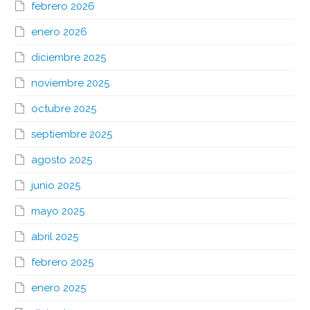
febrero 2026
enero 2026
diciembre 2025
noviembre 2025
octubre 2025
septiembre 2025
agosto 2025
junio 2025
mayo 2025
abril 2025
febrero 2025
enero 2025