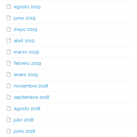
agosto 2019
junio 2019
mayo 2019
abril 2019
marzo 2019
febrero 2019
enero 2019
noviembre 2018
septiembre 2018
agosto 2018
julio 2018
junio 2018