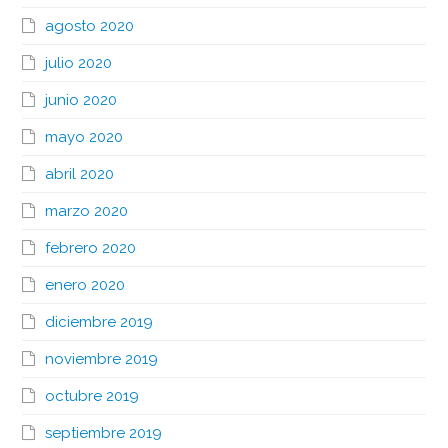
agosto 2020
julio 2020
junio 2020
mayo 2020
abril 2020
marzo 2020
febrero 2020
enero 2020
diciembre 2019
noviembre 2019
octubre 2019
septiembre 2019