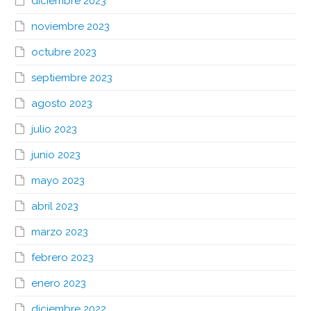
diciembre 2023
noviembre 2023
octubre 2023
septiembre 2023
agosto 2023
julio 2023
junio 2023
mayo 2023
abril 2023
marzo 2023
febrero 2023
enero 2023
diciembre 2022