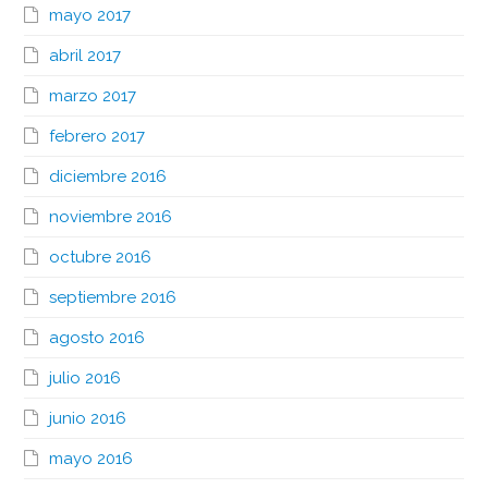
mayo 2017
abril 2017
marzo 2017
febrero 2017
diciembre 2016
noviembre 2016
octubre 2016
septiembre 2016
agosto 2016
julio 2016
junio 2016
mayo 2016