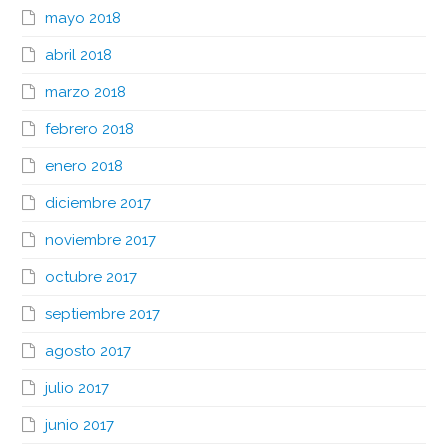
mayo 2018
abril 2018
marzo 2018
febrero 2018
enero 2018
diciembre 2017
noviembre 2017
octubre 2017
septiembre 2017
agosto 2017
julio 2017
junio 2017