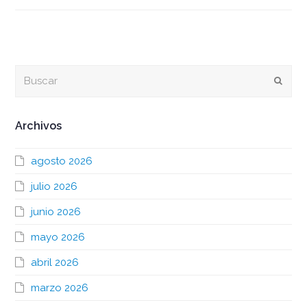
Buscar
Envia
Archivos
agosto 2026
julio 2026
junio 2026
mayo 2026
abril 2026
marzo 2026