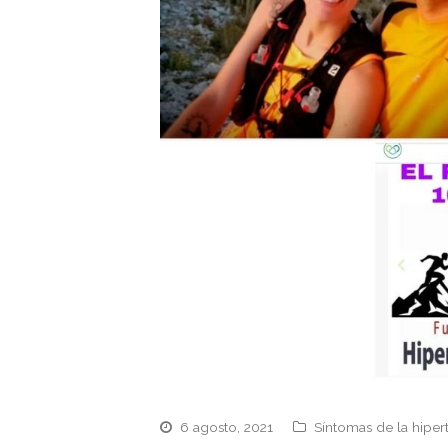
6 agosto, 2021
Síntomas de la hipe