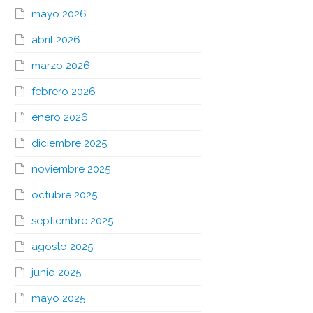
mayo 2026
abril 2026
marzo 2026
febrero 2026
enero 2026
diciembre 2025
noviembre 2025
octubre 2025
septiembre 2025
agosto 2025
junio 2025
mayo 2025