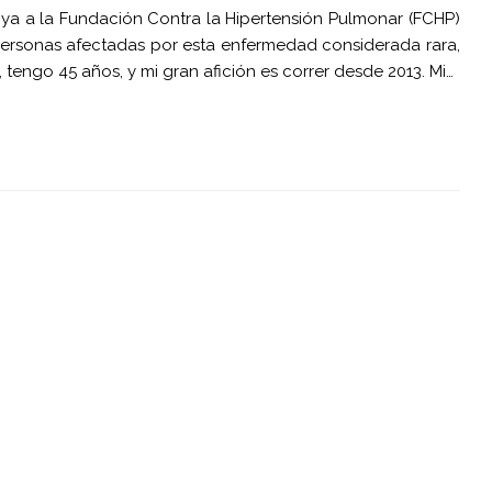
ya a la Fundación Contra la Hipertensión Pulmonar (FCHP)
 personas afectadas por esta enfermedad considerada rara,
tengo 45 años, y mi gran afición es correr desde 2013. Mi…