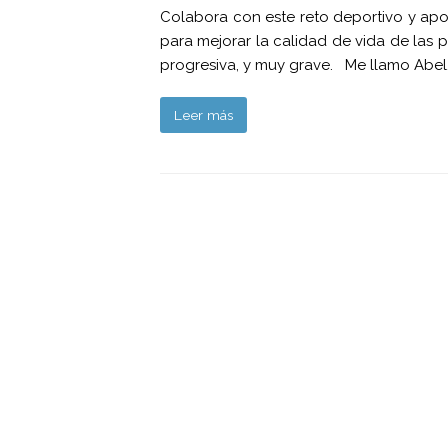
Colabora con este reto deportivo y apo
para mejorar la calidad de vida de las
progresiva, y muy grave. Me llamo Abel, 
Leer más