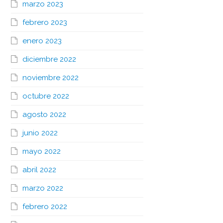
marzo 2023
febrero 2023
enero 2023
diciembre 2022
noviembre 2022
octubre 2022
agosto 2022
junio 2022
mayo 2022
abril 2022
marzo 2022
febrero 2022