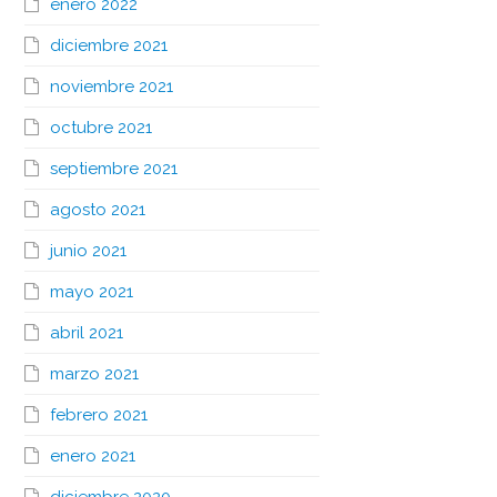
enero 2022
diciembre 2021
noviembre 2021
octubre 2021
septiembre 2021
agosto 2021
junio 2021
mayo 2021
abril 2021
marzo 2021
febrero 2021
enero 2021