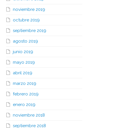
noviembre 2019
octubre 2019
septiembre 2019
agosto 2019
junio 2019
mayo 2019
abril 2019
marzo 2019
febrero 2019
enero 2019
noviembre 2018
septiembre 2018