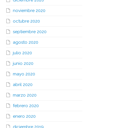
diciembre 2020
noviembre 2020
octubre 2020
septiembre 2020
agosto 2020
julio 2020
junio 2020
mayo 2020
abril 2020
marzo 2020
febrero 2020
enero 2020
diciembre 2019