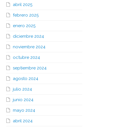
abril 2025
febrero 2025
enero 2025
diciembre 2024
noviembre 2024
octubre 2024
septiembre 2024
agosto 2024
julio 2024
junio 2024
mayo 2024
abril 2024