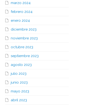
marzo 2024
febrero 2024
enero 2024
diciembre 2023
noviembre 2023
octubre 2023
septiembre 2023
agosto 2023
julio 2023
junio 2023
mayo 2023
abril 2023