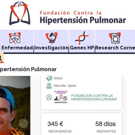
a Enfermedad
Investigación
Genes HP
Research Corne
 Hipertensión Pulmonar