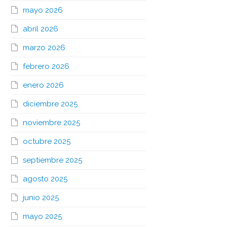
mayo 2026
abril 2026
marzo 2026
febrero 2026
enero 2026
diciembre 2025
noviembre 2025
octubre 2025
septiembre 2025
agosto 2025
junio 2025
mayo 2025