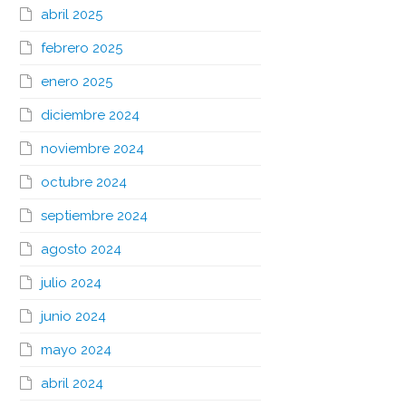
abril 2025
febrero 2025
enero 2025
diciembre 2024
noviembre 2024
octubre 2024
septiembre 2024
agosto 2024
julio 2024
junio 2024
mayo 2024
abril 2024