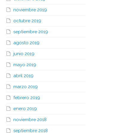
noviembre 2019
octubre 2019
septiembre 2019
agosto 2019
junio 2019
mayo 2019
abril 2019
marzo 2019
febrero 2019
enero 2019
noviembre 2018
septiembre 2018