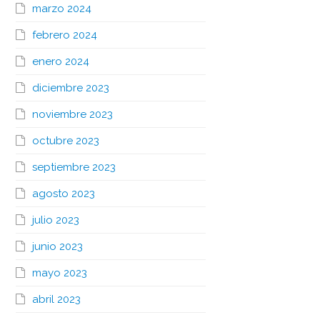
marzo 2024
febrero 2024
enero 2024
diciembre 2023
noviembre 2023
octubre 2023
septiembre 2023
agosto 2023
julio 2023
junio 2023
mayo 2023
abril 2023