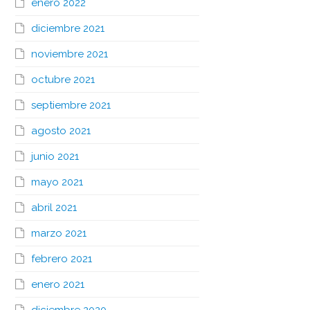
enero 2022
diciembre 2021
noviembre 2021
octubre 2021
septiembre 2021
agosto 2021
junio 2021
mayo 2021
abril 2021
marzo 2021
febrero 2021
enero 2021