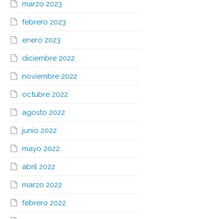
marzo 2023
febrero 2023
enero 2023
diciembre 2022
noviembre 2022
octubre 2022
agosto 2022
junio 2022
mayo 2022
abril 2022
marzo 2022
febrero 2022