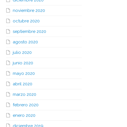
diciembre 2020
noviembre 2020
octubre 2020
septiembre 2020
agosto 2020
julio 2020
junio 2020
mayo 2020
abril 2020
marzo 2020
febrero 2020
enero 2020
diciembre 2019