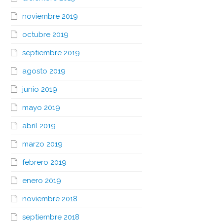
noviembre 2019
octubre 2019
septiembre 2019
agosto 2019
junio 2019
mayo 2019
abril 2019
marzo 2019
febrero 2019
enero 2019
noviembre 2018
septiembre 2018