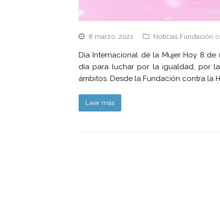
8 marzo, 2021
Noticias Fundación c
Día Internacional de la Mujer Hoy 8 de
día para luchar por la igualdad, por la
ámbitos. Desde la Fundación contra la H
Leer más