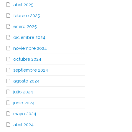
abril 2025
febrero 2025
enero 2025
diciembre 2024
noviembre 2024
octubre 2024
septiembre 2024
agosto 2024
julio 2024
junio 2024
mayo 2024
abril 2024