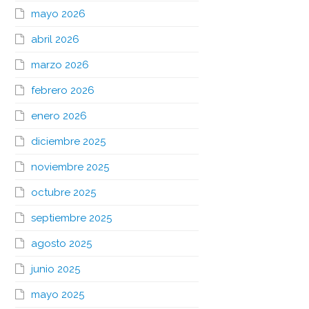
mayo 2026
abril 2026
marzo 2026
febrero 2026
enero 2026
diciembre 2025
noviembre 2025
octubre 2025
septiembre 2025
agosto 2025
junio 2025
mayo 2025