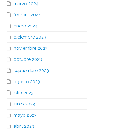
marzo 2024
febrero 2024
enero 2024
diciembre 2023
noviembre 2023
octubre 2023
septiembre 2023
agosto 2023
julio 2023
junio 2023
mayo 2023
abril 2023