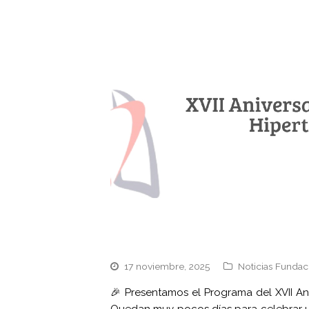
17 noviembre, 2025
Noticias Fundac
🎉 Presentamos el Programa del XVII An