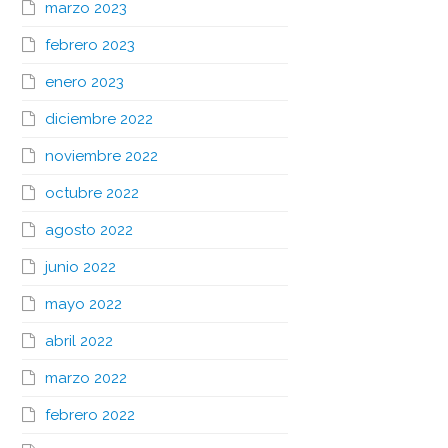
marzo 2023
febrero 2023
enero 2023
diciembre 2022
noviembre 2022
octubre 2022
agosto 2022
junio 2022
mayo 2022
abril 2022
marzo 2022
febrero 2022