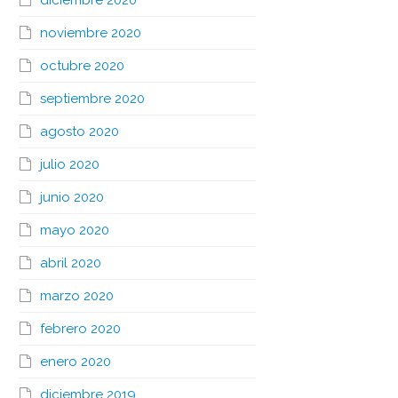
diciembre 2020
noviembre 2020
octubre 2020
septiembre 2020
agosto 2020
julio 2020
junio 2020
mayo 2020
abril 2020
marzo 2020
febrero 2020
enero 2020
diciembre 2019