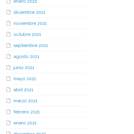
enero 2022
diciembre 2021
noviembre 2021
octubre 2021
septiembre 2021
agosto 2021
junio 2021
mayo 2021
abril 2021
marzo 2021
febrero 2021
enero 2021