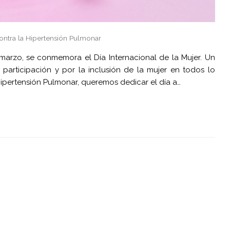
ontra la Hipertensión Pulmonar
 marzo, se conmemora el Día Internacional de la Mujer. Un
 participación y por la inclusión de la mujer en todos lo
ipertensión Pulmonar, queremos dedicar el día a…