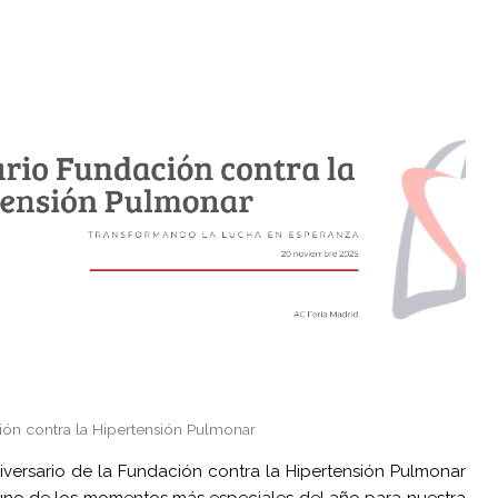
ión contra la Hipertensión Pulmonar
iversario de la Fundación contra la Hipertensión Pulmonar