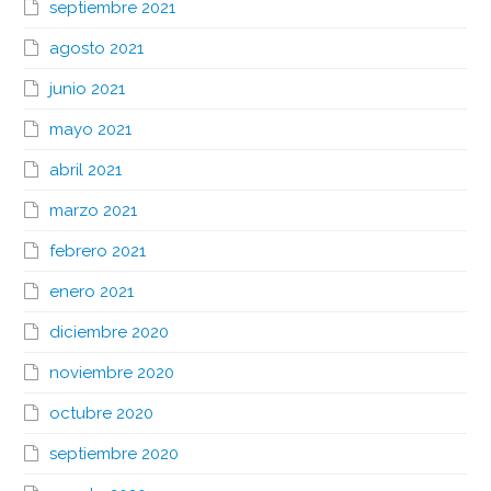
septiembre 2021
agosto 2021
junio 2021
mayo 2021
abril 2021
marzo 2021
febrero 2021
enero 2021
diciembre 2020
noviembre 2020
octubre 2020
septiembre 2020