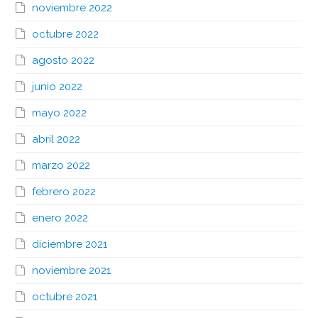
noviembre 2022
octubre 2022
agosto 2022
junio 2022
mayo 2022
abril 2022
marzo 2022
febrero 2022
enero 2022
diciembre 2021
noviembre 2021
octubre 2021