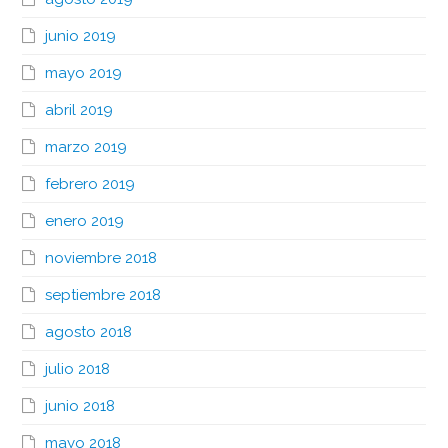
junio 2019
mayo 2019
abril 2019
marzo 2019
febrero 2019
enero 2019
noviembre 2018
septiembre 2018
agosto 2018
julio 2018
junio 2018
mayo 2018