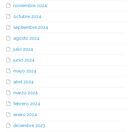
noviembre 2024
octubre 2024
septiembre 2024
agosto 2024
julio 2024
junio 2024
mayo 2024
abril 2024
marzo 2024
febrero 2024
enero 2024
diciembre 2023