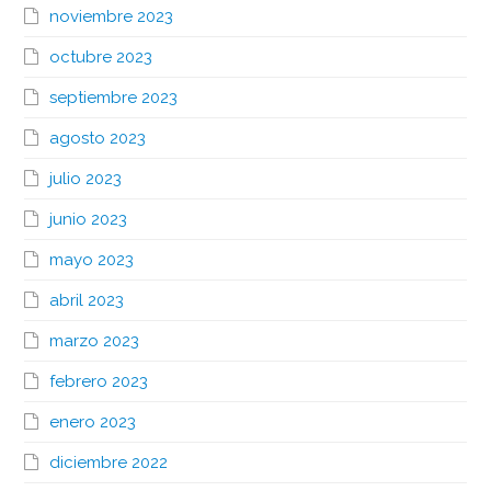
noviembre 2023
octubre 2023
septiembre 2023
agosto 2023
julio 2023
junio 2023
mayo 2023
abril 2023
marzo 2023
febrero 2023
enero 2023
diciembre 2022