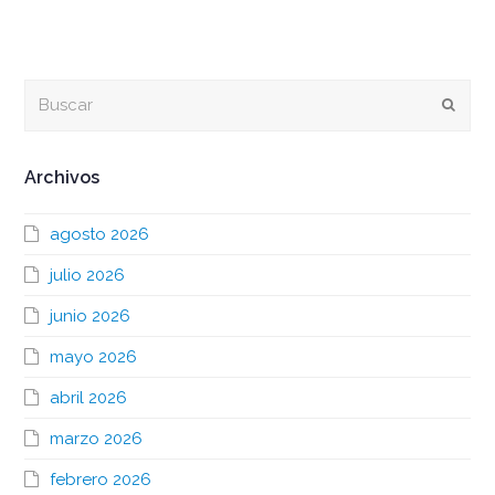
Buscar
Envia
Archivos
agosto 2026
julio 2026
junio 2026
mayo 2026
abril 2026
marzo 2026
febrero 2026