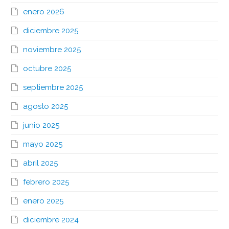
enero 2026
diciembre 2025
noviembre 2025
octubre 2025
septiembre 2025
agosto 2025
junio 2025
mayo 2025
abril 2025
febrero 2025
enero 2025
diciembre 2024