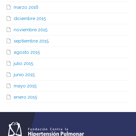
marzo 2016
diciembre 2015
noviembre 2015
septiembre 2015
agosto 2015
julio 2015
junio 2015
mayo 2015
enero 2015