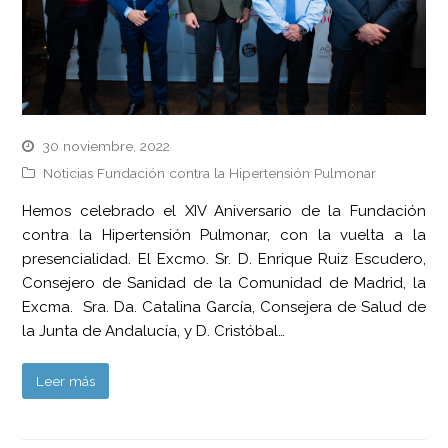
30 noviembre, 2022
Noticias Fundación contra la Hipertensión Pulmonar
Hemos celebrado el XIV Aniversario de la Fundación
contra la Hipertensión Pulmonar, con la vuelta a la
presencialidad. El Excmo. Sr. D. Enrique Ruiz Escudero,
Consejero de Sanidad de la Comunidad de Madrid, la
Excma. Sra. Da. Catalina García, Consejera de Salud de
la Junta de Andalucía, y D. Cristóbal…
Leer más