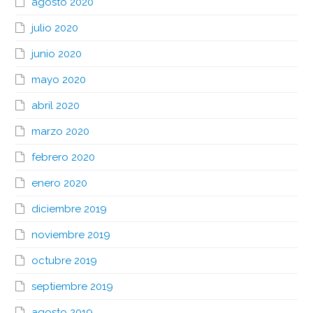
agosto 2020
julio 2020
junio 2020
mayo 2020
abril 2020
marzo 2020
febrero 2020
enero 2020
diciembre 2019
noviembre 2019
octubre 2019
septiembre 2019
agosto 2019