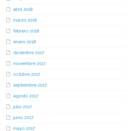
abril 2018
marzo 2018
febrero 2018
enero 2018
diciembre 2017
noviembre 2017
octubre 2017
septiembre 2017
agosto 2017
julio 2017
junio 2017
mayo 2017