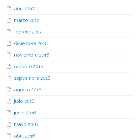
abril 2017
marzo 2017
febrero 2017
diciembre 2016
noviembre 2016
octubre 2016
septiembre 2016
agosto 2016
julio 2016
junio 2016
mayo 2016
abril 2016