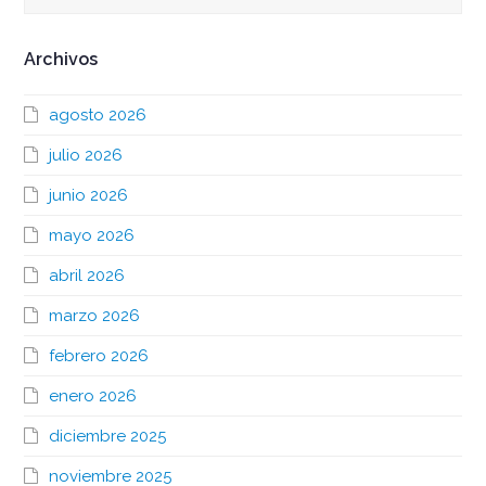
Archivos
agosto 2026
julio 2026
junio 2026
mayo 2026
abril 2026
marzo 2026
febrero 2026
enero 2026
diciembre 2025
noviembre 2025