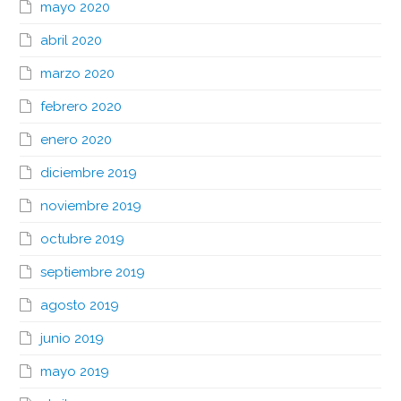
mayo 2020
abril 2020
marzo 2020
febrero 2020
enero 2020
diciembre 2019
noviembre 2019
octubre 2019
septiembre 2019
agosto 2019
junio 2019
mayo 2019