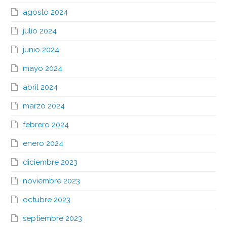
agosto 2024
julio 2024
junio 2024
mayo 2024
abril 2024
marzo 2024
febrero 2024
enero 2024
diciembre 2023
noviembre 2023
octubre 2023
septiembre 2023