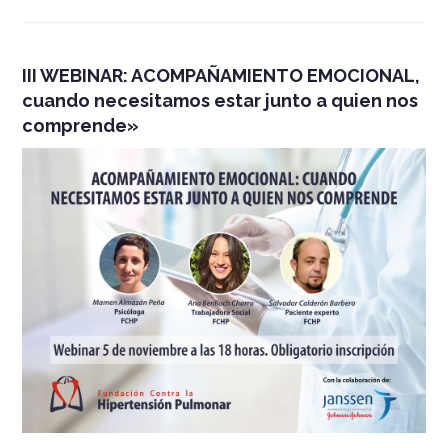
III WEBINAR: ACOMPAÑAMIENTO EMOCIONAL,
cuando necesitamos estar junto a quien nos
comprende»