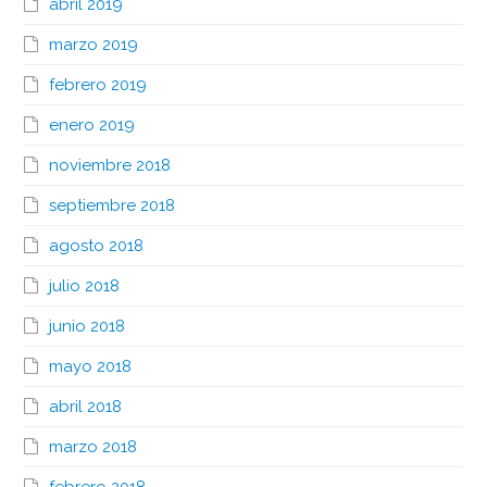
abril 2019
marzo 2019
febrero 2019
enero 2019
noviembre 2018
septiembre 2018
agosto 2018
julio 2018
junio 2018
mayo 2018
abril 2018
marzo 2018
febrero 2018