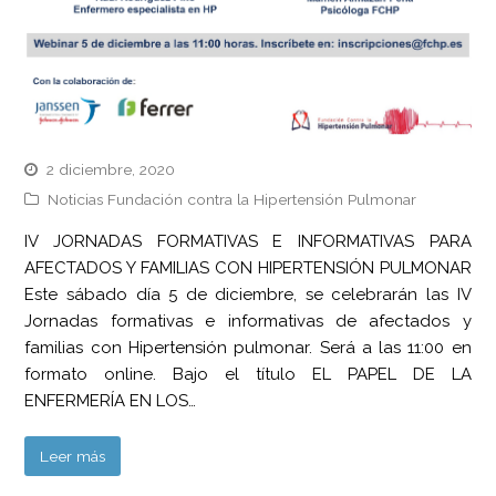
2 diciembre, 2020
Noticias Fundación contra la Hipertensión Pulmonar
IV JORNADAS FORMATIVAS E INFORMATIVAS PARA
AFECTADOS Y FAMILIAS CON HIPERTENSIÓN PULMONAR
Este sábado día 5 de diciembre, se celebrarán las IV
Jornadas formativas e informativas de afectados y
familias con Hipertensión pulmonar. Será a las 11:00 en
formato online. Bajo el título EL PAPEL DE LA
ENFERMERÍA EN LOS…
Leer más