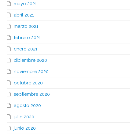
mayo 2021
abril 2021
marzo 2021
febrero 2021
enero 2021
diciembre 2020
noviembre 2020
octubre 2020
septiembre 2020
agosto 2020
julio 2020
junio 2020