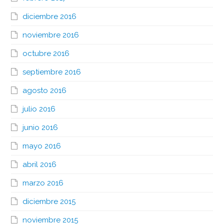
diciembre 2016
noviembre 2016
octubre 2016
septiembre 2016
agosto 2016
julio 2016
junio 2016
mayo 2016
abril 2016
marzo 2016
diciembre 2015
noviembre 2015