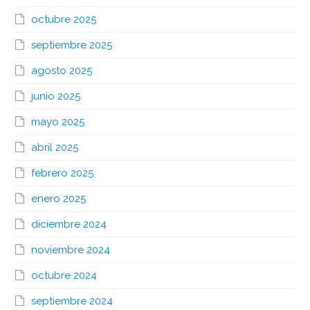
octubre 2025
septiembre 2025
agosto 2025
junio 2025
mayo 2025
abril 2025
febrero 2025
enero 2025
diciembre 2024
noviembre 2024
octubre 2024
septiembre 2024