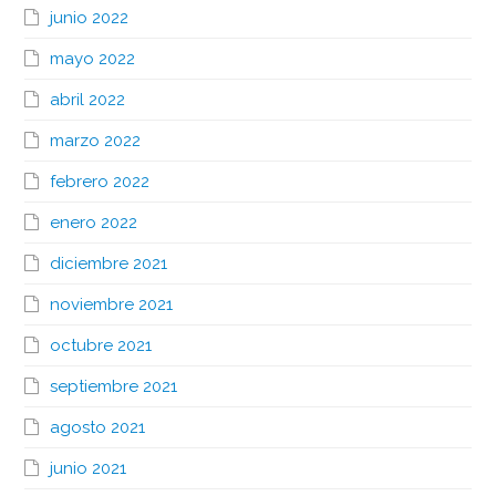
junio 2022
mayo 2022
abril 2022
marzo 2022
febrero 2022
enero 2022
diciembre 2021
noviembre 2021
octubre 2021
septiembre 2021
agosto 2021
junio 2021