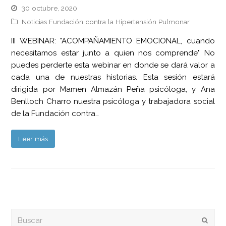
30 octubre, 2020
Noticias Fundación contra la Hipertensión Pulmonar
III WEBINAR: "ACOMPAÑAMIENTO EMOCIONAL, cuando
necesitamos estar junto a quien nos comprende" No
puedes perderte esta webinar en donde se dará valor a
cada una de nuestras historias. Esta sesión estará
dirigida por Mamen Almazán Peña psicóloga, y Ana
Benlloch Charro nuestra psicóloga y trabajadora social
de la Fundación contra…
Leer más
Buscar
Envia