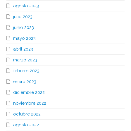
agosto 2023
julio 2023
junio 2023
mayo 2023
abril 2023
marzo 2023
febrero 2023
enero 2023
diciembre 2022
noviembre 2022
octubre 2022
agosto 2022