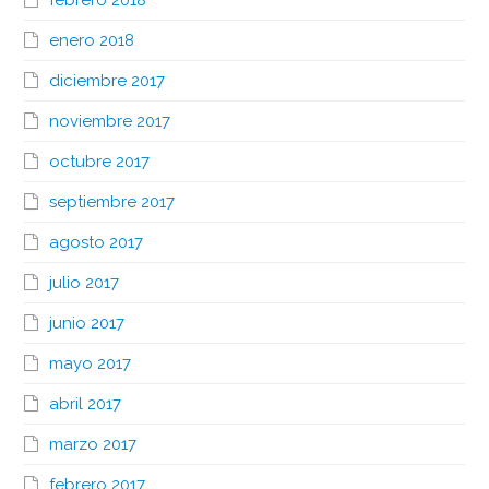
enero 2018
diciembre 2017
noviembre 2017
octubre 2017
septiembre 2017
agosto 2017
julio 2017
junio 2017
mayo 2017
abril 2017
marzo 2017
febrero 2017