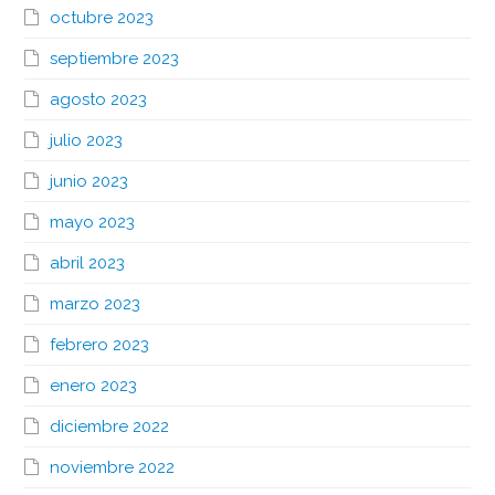
octubre 2023
septiembre 2023
agosto 2023
julio 2023
junio 2023
mayo 2023
abril 2023
marzo 2023
febrero 2023
enero 2023
diciembre 2022
noviembre 2022