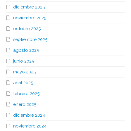
diciembre 2025
noviembre 2025
octubre 2025
septiembre 2025
agosto 2025
junio 2025
mayo 2025
abril 2025
febrero 2025
enero 2025
diciembre 2024
noviembre 2024