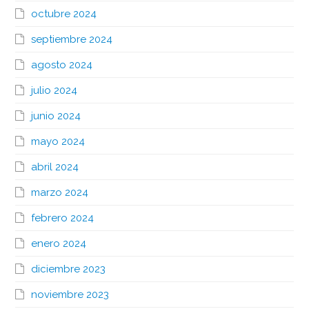
octubre 2024
septiembre 2024
agosto 2024
julio 2024
junio 2024
mayo 2024
abril 2024
marzo 2024
febrero 2024
enero 2024
diciembre 2023
noviembre 2023