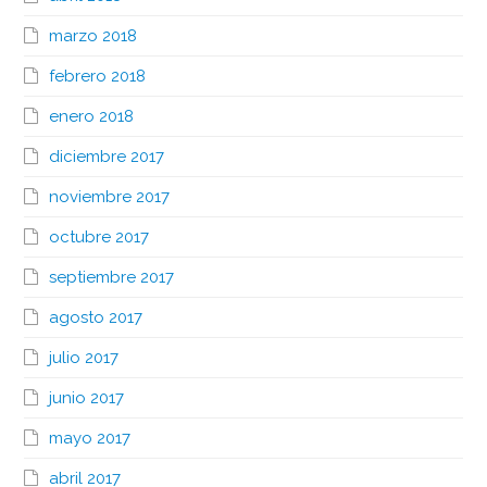
marzo 2018
febrero 2018
enero 2018
diciembre 2017
noviembre 2017
octubre 2017
septiembre 2017
agosto 2017
julio 2017
junio 2017
mayo 2017
abril 2017