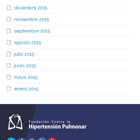
diciembre 2015
noviembre 2015
septiembre 2015
agosto 2015
julio 2015
junio 2015
mayo 2015
enero 2015