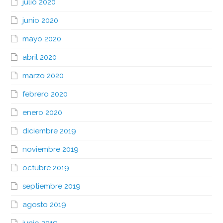
julio 2020
junio 2020
mayo 2020
abril 2020
marzo 2020
febrero 2020
enero 2020
diciembre 2019
noviembre 2019
octubre 2019
septiembre 2019
agosto 2019
junio 2019