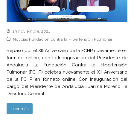
29 noviembre, 2021
Noticias Fundación contra la Hipertensión Pulmonar
Repaso por el XIII Aniversario de la FCHP nuevamente en
formato online, con la Inauguración del Presidente de
Andalucía La Fundación Contra la Hipertensión
Pulmonar (FCHP) celebra nuevamente el XIII Aniversario
de la FCHP en formato online. Con inauguración del
cargo del Presidente de Andalucía Juanma Moreno, la
Directora General…
Leer más