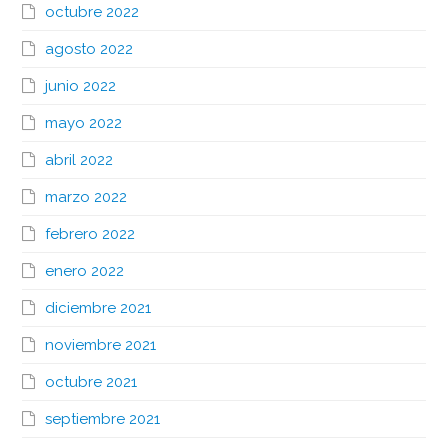
octubre 2022
agosto 2022
junio 2022
mayo 2022
abril 2022
marzo 2022
febrero 2022
enero 2022
diciembre 2021
noviembre 2021
octubre 2021
septiembre 2021