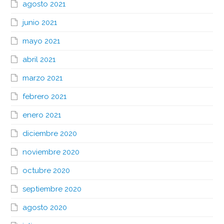
agosto 2021
junio 2021
mayo 2021
abril 2021
marzo 2021
febrero 2021
enero 2021
diciembre 2020
noviembre 2020
octubre 2020
septiembre 2020
agosto 2020