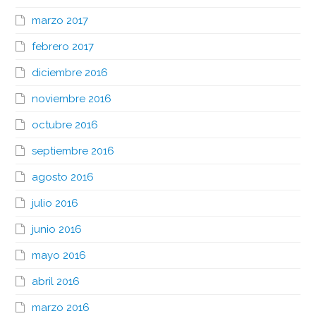
marzo 2017
febrero 2017
diciembre 2016
noviembre 2016
octubre 2016
septiembre 2016
agosto 2016
julio 2016
junio 2016
mayo 2016
abril 2016
marzo 2016