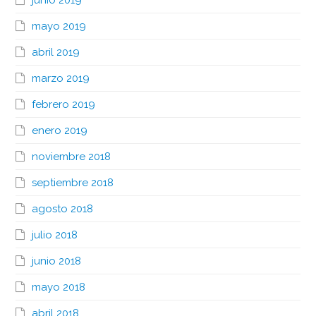
mayo 2019
abril 2019
marzo 2019
febrero 2019
enero 2019
noviembre 2018
septiembre 2018
agosto 2018
julio 2018
junio 2018
mayo 2018
abril 2018