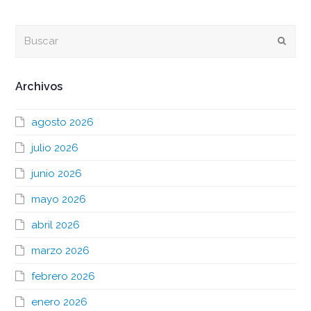
Buscar
Envia
Archivos
agosto 2026
julio 2026
junio 2026
mayo 2026
abril 2026
marzo 2026
febrero 2026
enero 2026