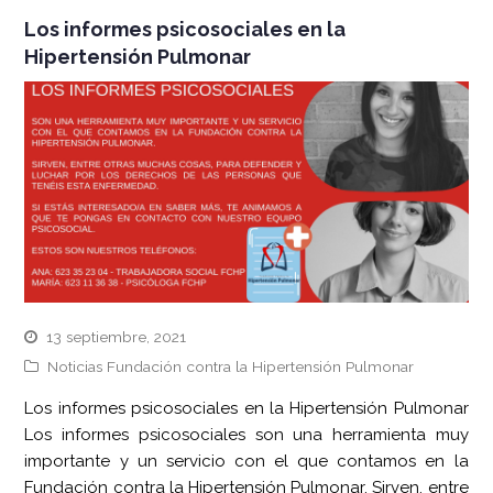
Los informes psicosociales en la
Hipertensión Pulmonar
13 septiembre, 2021
Noticias Fundación contra la Hipertensión Pulmonar
Los informes psicosociales en la Hipertensión Pulmonar
Los informes psicosociales son una herramienta muy
importante y un servicio con el que contamos en la
Fundación contra la Hipertensión Pulmonar. Sirven, entre