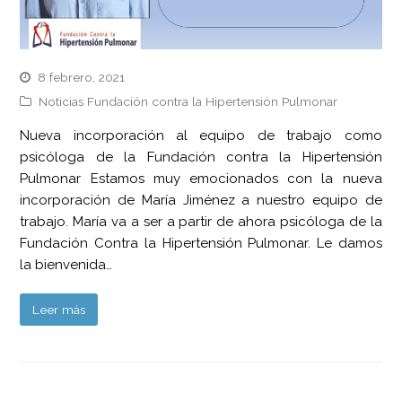
8 febrero, 2021
Noticias Fundación contra la Hipertensión Pulmonar
Nueva incorporación al equipo de trabajo como
psicóloga de la Fundación contra la Hipertensión
Pulmonar Estamos muy emocionados con la nueva
incorporación de María Jiménez a nuestro equipo de
trabajo. María va a ser a partir de ahora psicóloga de la
Fundación Contra la Hipertensión Pulmonar. Le damos
la bienvenida…
Leer más