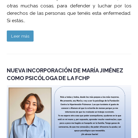
otras muchas cosas, para defender y luchar por los
derechos de las personas que tenéis esta enfermedad.
Si estás…
Leer más
NUEVA INCORPORACIÓN DE MARÍA JIMÉNEZ
COMO PSICÓLOGA DE LA FCHP