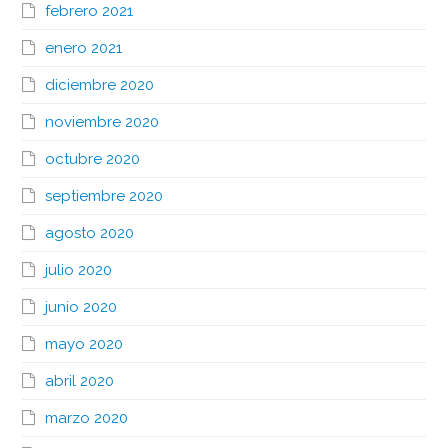
febrero 2021
enero 2021
diciembre 2020
noviembre 2020
octubre 2020
septiembre 2020
agosto 2020
julio 2020
junio 2020
mayo 2020
abril 2020
marzo 2020