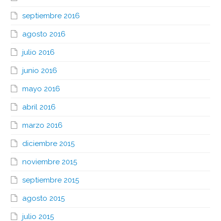
septiembre 2016
agosto 2016
julio 2016
junio 2016
mayo 2016
abril 2016
marzo 2016
diciembre 2015
noviembre 2015
septiembre 2015
agosto 2015
julio 2015