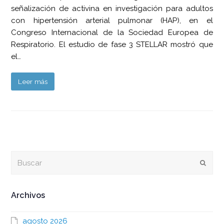
señalización de activina en investigación para adultos
con hipertensión arterial pulmonar (HAP), en el
Congreso Internacional de la Sociedad Europea de
Respiratorio. El estudio de fase 3 STELLAR mostró que
el…
Leer más
Buscar
Envia
Archivos
agosto 2026