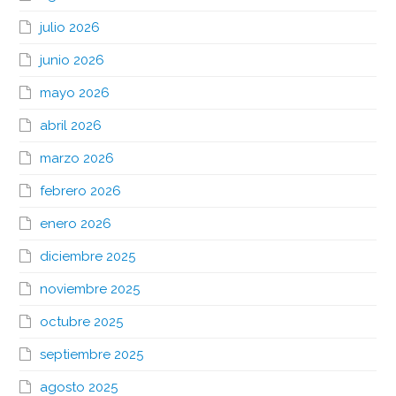
julio 2026
junio 2026
mayo 2026
abril 2026
marzo 2026
febrero 2026
enero 2026
diciembre 2025
noviembre 2025
octubre 2025
septiembre 2025
agosto 2025