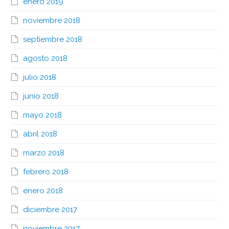
enero 2019
noviembre 2018
septiembre 2018
agosto 2018
julio 2018
junio 2018
mayo 2018
abril 2018
marzo 2018
febrero 2018
enero 2018
diciembre 2017
noviembre 2017