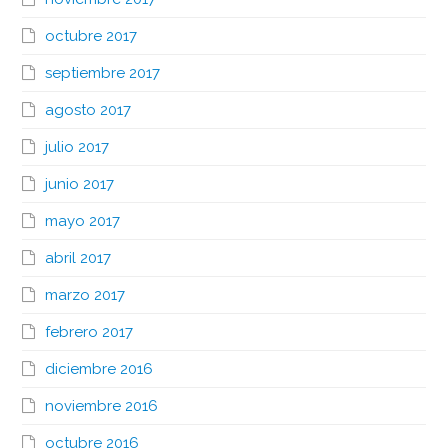
octubre 2017
septiembre 2017
agosto 2017
julio 2017
junio 2017
mayo 2017
abril 2017
marzo 2017
febrero 2017
diciembre 2016
noviembre 2016
octubre 2016