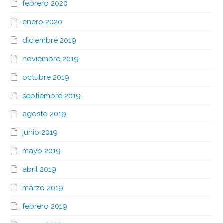
febrero 2020
enero 2020
diciembre 2019
noviembre 2019
octubre 2019
septiembre 2019
agosto 2019
junio 2019
mayo 2019
abril 2019
marzo 2019
febrero 2019