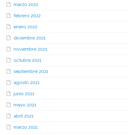
marzo 2022
febrero 2022
enero 2022
diciembre 2021
noviembre 2021
octubre 2021
septiembre 2021
agosto 2021
junio 2021
mayo 2021
abril 2021
marzo 2021