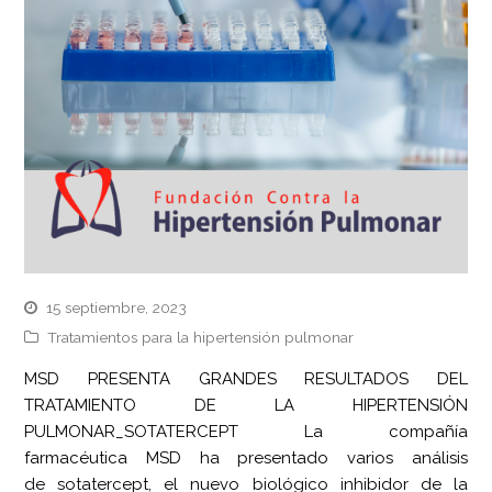
15 septiembre, 2023
Tratamientos para la hipertensión pulmonar
MSD PRESENTA GRANDES RESULTADOS DEL
TRATAMIENTO DE LA HIPERTENSIÓN
PULMONAR_SOTATERCEPT La compañía
farmacéutica MSD ha presentado varios análisis
de sotatercept, el nuevo biológico inhibidor de la