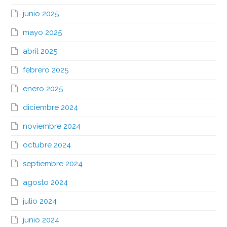
junio 2025
mayo 2025
abril 2025
febrero 2025
enero 2025
diciembre 2024
noviembre 2024
octubre 2024
septiembre 2024
agosto 2024
julio 2024
junio 2024