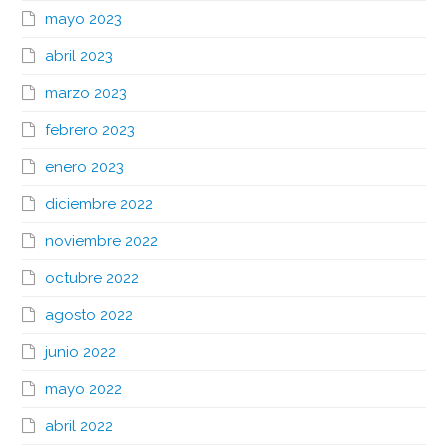
mayo 2023
abril 2023
marzo 2023
febrero 2023
enero 2023
diciembre 2022
noviembre 2022
octubre 2022
agosto 2022
junio 2022
mayo 2022
abril 2022