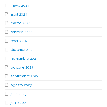
mayo 2024
abril 2024
marzo 2024
febrero 2024
enero 2024
diciembre 2023
noviembre 2023
octubre 2023
septiembre 2023
agosto 2023
julio 2023
junio 2023