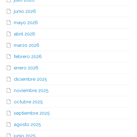
junio 2026
mayo 2026
abril 2026
marzo 2026
febrero 2026
enero 2026
diciembre 2025
noviembre 2025
octubre 2025
septiembre 2025
agosto 2025
junio 2025