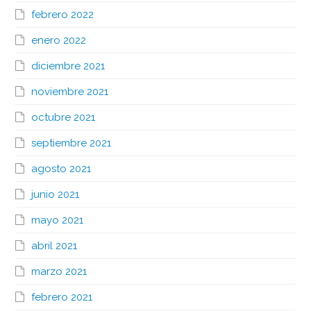
febrero 2022
enero 2022
diciembre 2021
noviembre 2021
octubre 2021
septiembre 2021
agosto 2021
junio 2021
mayo 2021
abril 2021
marzo 2021
febrero 2021