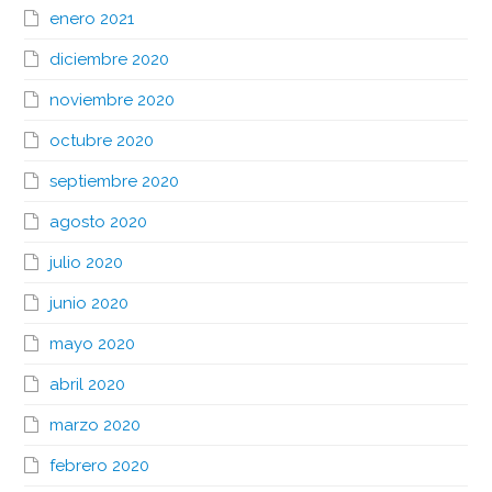
enero 2021
diciembre 2020
noviembre 2020
octubre 2020
septiembre 2020
agosto 2020
julio 2020
junio 2020
mayo 2020
abril 2020
marzo 2020
febrero 2020