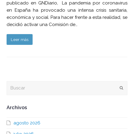
publicado en GNDiario, La pandemia por coronavirus
en España ha provocado una intensa crisis sanitaria,
económica y social. Para hacer frente a esta realidad, se
decidió activar una Comisión de…
Leer más
Buscar
Envia
Archivos
agosto 2026
julio 2026