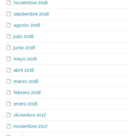
noviembre 2018
septiembre 2018
agosto 2018
julio 2018
junio 2018
mayo 2018
abril 2018
marzo 2018
febrero 2018
enero 2018
diciembre 2017
noviembre 2017