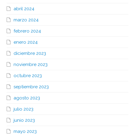
abril 2024
marzo 2024
febrero 2024
enero 2024
diciembre 2023
noviembre 2023
octubre 2023
septiembre 2023
agosto 2023
julio 2023
junio 2023
mayo 2023