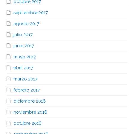
octubre 2017
septiembre 2017
agosto 2017
julio 2017
junio 2017
mayo 2017
abril 2017
marzo 2017
febrero 2017
diciembre 2016
noviembre 2016
octubre 2016