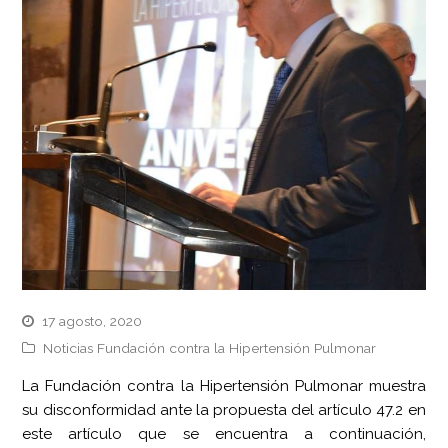
17 agosto, 2020
Noticias Fundación contra la Hipertensión Pulmonar
La Fundación contra la Hipertensión Pulmonar muestra
su disconformidad ante la propuesta del artículo 47.2 en
este artículo que se encuentra a continuación,