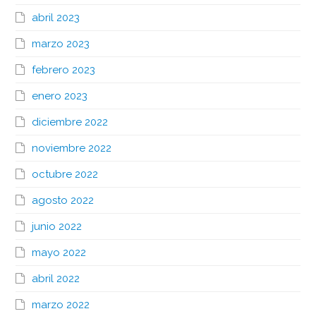
abril 2023
marzo 2023
febrero 2023
enero 2023
diciembre 2022
noviembre 2022
octubre 2022
agosto 2022
junio 2022
mayo 2022
abril 2022
marzo 2022