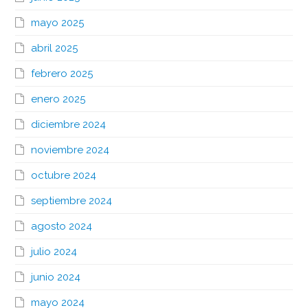
mayo 2025
abril 2025
febrero 2025
enero 2025
diciembre 2024
noviembre 2024
octubre 2024
septiembre 2024
agosto 2024
julio 2024
junio 2024
mayo 2024