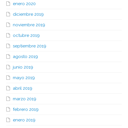
enero 2020
diciembre 2019
noviembre 2019
octubre 2019
septiembre 2019
agosto 2019
junio 2019
mayo 2019
abril 2019
marzo 2019
febrero 2019
enero 2019