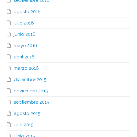
septiembre 2016
agosto 2016
julio 2016
junio 2016
mayo 2016
abril 2016
marzo 2016
diciembre 2015
noviembre 2015
septiembre 2015
agosto 2015
julio 2015
junio 2015