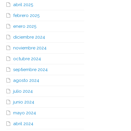
abril 2025
febrero 2025
enero 2025
diciembre 2024
noviembre 2024
octubre 2024
septiembre 2024
agosto 2024
julio 2024
junio 2024
mayo 2024
abril 2024