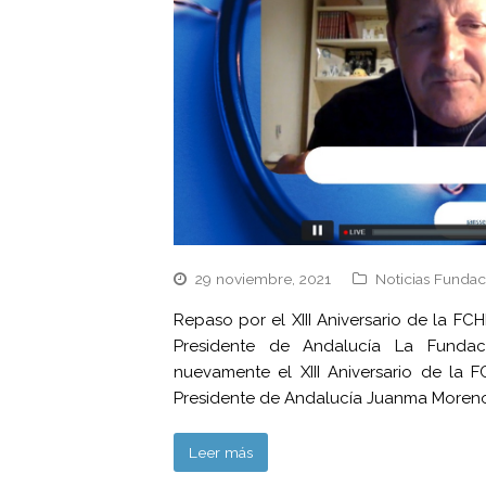
29 noviembre, 2021
Noticias Fundac
Repaso por el XIII Aniversario de la F
Presidente de Andalucía La Fundac
nuevamente el XIII Aniversario de la 
Presidente de Andalucía Juanma Moreno,
Leer más