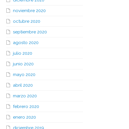
diciembre 2020
noviembre 2020
octubre 2020
septiembre 2020
agosto 2020
julio 2020
junio 2020
mayo 2020
abril 2020
marzo 2020
febrero 2020
enero 2020
diciembre 2019