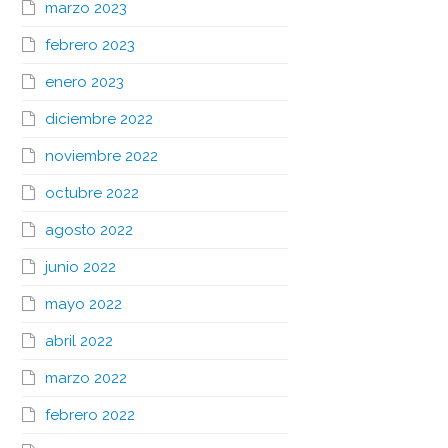
marzo 2023
febrero 2023
enero 2023
diciembre 2022
noviembre 2022
octubre 2022
agosto 2022
junio 2022
mayo 2022
abril 2022
marzo 2022
febrero 2022