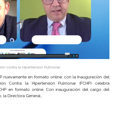
ión contra la Hipertensión Pulmonar
CHP nuevamente en formato online, con la Inauguración del
ión Contra la Hipertensión Pulmonar (FCHP) celebra
FCHP en formato online. Con inauguración del cargo del
 la Directora General…