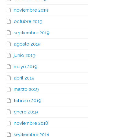
noviembre 2019
octubre 2019
septiembre 2019
agosto 2019
junio 2019
mayo 2019
abril 2019
marzo 2019
febrero 2019
enero 2019
noviembre 2018
septiembre 2018