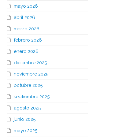
mayo 2026
abril 2026
marzo 2026
febrero 2026
enero 2026
diciembre 2025
noviembre 2025
octubre 2025
septiembre 2025
agosto 2025
junio 2025
mayo 2025