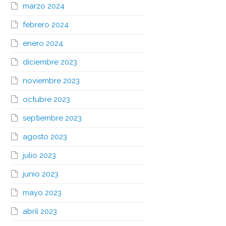
marzo 2024
febrero 2024
enero 2024
diciembre 2023
noviembre 2023
octubre 2023
septiembre 2023
agosto 2023
julio 2023
junio 2023
mayo 2023
abril 2023