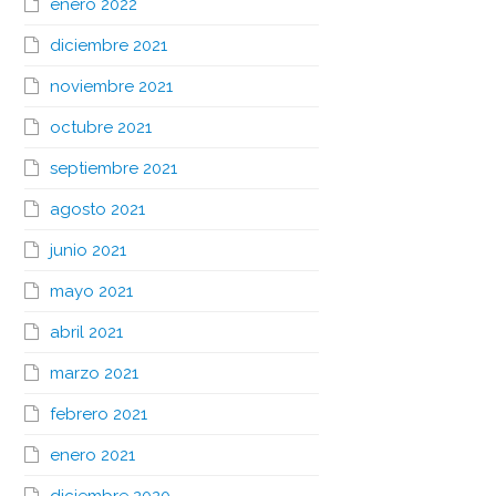
enero 2022
diciembre 2021
noviembre 2021
octubre 2021
septiembre 2021
agosto 2021
junio 2021
mayo 2021
abril 2021
marzo 2021
febrero 2021
enero 2021