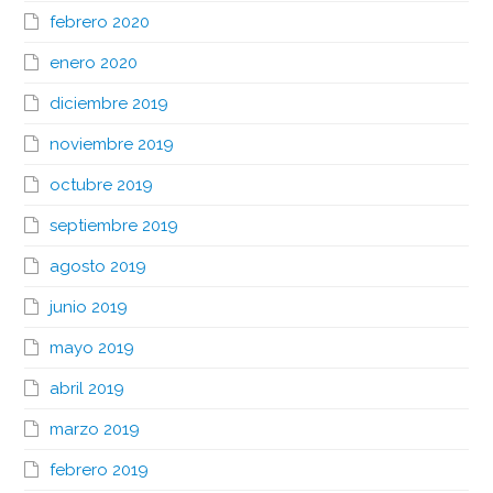
febrero 2020
enero 2020
diciembre 2019
noviembre 2019
octubre 2019
septiembre 2019
agosto 2019
junio 2019
mayo 2019
abril 2019
marzo 2019
febrero 2019