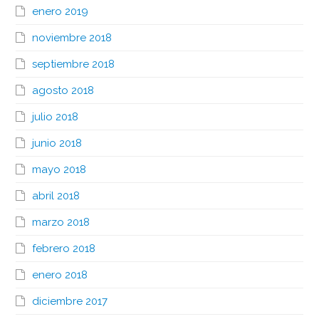
enero 2019
noviembre 2018
septiembre 2018
agosto 2018
julio 2018
junio 2018
mayo 2018
abril 2018
marzo 2018
febrero 2018
enero 2018
diciembre 2017