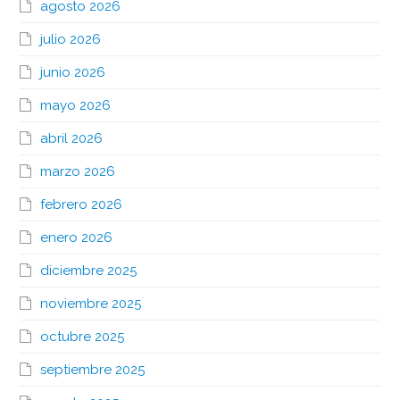
agosto 2026
julio 2026
junio 2026
mayo 2026
abril 2026
marzo 2026
febrero 2026
enero 2026
diciembre 2025
noviembre 2025
octubre 2025
septiembre 2025