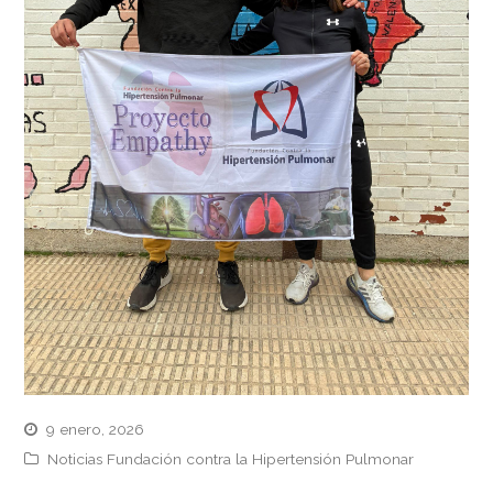
9 enero, 2026
Noticias Fundación contra la Hipertensión Pulmonar