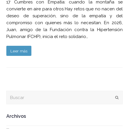
17 Cumbres con Empatía: cuando la montaña se
convierte en aire para otros Hay retos que no nacen del
deseo de superación, sino de la empatía y del
compromiso con quienes más lo necesitan. En 2026,
Juan, amigo de la Fundación contra la Hipertensión
Pulmonar (FCHP), inicia el reto solidario…
Leer más
Buscar
Envia
Archivos