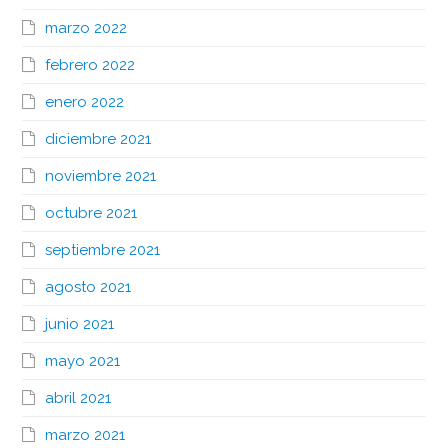
marzo 2022
febrero 2022
enero 2022
diciembre 2021
noviembre 2021
octubre 2021
septiembre 2021
agosto 2021
junio 2021
mayo 2021
abril 2021
marzo 2021