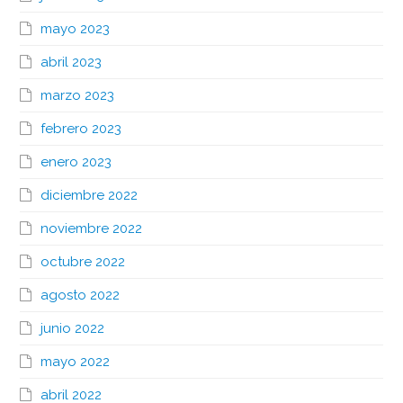
mayo 2023
abril 2023
marzo 2023
febrero 2023
enero 2023
diciembre 2022
noviembre 2022
octubre 2022
agosto 2022
junio 2022
mayo 2022
abril 2022