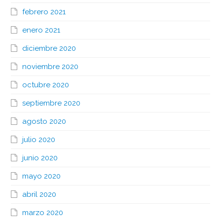
febrero 2021
enero 2021
diciembre 2020
noviembre 2020
octubre 2020
septiembre 2020
agosto 2020
julio 2020
junio 2020
mayo 2020
abril 2020
marzo 2020