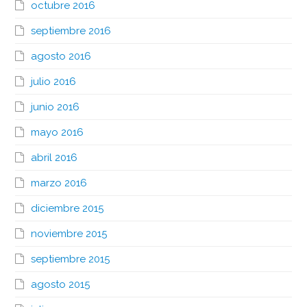
octubre 2016
septiembre 2016
agosto 2016
julio 2016
junio 2016
mayo 2016
abril 2016
marzo 2016
diciembre 2015
noviembre 2015
septiembre 2015
agosto 2015