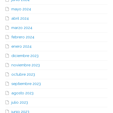
mayo 2024
abril 2024
marzo 2024
febrero 2024
enero 2024
diciembre 2023
noviembre 2023
octubre 2023
septiembre 2023
agosto 2023
julio 2023
junio 2023