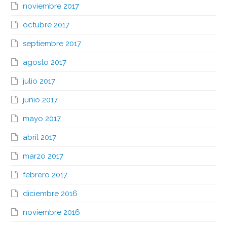
noviembre 2017
octubre 2017
septiembre 2017
agosto 2017
julio 2017
junio 2017
mayo 2017
abril 2017
marzo 2017
febrero 2017
diciembre 2016
noviembre 2016