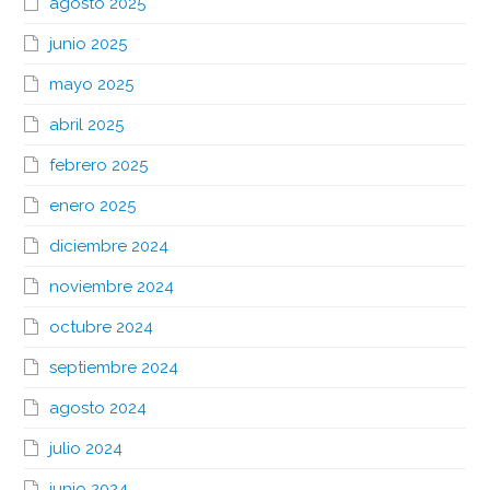
agosto 2025
junio 2025
mayo 2025
abril 2025
febrero 2025
enero 2025
diciembre 2024
noviembre 2024
octubre 2024
septiembre 2024
agosto 2024
julio 2024
junio 2024