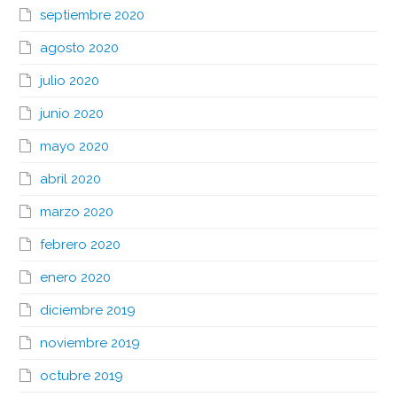
septiembre 2020
agosto 2020
julio 2020
junio 2020
mayo 2020
abril 2020
marzo 2020
febrero 2020
enero 2020
diciembre 2019
noviembre 2019
octubre 2019