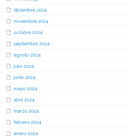
diciembre 2024
noviembre 2024
octubre 2024
septiembre 2024
agosto 2024
julio 2024
junio 2024
mayo 2024
abril 2024
marzo 2024
febrero 2024
enero 2024