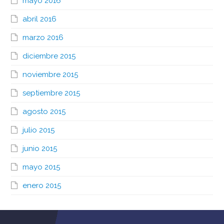
mayo 2016
abril 2016
marzo 2016
diciembre 2015
noviembre 2015
septiembre 2015
agosto 2015
julio 2015
junio 2015
mayo 2015
enero 2015