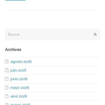
Buscar
Envia
Archivos
agosto 2026
julio 2026
junio 2026
mayo 2026
abril 2026