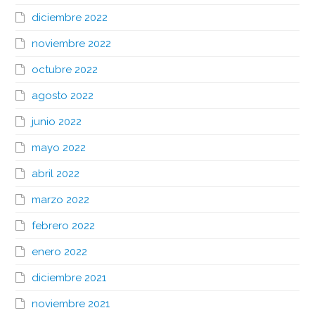
diciembre 2022
noviembre 2022
octubre 2022
agosto 2022
junio 2022
mayo 2022
abril 2022
marzo 2022
febrero 2022
enero 2022
diciembre 2021
noviembre 2021