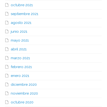
octubre 2021
septiembre 2021
agosto 2021
junio 2021
mayo 2021
abril 2021
marzo 2021
febrero 2021
enero 2021
diciembre 2020
noviembre 2020
octubre 2020