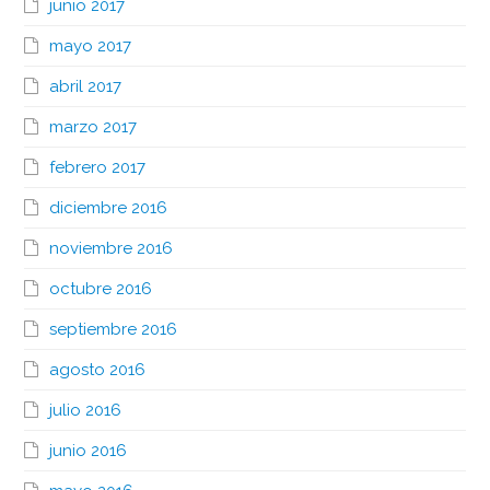
junio 2017
mayo 2017
abril 2017
marzo 2017
febrero 2017
diciembre 2016
noviembre 2016
octubre 2016
septiembre 2016
agosto 2016
julio 2016
junio 2016