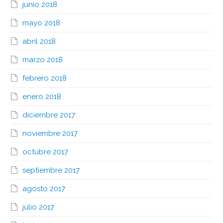
junio 2018
mayo 2018
abril 2018
marzo 2018
febrero 2018
enero 2018
diciembre 2017
noviembre 2017
octubre 2017
septiembre 2017
agosto 2017
julio 2017