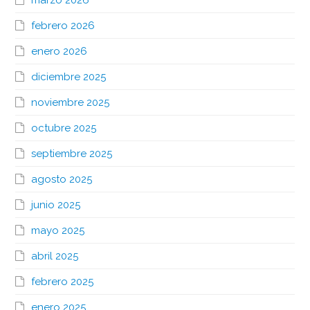
marzo 2026
febrero 2026
enero 2026
diciembre 2025
noviembre 2025
octubre 2025
septiembre 2025
agosto 2025
junio 2025
mayo 2025
abril 2025
febrero 2025
enero 2025