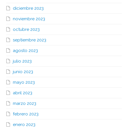
diciembre 2023
noviembre 2023
octubre 2023
septiembre 2023
agosto 2023
julio 2023
junio 2023
mayo 2023
abril 2023
marzo 2023
febrero 2023
enero 2023