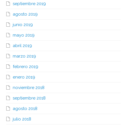
septiembre 2019
agosto 2019
junio 2019
mayo 2019
abril 2019
marzo 2019
febrero 2019
enero 2019
noviembre 2018
septiembre 2018
agosto 2018
julio 2018