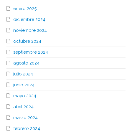
enero 2025
diciembre 2024
noviembre 2024
octubre 2024
septiembre 2024
agosto 2024
julio 2024
junio 2024
mayo 2024
abril 2024
marzo 2024
febrero 2024