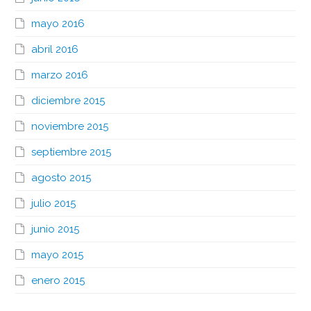
mayo 2016
abril 2016
marzo 2016
diciembre 2015
noviembre 2015
septiembre 2015
agosto 2015
julio 2015
junio 2015
mayo 2015
enero 2015