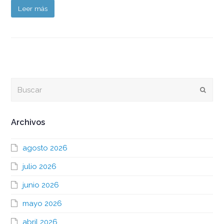
Leer más
Buscar
Envia
Archivos
agosto 2026
julio 2026
junio 2026
mayo 2026
abril 2026