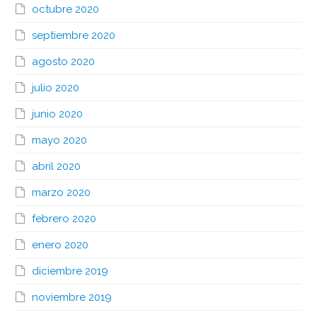
octubre 2020
septiembre 2020
agosto 2020
julio 2020
junio 2020
mayo 2020
abril 2020
marzo 2020
febrero 2020
enero 2020
diciembre 2019
noviembre 2019