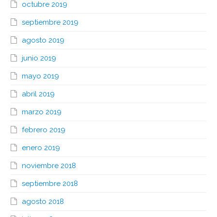
octubre 2019
septiembre 2019
agosto 2019
junio 2019
mayo 2019
abril 2019
marzo 2019
febrero 2019
enero 2019
noviembre 2018
septiembre 2018
agosto 2018