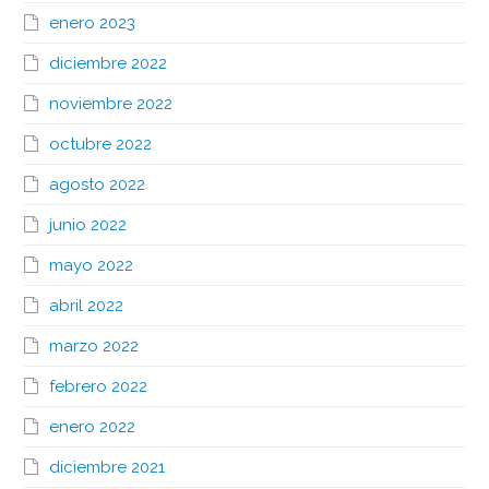
enero 2023
diciembre 2022
noviembre 2022
octubre 2022
agosto 2022
junio 2022
mayo 2022
abril 2022
marzo 2022
febrero 2022
enero 2022
diciembre 2021