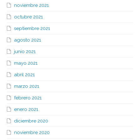
noviembre 2021
octubre 2021
septiembre 2021
agosto 2021
junio 2021
mayo 2021
abril 2021
marzo 2021
febrero 2021
enero 2021
diciembre 2020
noviembre 2020