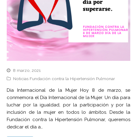
8 marzo, 2021
Noticias Fundación contra la Hipertensión Pulmonar
Día Internacional de la Mujer Hoy 8 de marzo, se
conmemora el Día Internacional de la Mujer. Un día para
luchar por la igualdad, por la participación y por la
inclusión de la mujer en todos lo ámbitos. Desde la
Fundación contra la Hipertensión Pulmonar, queremos
dedicar el día a…