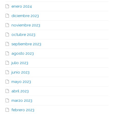
enero 2024
diciembre 2023
noviembre 2023
octubre 2023
septiembre 2023
agosto 2023
julio 2023
junio 2023
mayo 2023
abril 2023
marzo 2023
febrero 2023