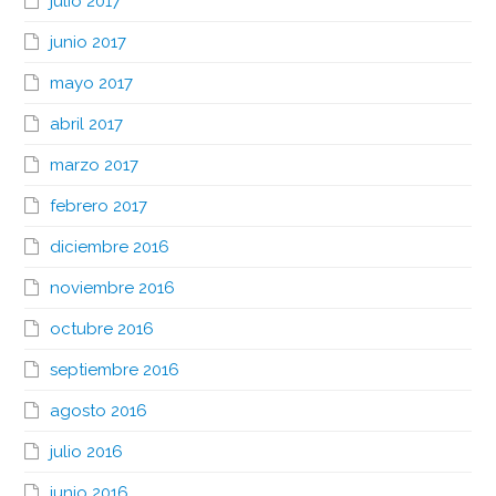
julio 2017
junio 2017
mayo 2017
abril 2017
marzo 2017
febrero 2017
diciembre 2016
noviembre 2016
octubre 2016
septiembre 2016
agosto 2016
julio 2016
junio 2016