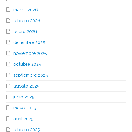
marzo 2026
febrero 2026
enero 2026
diciembre 2025
noviembre 2025
octubre 2025
septiembre 2025
agosto 2025
junio 2025
mayo 2025
abril 2025
febrero 2025