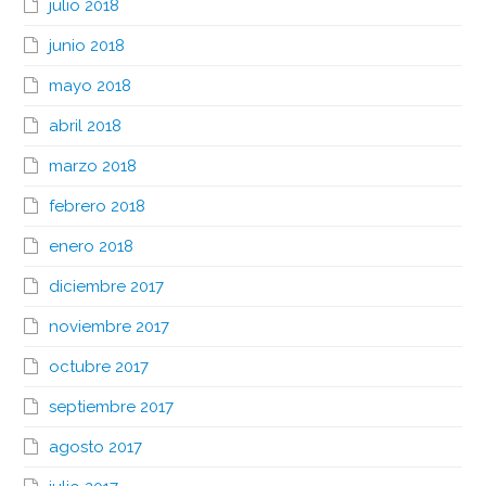
julio 2018
junio 2018
mayo 2018
abril 2018
marzo 2018
febrero 2018
enero 2018
diciembre 2017
noviembre 2017
octubre 2017
septiembre 2017
agosto 2017