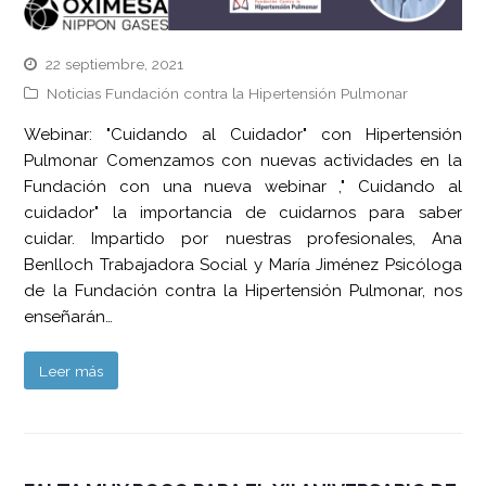
22 septiembre, 2021
Noticias Fundación contra la Hipertensión Pulmonar
Webinar: "Cuidando al Cuidador" con Hipertensión
Pulmonar Comenzamos con nuevas actividades en la
Fundación con una nueva webinar ," Cuidando al
cuidador" la importancia de cuidarnos para saber
cuidar. Impartido por nuestras profesionales, Ana
Benlloch Trabajadora Social y María Jiménez Psicóloga
de la Fundación contra la Hipertensión Pulmonar, nos
enseñarán…
Leer más