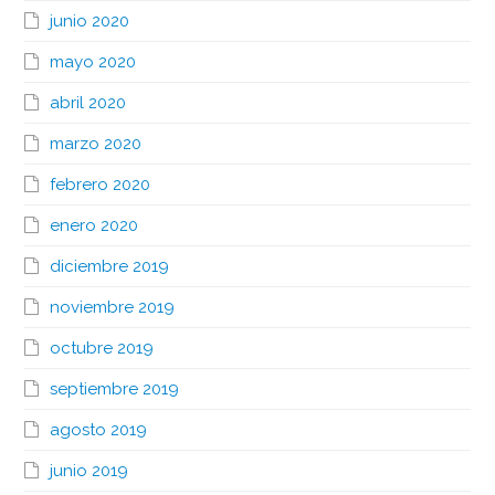
junio 2020
mayo 2020
abril 2020
marzo 2020
febrero 2020
enero 2020
diciembre 2019
noviembre 2019
octubre 2019
septiembre 2019
agosto 2019
junio 2019