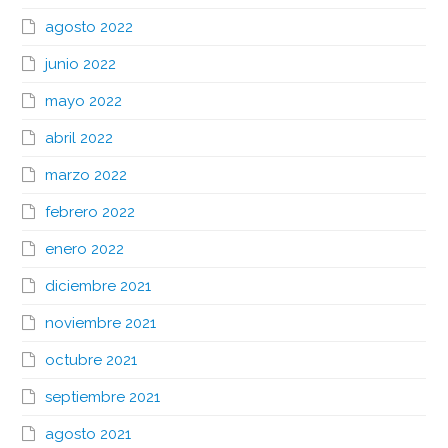
agosto 2022
junio 2022
mayo 2022
abril 2022
marzo 2022
febrero 2022
enero 2022
diciembre 2021
noviembre 2021
octubre 2021
septiembre 2021
agosto 2021