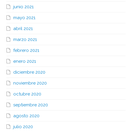
junio 2021
mayo 2021
abril 2021
marzo 2021
febrero 2021
enero 2021
diciembre 2020
noviembre 2020
octubre 2020
septiembre 2020
agosto 2020
julio 2020