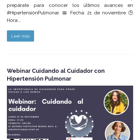
prepárate para conocer los últimos avances en
#HipertensiónPulmonar. 📅 Fecha: 21 de noviembre 🕒
Hora:…
Leer más
Webinar Cuidando al Cuidador con
Hipertensión Pulmonar