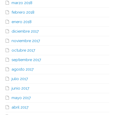
marzo 2018
febrero 2018
enero 2018
diciembre 2017
noviembre 2017
octubre 2017
septiembre 2017
agosto 2017
julio 2017
junio 2017
mayo 2017
abril 2017