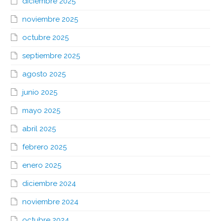
diciembre 2025
noviembre 2025
octubre 2025
septiembre 2025
agosto 2025
junio 2025
mayo 2025
abril 2025
febrero 2025
enero 2025
diciembre 2024
noviembre 2024
octubre 2024