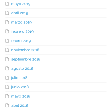
mayo 2019
abril 2019
marzo 2019
febrero 2019
enero 2019
noviembre 2018
septiembre 2018
agosto 2018
julio 2018
junio 2018
mayo 2018
abril 2018