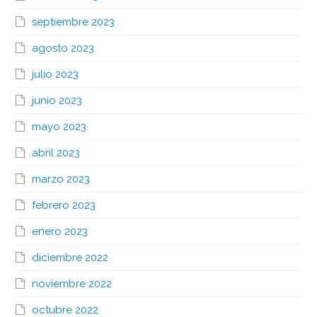
septiembre 2023
agosto 2023
julio 2023
junio 2023
mayo 2023
abril 2023
marzo 2023
febrero 2023
enero 2023
diciembre 2022
noviembre 2022
octubre 2022