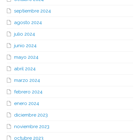
septiembre 2024
agosto 2024
julio 2024
junio 2024
mayo 2024
abril 2024
marzo 2024
febrero 2024
enero 2024
diciembre 2023
noviembre 2023
octubre 2023