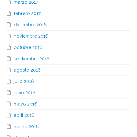
marzo 2017
febrero 2017
diciembre 2016
noviembre 2016
octubre 2016
septiembre 2016
agosto 2016
julio 2016
junio 2016
mayo 2016
abril 2016
marzo 2016