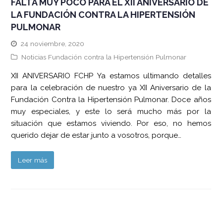
FALTA MUY POCO PARA EL XII ANIVERSARIO DE
LA FUNDACIÓN CONTRA LA HIPERTENSIÓN
PULMONAR
24 noviembre, 2020
Noticias Fundación contra la Hipertensión Pulmonar
XII ANIVERSARIO FCHP Ya estamos ultimando detalles
para la celebración de nuestro ya XII Aniversario de la
Fundación Contra la Hipertensión Pulmonar. Doce años
muy especiales, y este lo será mucho más por la
situación que estamos viviendo. Por eso, no hemos
querido dejar de estar junto a vosotros, porque…
Leer más