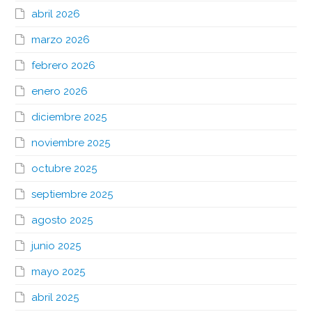
abril 2026
marzo 2026
febrero 2026
enero 2026
diciembre 2025
noviembre 2025
octubre 2025
septiembre 2025
agosto 2025
junio 2025
mayo 2025
abril 2025