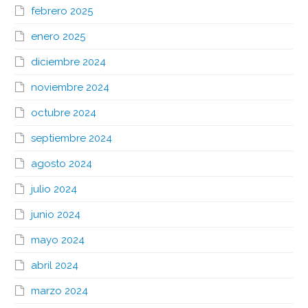
febrero 2025
enero 2025
diciembre 2024
noviembre 2024
octubre 2024
septiembre 2024
agosto 2024
julio 2024
junio 2024
mayo 2024
abril 2024
marzo 2024