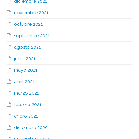
diciembre 2021
noviembre 2021
octubre 2021
septiembre 2021
agosto 2021
junio 2021
mayo 2021
abril 2021
marzo 2021
febrero 2021
enero 2021
diciembre 2020