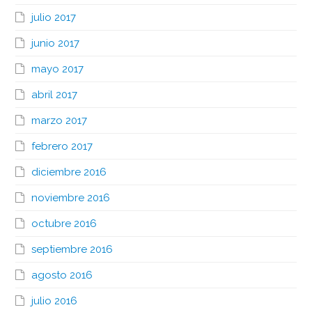
julio 2017
junio 2017
mayo 2017
abril 2017
marzo 2017
febrero 2017
diciembre 2016
noviembre 2016
octubre 2016
septiembre 2016
agosto 2016
julio 2016