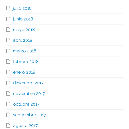
julio 2018
junio 2018
mayo 2018
abril 2018
marzo 2018
febrero 2018
enero 2018
diciembre 2017
noviembre 2017
octubre 2017
septiembre 2017
agosto 2017