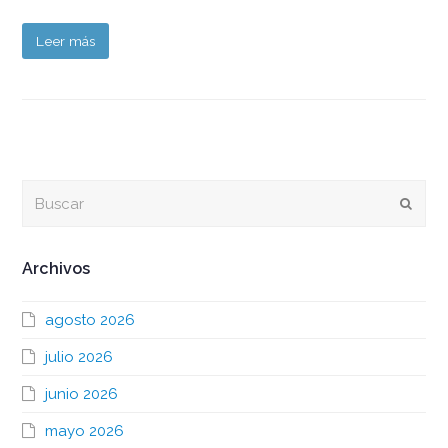
Leer más
Buscar
Envia
Archivos
agosto 2026
julio 2026
junio 2026
mayo 2026