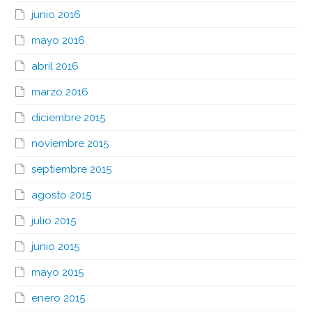
junio 2016
mayo 2016
abril 2016
marzo 2016
diciembre 2015
noviembre 2015
septiembre 2015
agosto 2015
julio 2015
junio 2015
mayo 2015
enero 2015