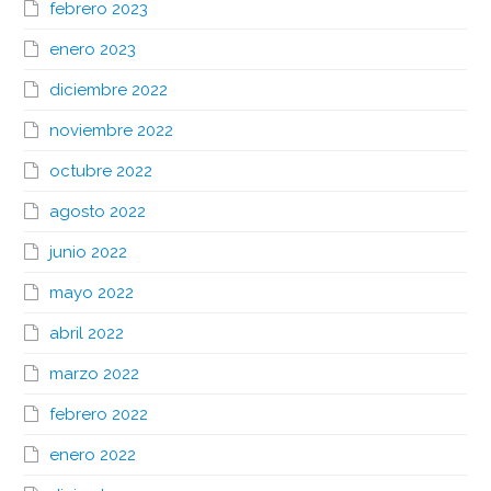
febrero 2023
enero 2023
diciembre 2022
noviembre 2022
octubre 2022
agosto 2022
junio 2022
mayo 2022
abril 2022
marzo 2022
febrero 2022
enero 2022