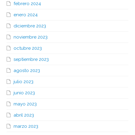
febrero 2024
enero 2024
diciembre 2023
noviembre 2023
octubre 2023
septiembre 2023
agosto 2023
julio 2023
junio 2023
mayo 2023
abril 2023
marzo 2023