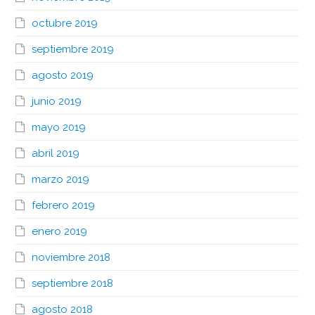
octubre 2019
septiembre 2019
agosto 2019
junio 2019
mayo 2019
abril 2019
marzo 2019
febrero 2019
enero 2019
noviembre 2018
septiembre 2018
agosto 2018