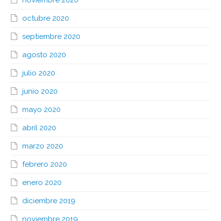
noviembre 2020
octubre 2020
septiembre 2020
agosto 2020
julio 2020
junio 2020
mayo 2020
abril 2020
marzo 2020
febrero 2020
enero 2020
diciembre 2019
noviembre 2019