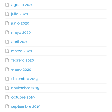
agosto 2020
julio 2020
junio 2020
mayo 2020
abril 2020
marzo 2020
febrero 2020
enero 2020
diciembre 2019
noviembre 2019
octubre 2019
septiembre 2019