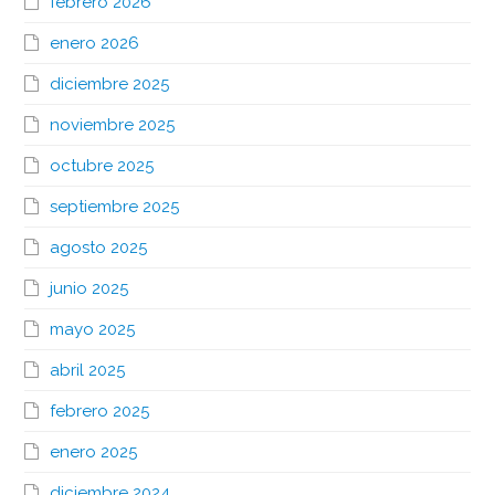
febrero 2026
enero 2026
diciembre 2025
noviembre 2025
octubre 2025
septiembre 2025
agosto 2025
junio 2025
mayo 2025
abril 2025
febrero 2025
enero 2025
diciembre 2024