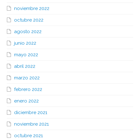
noviembre 2022
octubre 2022
agosto 2022
junio 2022
mayo 2022
abril 2022
marzo 2022
febrero 2022
enero 2022
diciembre 2021
noviembre 2021
octubre 2021