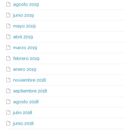
agosto 2019
junio 2019
mayo 2019
abril 2019
marzo 2019
febrero 2019
enero 2019
noviembre 2018
septiembre 2018
agosto 2018
julio 2018
junio 2018