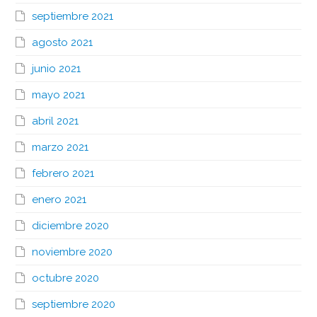
septiembre 2021
agosto 2021
junio 2021
mayo 2021
abril 2021
marzo 2021
febrero 2021
enero 2021
diciembre 2020
noviembre 2020
octubre 2020
septiembre 2020