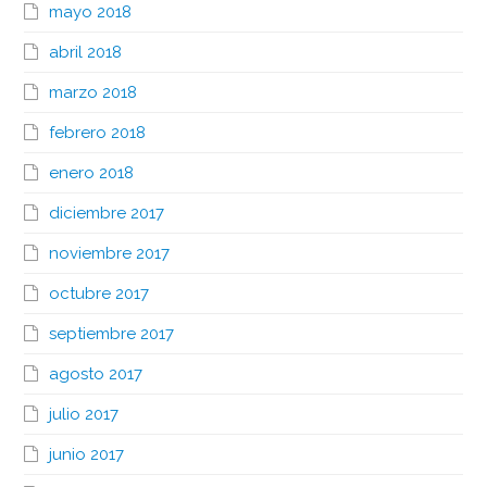
mayo 2018
abril 2018
marzo 2018
febrero 2018
enero 2018
diciembre 2017
noviembre 2017
octubre 2017
septiembre 2017
agosto 2017
julio 2017
junio 2017