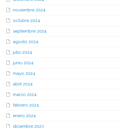
noviembre 2024
octubre 2024
septiembre 2024
agosto 2024
julio 2024
junio 2024
mayo 2024
abril 2024
marzo 2024
febrero 2024
enero 2024
diciembre 2023