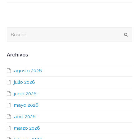
Buscar
Envia
Archivos
agosto 2026
julio 2026
junio 2026
mayo 2026
abril 2026
marzo 2026