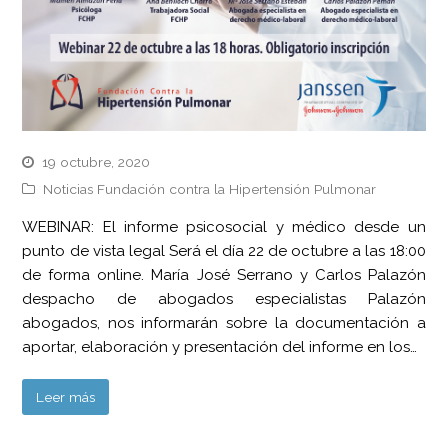
19 octubre, 2020
Noticias Fundación contra la Hipertensión Pulmonar
WEBINAR: El informe psicosocial y médico desde un
punto de vista legal Será el día 22 de octubre a las 18:00
de forma online. María José Serrano y Carlos Palazón
despacho de abogados especialistas Palazón
abogados, nos informarán sobre la documentación a
aportar, elaboración y presentación del informe en los…
Leer más