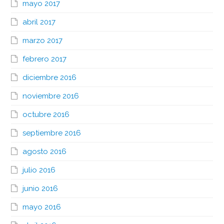
mayo 2017
abril 2017
marzo 2017
febrero 2017
diciembre 2016
noviembre 2016
octubre 2016
septiembre 2016
agosto 2016
julio 2016
junio 2016
mayo 2016