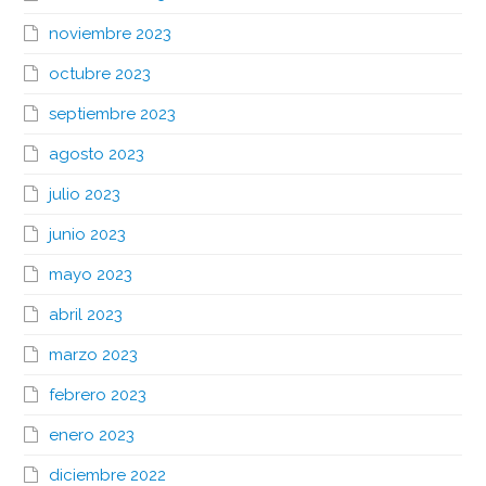
noviembre 2023
octubre 2023
septiembre 2023
agosto 2023
julio 2023
junio 2023
mayo 2023
abril 2023
marzo 2023
febrero 2023
enero 2023
diciembre 2022