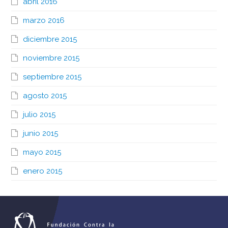
abril 2016
marzo 2016
diciembre 2015
noviembre 2015
septiembre 2015
agosto 2015
julio 2015
junio 2015
mayo 2015
enero 2015