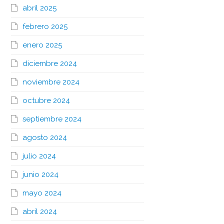
abril 2025
febrero 2025
enero 2025
diciembre 2024
noviembre 2024
octubre 2024
septiembre 2024
agosto 2024
julio 2024
junio 2024
mayo 2024
abril 2024