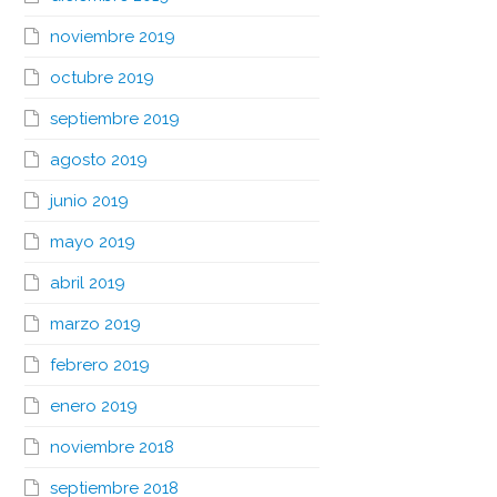
noviembre 2019
octubre 2019
septiembre 2019
agosto 2019
junio 2019
mayo 2019
abril 2019
marzo 2019
febrero 2019
enero 2019
noviembre 2018
septiembre 2018