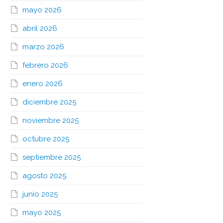
mayo 2026
abril 2026
marzo 2026
febrero 2026
enero 2026
diciembre 2025
noviembre 2025
octubre 2025
septiembre 2025
agosto 2025
junio 2025
mayo 2025