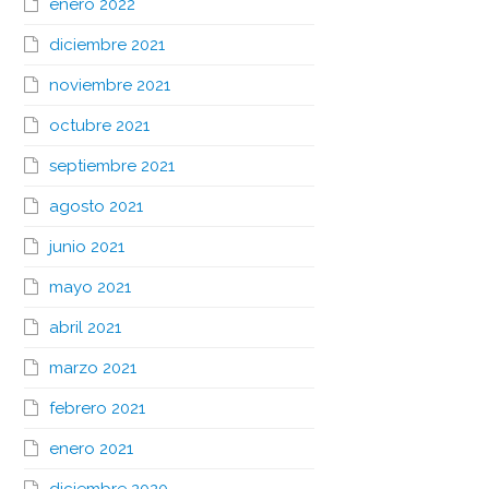
enero 2022
diciembre 2021
noviembre 2021
octubre 2021
septiembre 2021
agosto 2021
junio 2021
mayo 2021
abril 2021
marzo 2021
febrero 2021
enero 2021