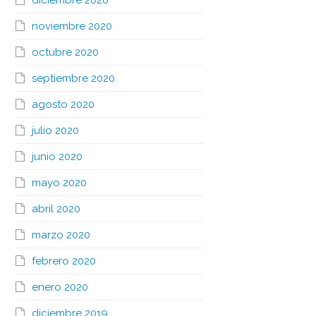
diciembre 2020
noviembre 2020
octubre 2020
septiembre 2020
agosto 2020
julio 2020
junio 2020
mayo 2020
abril 2020
marzo 2020
febrero 2020
enero 2020
diciembre 2019