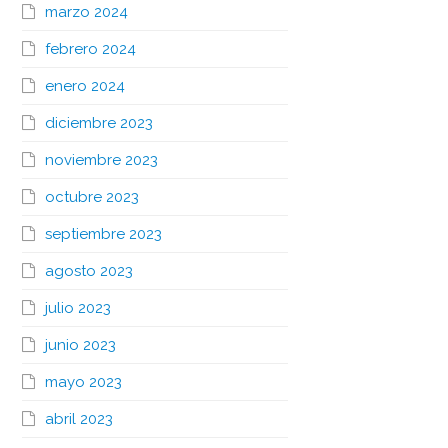
marzo 2024
febrero 2024
enero 2024
diciembre 2023
noviembre 2023
octubre 2023
septiembre 2023
agosto 2023
julio 2023
junio 2023
mayo 2023
abril 2023