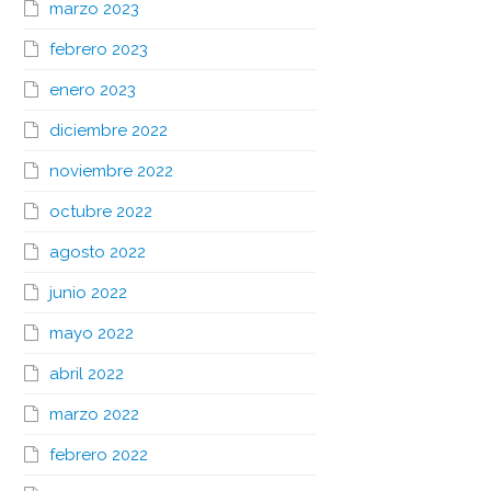
marzo 2023
febrero 2023
enero 2023
diciembre 2022
noviembre 2022
octubre 2022
agosto 2022
junio 2022
mayo 2022
abril 2022
marzo 2022
febrero 2022