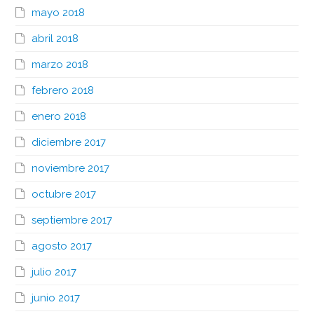
mayo 2018
abril 2018
marzo 2018
febrero 2018
enero 2018
diciembre 2017
noviembre 2017
octubre 2017
septiembre 2017
agosto 2017
julio 2017
junio 2017