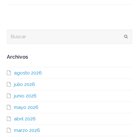
Buscar
Envia
Archivos
agosto 2026
julio 2026
junio 2026
mayo 2026
abril 2026
marzo 2026