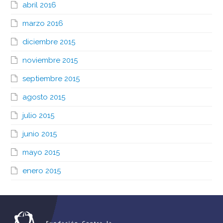
abril 2016
marzo 2016
diciembre 2015
noviembre 2015
septiembre 2015
agosto 2015
julio 2015
junio 2015
mayo 2015
enero 2015