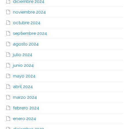
diciembre 2024
noviembre 2024
octubre 2024
septiembre 2024
agosto 2024
julio 2024
junio 2024
mayo 2024
abril 2024
marzo 2024
febrero 2024
enero 2024