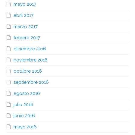
mayo 2017
abril 2017
marzo 2017
febrero 2017
diciembre 2016
noviembre 2016
octubre 2016
septiembre 2016
agosto 2016
julio 2016
junio 2016
mayo 2016