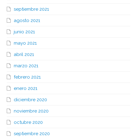
septiembre 2021
agosto 2021
junio 2021
mayo 2021
abril 2021
marzo 2021
febrero 2021
enero 2021
diciembre 2020
noviembre 2020
octubre 2020
septiembre 2020