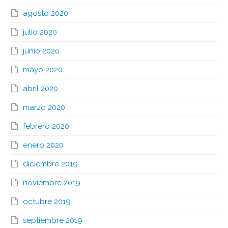
agosto 2020
julio 2020
junio 2020
mayo 2020
abril 2020
marzo 2020
febrero 2020
enero 2020
diciembre 2019
noviembre 2019
octubre 2019
septiembre 2019