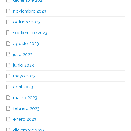
diciembre 2023
noviembre 2023
octubre 2023
septiembre 2023
agosto 2023
julio 2023
junio 2023
mayo 2023
abril 2023
marzo 2023
febrero 2023
enero 2023
diciembre 2022