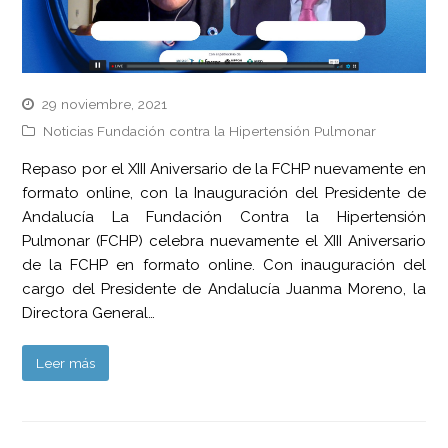
29 noviembre, 2021
Noticias Fundación contra la Hipertensión Pulmonar
Repaso por el XIII Aniversario de la FCHP nuevamente en
formato online, con la Inauguración del Presidente de
Andalucía La Fundación Contra la Hipertensión
Pulmonar (FCHP) celebra nuevamente el XIII Aniversario
de la FCHP en formato online. Con inauguración del
cargo del Presidente de Andalucía Juanma Moreno, la
Directora General…
Leer más