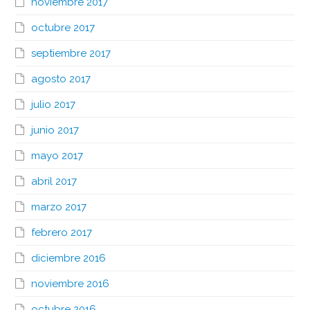
noviembre 2017
octubre 2017
septiembre 2017
agosto 2017
julio 2017
junio 2017
mayo 2017
abril 2017
marzo 2017
febrero 2017
diciembre 2016
noviembre 2016
octubre 2016