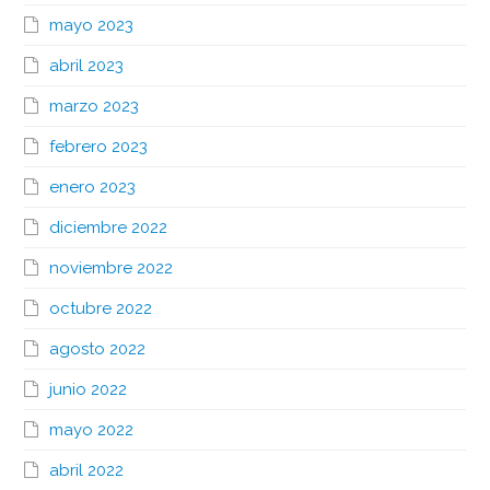
mayo 2023
abril 2023
marzo 2023
febrero 2023
enero 2023
diciembre 2022
noviembre 2022
octubre 2022
agosto 2022
junio 2022
mayo 2022
abril 2022