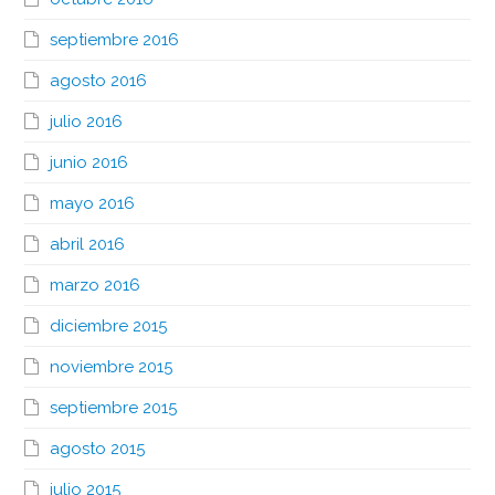
septiembre 2016
agosto 2016
julio 2016
junio 2016
mayo 2016
abril 2016
marzo 2016
diciembre 2015
noviembre 2015
septiembre 2015
agosto 2015
julio 2015