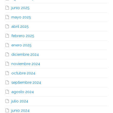
junio 2025
mayo 2025
abril 2025
febrero 2025
enero 2025
diciembre 2024
noviembre 2024
octubre 2024
septiembre 2024
agosto 2024
julio 2024
junio 2024