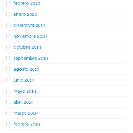
febrero 2020
enero 2020
diciembre 2019
noviembre 2019
octubre 2019
septiembre 2019
agosto 2019
junio 2019
mayo 2019
abril 2019
marzo 2019
febrero 2019