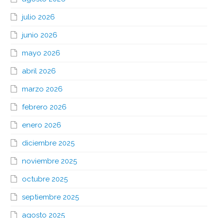
julio 2026
junio 2026
mayo 2026
abril 2026
marzo 2026
febrero 2026
enero 2026
diciembre 2025
noviembre 2025
octubre 2025
septiembre 2025
agosto 2025