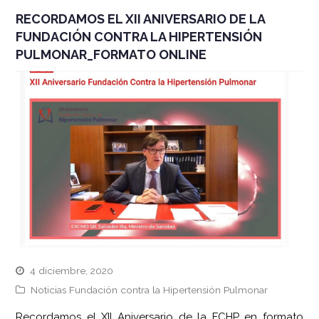
RECORDAMOS EL XII ANIVERSARIO DE LA
FUNDACIÓN CONTRA LA HIPERTENSIÓN
PULMONAR_FORMATO ONLINE
4 diciembre, 2020
Noticias Fundación contra la Hipertensión Pulmonar
Recordamos el XII Aniversario de la FCHP en formato