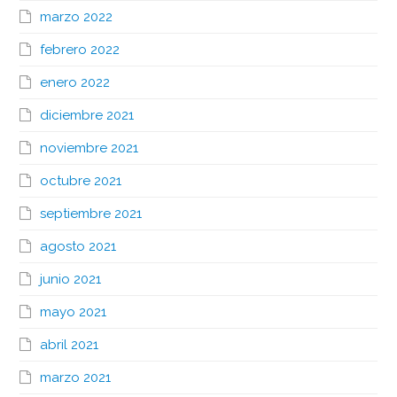
marzo 2022
febrero 2022
enero 2022
diciembre 2021
noviembre 2021
octubre 2021
septiembre 2021
agosto 2021
junio 2021
mayo 2021
abril 2021
marzo 2021