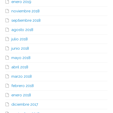
enero 2019
noviembre 2018
septiembre 2018
agosto 2018
julio 2018
junio 2018
mayo 2018
abril 2018
marzo 2018
febrero 2018
enero 2018
diciembre 2017