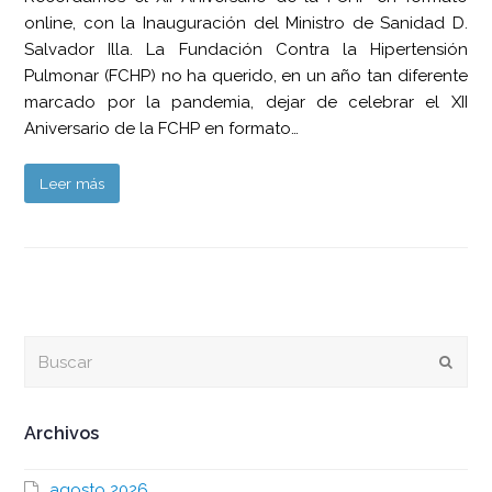
online, con la Inauguración del Ministro de Sanidad D.
Salvador Illa. La Fundación Contra la Hipertensión
Pulmonar (FCHP) no ha querido, en un año tan diferente
marcado por la pandemia, dejar de celebrar el XII
Aniversario de la FCHP en formato…
Leer más
Buscar
Envia
Archivos
agosto 2026