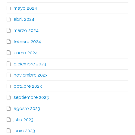
mayo 2024
abril 2024
marzo 2024
febrero 2024
enero 2024
diciembre 2023
noviembre 2023
octubre 2023
septiembre 2023
agosto 2023
julio 2023
junio 2023