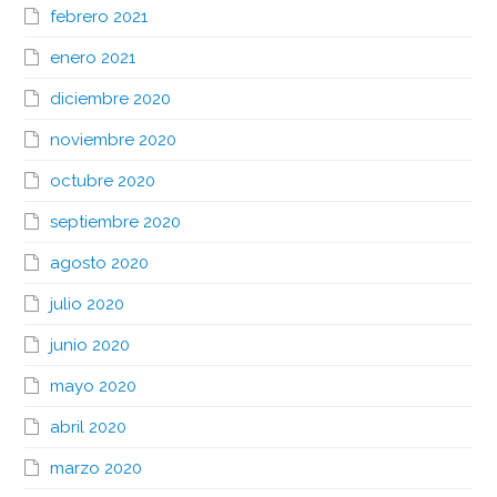
febrero 2021
enero 2021
diciembre 2020
noviembre 2020
octubre 2020
septiembre 2020
agosto 2020
julio 2020
junio 2020
mayo 2020
abril 2020
marzo 2020