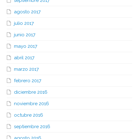
septiembre 2017
agosto 2017
julio 2017
junio 2017
mayo 2017
abril 2017
marzo 2017
febrero 2017
diciembre 2016
noviembre 2016
octubre 2016
septiembre 2016
agosto 2016