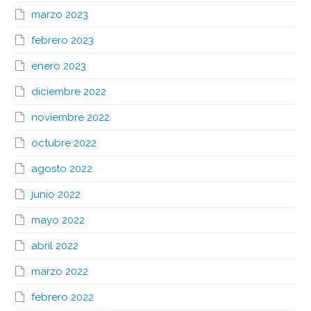
marzo 2023
febrero 2023
enero 2023
diciembre 2022
noviembre 2022
octubre 2022
agosto 2022
junio 2022
mayo 2022
abril 2022
marzo 2022
febrero 2022