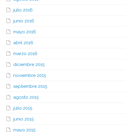
julio 2016
junio 2016
mayo 2016
abril 2016
marzo 2016
diciembre 2015
noviembre 2015
septiembre 2015
agosto 2015
julio 2015
junio 2015
mayo 2015