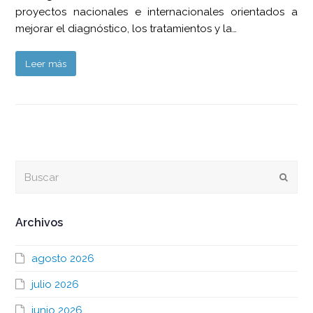
proyectos nacionales e internacionales orientados a
mejorar el diagnóstico, los tratamientos y la…
Leer más
Buscar
Envia
Archivos
agosto 2026
julio 2026
junio 2026