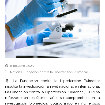
6 octubre, 2025
Noticias Fundación contra la Hipertensión Pulmonar
🧬 La Fundación contra la Hipertensión Pulmonar
impulsa la investigación a nivel nacional e internacional
La Fundación contra la Hipertensión Pulmonar (FCHP) ha
reforzado en los últimos años su compromiso con la
investigación biomédica, colaborando en numerosos