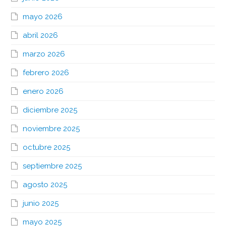
mayo 2026
abril 2026
marzo 2026
febrero 2026
enero 2026
diciembre 2025
noviembre 2025
octubre 2025
septiembre 2025
agosto 2025
junio 2025
mayo 2025