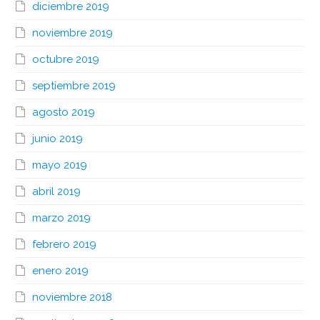
diciembre 2019
noviembre 2019
octubre 2019
septiembre 2019
agosto 2019
junio 2019
mayo 2019
abril 2019
marzo 2019
febrero 2019
enero 2019
noviembre 2018