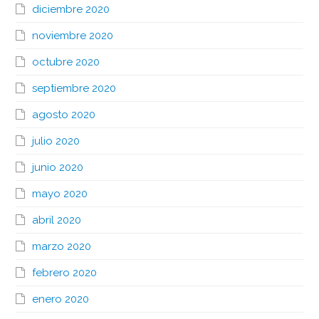
diciembre 2020
noviembre 2020
octubre 2020
septiembre 2020
agosto 2020
julio 2020
junio 2020
mayo 2020
abril 2020
marzo 2020
febrero 2020
enero 2020