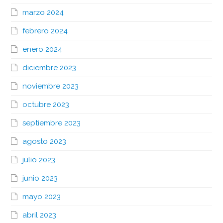
marzo 2024
febrero 2024
enero 2024
diciembre 2023
noviembre 2023
octubre 2023
septiembre 2023
agosto 2023
julio 2023
junio 2023
mayo 2023
abril 2023