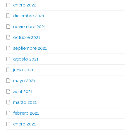
enero 2022
diciembre 2021
noviembre 2021
octubre 2021
septiembre 2021
agosto 2021
junio 2021
mayo 2021
abril 2021
marzo 2021
febrero 2021
enero 2021