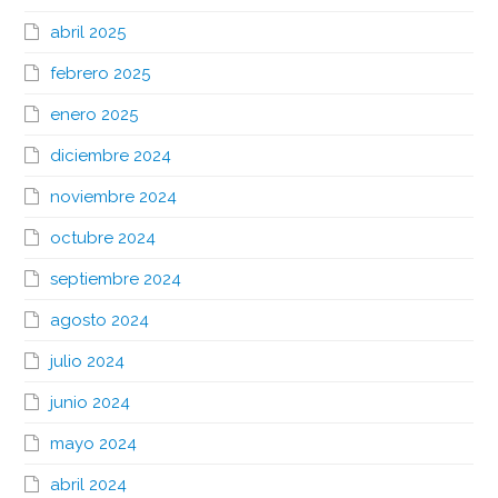
abril 2025
febrero 2025
enero 2025
diciembre 2024
noviembre 2024
octubre 2024
septiembre 2024
agosto 2024
julio 2024
junio 2024
mayo 2024
abril 2024