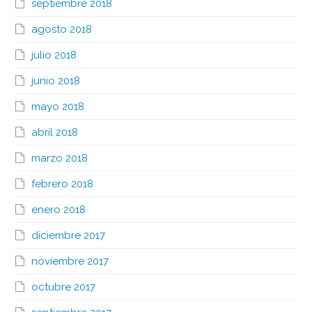
septiembre 2018
agosto 2018
julio 2018
junio 2018
mayo 2018
abril 2018
marzo 2018
febrero 2018
enero 2018
diciembre 2017
noviembre 2017
octubre 2017