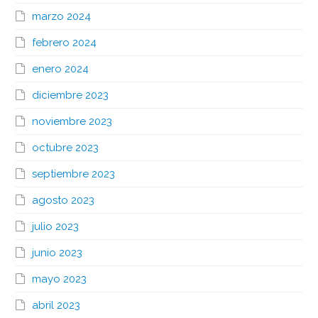
marzo 2024
febrero 2024
enero 2024
diciembre 2023
noviembre 2023
octubre 2023
septiembre 2023
agosto 2023
julio 2023
junio 2023
mayo 2023
abril 2023