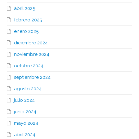
abril 2025
febrero 2025
enero 2025
diciembre 2024
noviembre 2024
octubre 2024
septiembre 2024
agosto 2024
julio 2024
junio 2024
mayo 2024
abril 2024