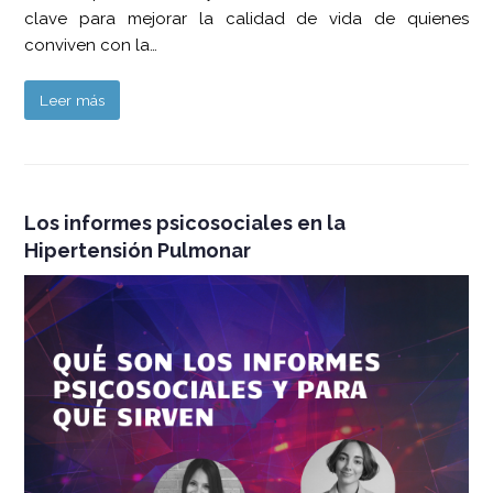
clave para mejorar la calidad de vida de quienes
conviven con la…
Leer más
Los informes psicosociales en la
Hipertensión Pulmonar