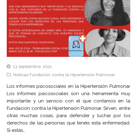
13 septiembre, 2021
Noticias Fundación contra la Hipertensión Pulmonar
Los informes psicosociales en la Hipertensión Pulmonar
Los informes psicosociales son una herramienta muy
importante y un servicio con el que contamos en la
Fundación contra la Hipertensión Pulmonar. Sirven, entre
otras muchas cosas, para defender y luchar por los
derechos de las personas que tenéis esta enfermedad.
Si estás…