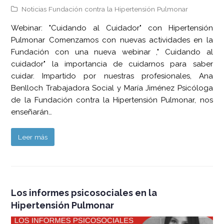
Noticias Fundación contra la Hipertensión Pulmonar
Webinar: "Cuidando al Cuidador" con Hipertensión
Pulmonar Comenzamos con nuevas actividades en la
Fundación con una nueva webinar ," Cuidando al
cuidador" la importancia de cuidarnos para saber
cuidar. Impartido por nuestras profesionales, Ana
Benlloch Trabajadora Social y María Jiménez Psicóloga
de la Fundación contra la Hipertensión Pulmonar, nos
enseñarán…
Leer más
Los informes psicosociales en la
Hipertensión Pulmonar