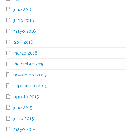
julio 2016
junio 2016
mayo 2016
abril 2016
marzo 2016
diciembre 2015
noviembre 2015
septiembre 2015
agosto 2015
julio 2015
junio 2015
mayo 2015