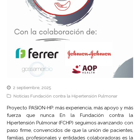
2 septiembre, 2025
Noticias Fundación contra la Hipertensión Pulmonar
Proyecto PASION-HP: más experiencia, más apoyo y más
fuerza que nunca En la Fundación contra la
Hipertensión Pulmonar (FCHP) seguimos avanzando con
paso firme, convencidos de que la unión de pacientes,
familias, profesionales y entidades colaboradoras es la