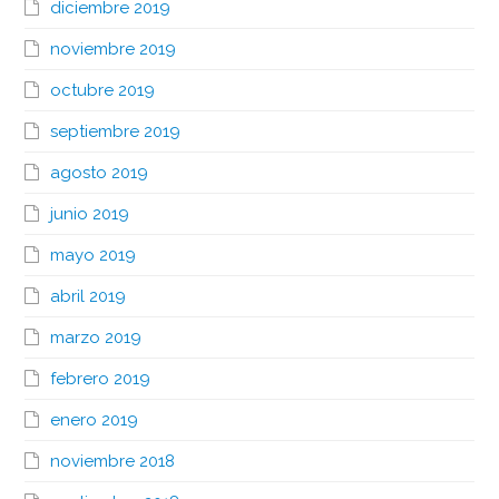
diciembre 2019
noviembre 2019
octubre 2019
septiembre 2019
agosto 2019
junio 2019
mayo 2019
abril 2019
marzo 2019
febrero 2019
enero 2019
noviembre 2018