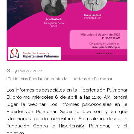
29 marzo, 2022
Noticias Fundación contra la Hipertensión Pulmonar
Los informes psicosociales en la Hipertensión Pulmonar
El próximo miércoles 6 de abril a las 11:30 AM, tendrá
lugar la webinar: Los informes psicosociales en la
Hipertensión Pulmonar. Saber lo que son, y en qué
situaciones puedo necesitarlo. Se realizan desde la
Fundación Contra la Hipertensión Pulmonar, y el
objetivo…