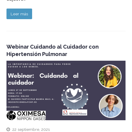
Leer más
Webinar Cuidando al Cuidador con
Hipertensión Pulmonar
22 septiembre, 2021