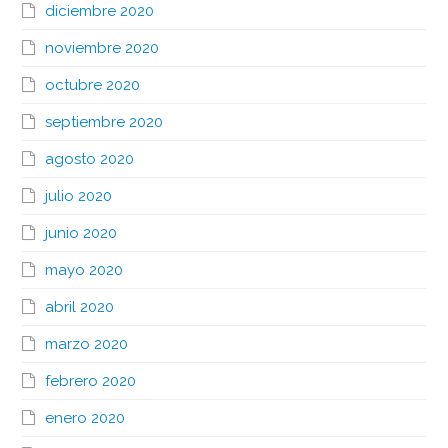
diciembre 2020
noviembre 2020
octubre 2020
septiembre 2020
agosto 2020
julio 2020
junio 2020
mayo 2020
abril 2020
marzo 2020
febrero 2020
enero 2020