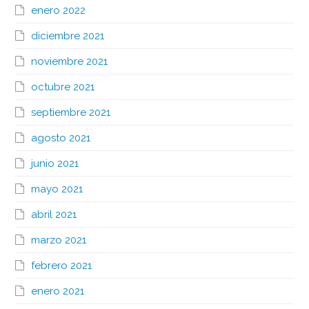
enero 2022
diciembre 2021
noviembre 2021
octubre 2021
septiembre 2021
agosto 2021
junio 2021
mayo 2021
abril 2021
marzo 2021
febrero 2021
enero 2021