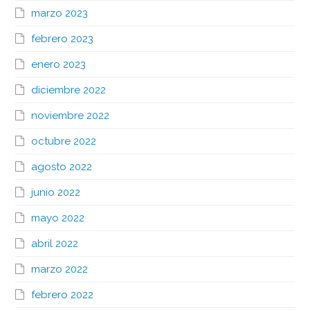
marzo 2023
febrero 2023
enero 2023
diciembre 2022
noviembre 2022
octubre 2022
agosto 2022
junio 2022
mayo 2022
abril 2022
marzo 2022
febrero 2022