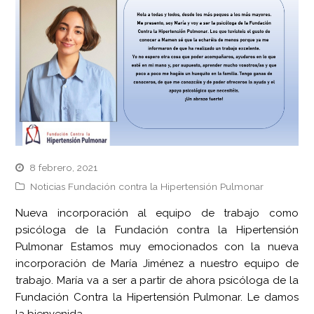
8 febrero, 2021
Noticias Fundación contra la Hipertensión Pulmonar
Nueva incorporación al equipo de trabajo como
psicóloga de la Fundación contra la Hipertensión
Pulmonar Estamos muy emocionados con la nueva
incorporación de María Jiménez a nuestro equipo de
trabajo. María va a ser a partir de ahora psicóloga de la
Fundación Contra la Hipertensión Pulmonar. Le damos