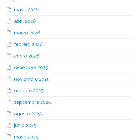
mayo 2026
abril 2026
marzo 2026
febrero 2026
enero 2026
diciembre 2025
noviembre 2025
octubre 2025
septiembre 2025
agosto 2025
junio 2025
mayo 2025