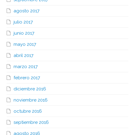
agosto 2017
julio 2017
junio 2017
mayo 2017
abril 2017
marzo 2017
febrero 2017
diciembre 2016
noviembre 2016
octubre 2016
septiembre 2016
agosto 2016