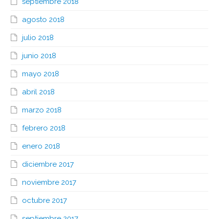
septiembre 2018
agosto 2018
julio 2018
junio 2018
mayo 2018
abril 2018
marzo 2018
febrero 2018
enero 2018
diciembre 2017
noviembre 2017
octubre 2017
septiembre 2017