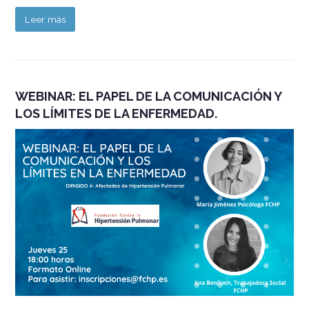
Leer más
WEBINAR: EL PAPEL DE LA COMUNICACIÓN Y
LOS LÍMITES DE LA ENFERMEDAD.