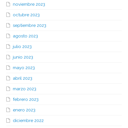
noviembre 2023
octubre 2023
septiembre 2023
agosto 2023
julio 2023
junio 2023
mayo 2023
abril 2023
marzo 2023
febrero 2023
enero 2023
diciembre 2022