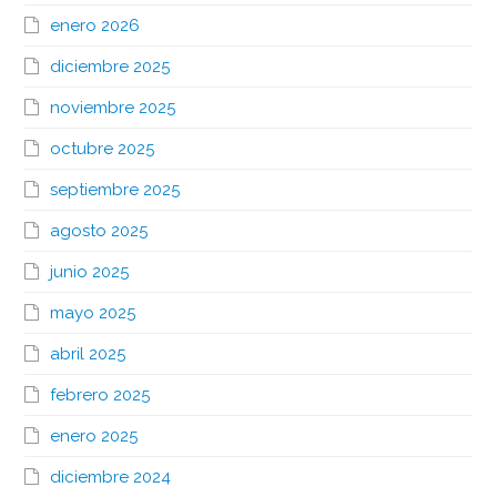
enero 2026
diciembre 2025
noviembre 2025
octubre 2025
septiembre 2025
agosto 2025
junio 2025
mayo 2025
abril 2025
febrero 2025
enero 2025
diciembre 2024