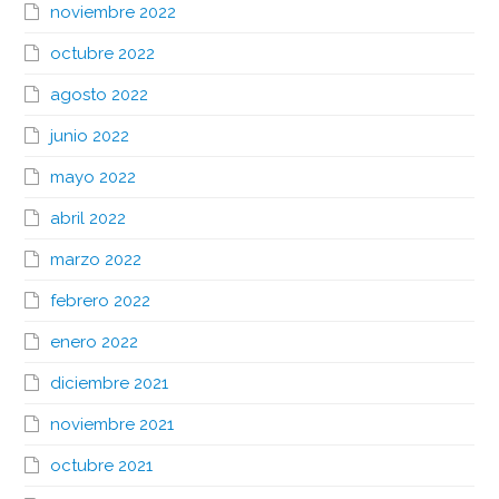
noviembre 2022
octubre 2022
agosto 2022
junio 2022
mayo 2022
abril 2022
marzo 2022
febrero 2022
enero 2022
diciembre 2021
noviembre 2021
octubre 2021