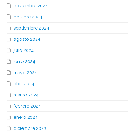
noviembre 2024
octubre 2024
septiembre 2024
agosto 2024
julio 2024
junio 2024
mayo 2024
abril 2024
marzo 2024
febrero 2024
enero 2024
diciembre 2023