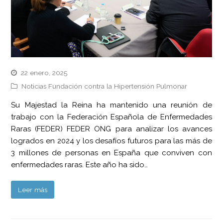
22 enero, 2025
Noticias Fundación contra la Hipertensión Pulmonar
Su Majestad la Reina ha mantenido una reunión de
trabajo con la Federación Española de Enfermedades
Raras (FEDER) FEDER ONG para analizar los avances
logrados en 2024 y los desafíos futuros para las más de
3 millones de personas en España que conviven con
enfermedades raras. Este año ha sido…
Leer más