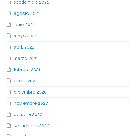
septiembre 2021
agosto 2021
junio 2021
mayo 2021
abril 2021
marzo 2021
febrero 2021
enero 2021
diciembre 2020
noviembre 2020
octubre 2020
septiembre 2020