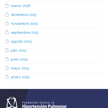
marzo 2016
diciembre 2015
noviembre 2015
septiembre 2015
agosto 2015
julio 2015
junio 2015
mayo 2015
enero 2015