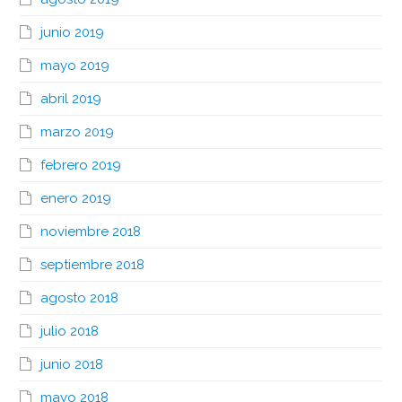
junio 2019
mayo 2019
abril 2019
marzo 2019
febrero 2019
enero 2019
noviembre 2018
septiembre 2018
agosto 2018
julio 2018
junio 2018
mayo 2018