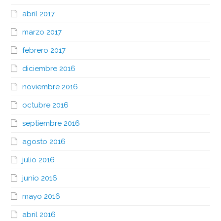
abril 2017
marzo 2017
febrero 2017
diciembre 2016
noviembre 2016
octubre 2016
septiembre 2016
agosto 2016
julio 2016
junio 2016
mayo 2016
abril 2016