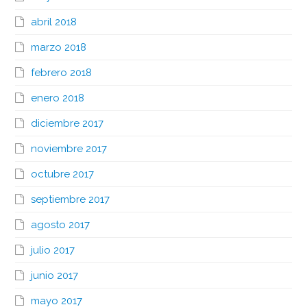
abril 2018
marzo 2018
febrero 2018
enero 2018
diciembre 2017
noviembre 2017
octubre 2017
septiembre 2017
agosto 2017
julio 2017
junio 2017
mayo 2017