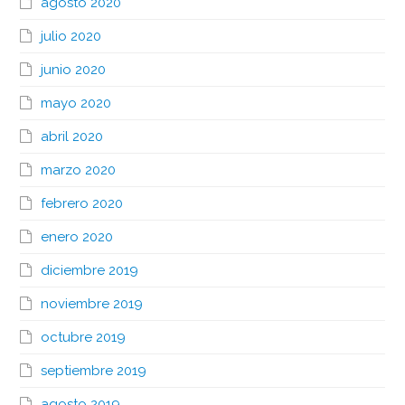
agosto 2020
julio 2020
junio 2020
mayo 2020
abril 2020
marzo 2020
febrero 2020
enero 2020
diciembre 2019
noviembre 2019
octubre 2019
septiembre 2019
agosto 2019