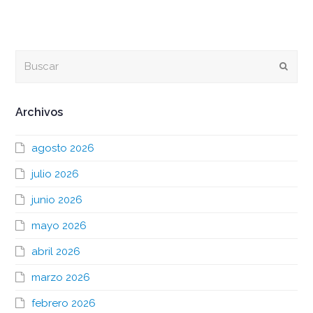
Buscar
Envia
Archivos
agosto 2026
julio 2026
junio 2026
mayo 2026
abril 2026
marzo 2026
febrero 2026