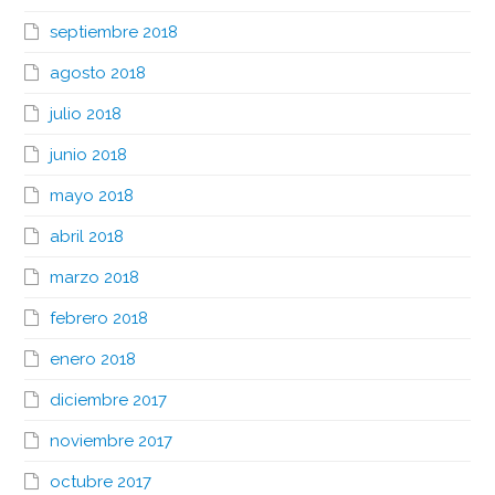
septiembre 2018
agosto 2018
julio 2018
junio 2018
mayo 2018
abril 2018
marzo 2018
febrero 2018
enero 2018
diciembre 2017
noviembre 2017
octubre 2017