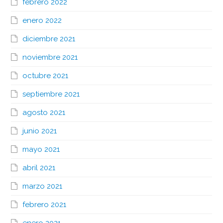
febrero 2022
enero 2022
diciembre 2021
noviembre 2021
octubre 2021
septiembre 2021
agosto 2021
junio 2021
mayo 2021
abril 2021
marzo 2021
febrero 2021
enero 2021