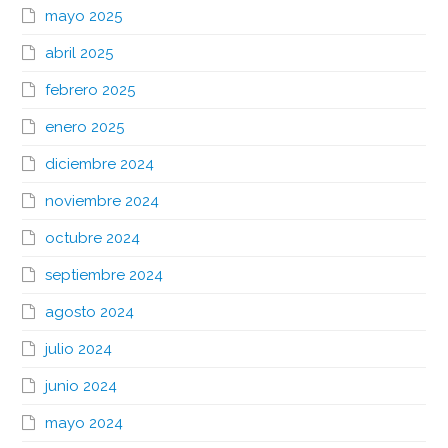
mayo 2025
abril 2025
febrero 2025
enero 2025
diciembre 2024
noviembre 2024
octubre 2024
septiembre 2024
agosto 2024
julio 2024
junio 2024
mayo 2024