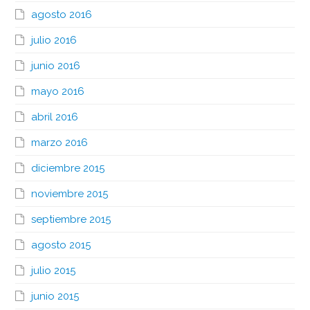
agosto 2016
julio 2016
junio 2016
mayo 2016
abril 2016
marzo 2016
diciembre 2015
noviembre 2015
septiembre 2015
agosto 2015
julio 2015
junio 2015