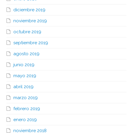
diciembre 2019
noviembre 2019
octubre 2019
septiembre 2019
agosto 2019
junio 2019
mayo 2019
abril 2019
marzo 2019
febrero 2019
enero 2019
noviembre 2018