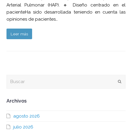
Arterial Pulmonar (HAP). 🔹 Diseño centrado en el
pacienteHa sido desarrollada teniendo en cuenta las
opiniones de pacientes…
Leer más
Buscar
Envia
Archivos
agosto 2026
julio 2026