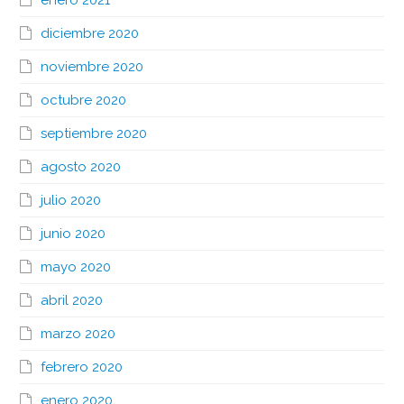
diciembre 2020
noviembre 2020
octubre 2020
septiembre 2020
agosto 2020
julio 2020
junio 2020
mayo 2020
abril 2020
marzo 2020
febrero 2020
enero 2020