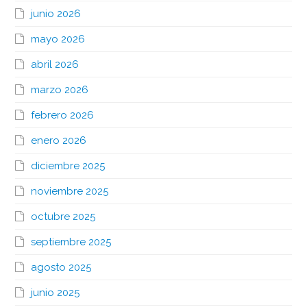
junio 2026
mayo 2026
abril 2026
marzo 2026
febrero 2026
enero 2026
diciembre 2025
noviembre 2025
octubre 2025
septiembre 2025
agosto 2025
junio 2025