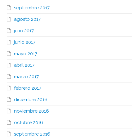
septiembre 2017
agosto 2017
julio 2017
junio 2017
mayo 2017
abril 2017
marzo 2017
febrero 2017
diciembre 2016
noviembre 2016
octubre 2016
septiembre 2016