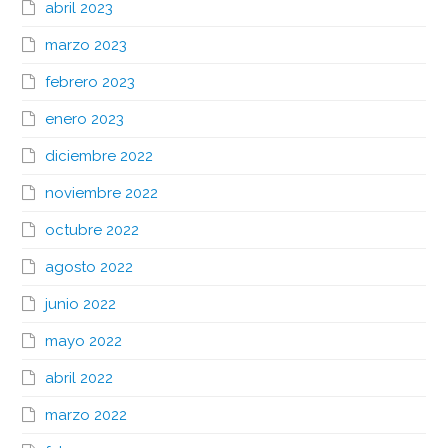
abril 2023
marzo 2023
febrero 2023
enero 2023
diciembre 2022
noviembre 2022
octubre 2022
agosto 2022
junio 2022
mayo 2022
abril 2022
marzo 2022