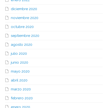
diciembre 2020
noviembre 2020
octubre 2020
septiembre 2020
agosto 2020
julio 2020
junio 2020
mayo 2020
abril 2020
marzo 2020
febrero 2020
enero 2020