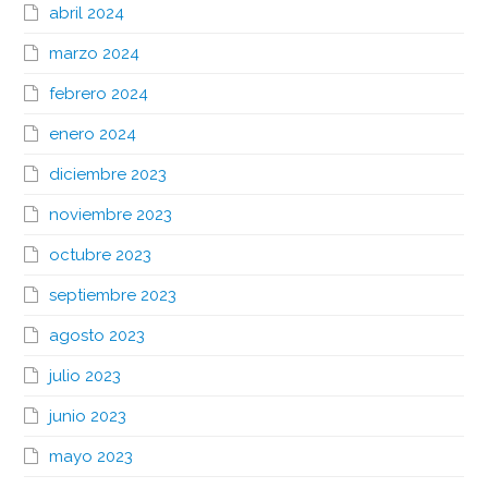
abril 2024
marzo 2024
febrero 2024
enero 2024
diciembre 2023
noviembre 2023
octubre 2023
septiembre 2023
agosto 2023
julio 2023
junio 2023
mayo 2023