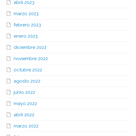
abril 2023
marzo 2023
febrero 2023
enero 2023
diciembre 2022
noviembre 2022
octubre 2022
agosto 2022
junio 2022
mayo 2022
abril 2022
marzo 2022