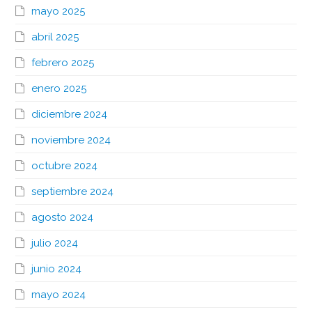
mayo 2025
abril 2025
febrero 2025
enero 2025
diciembre 2024
noviembre 2024
octubre 2024
septiembre 2024
agosto 2024
julio 2024
junio 2024
mayo 2024