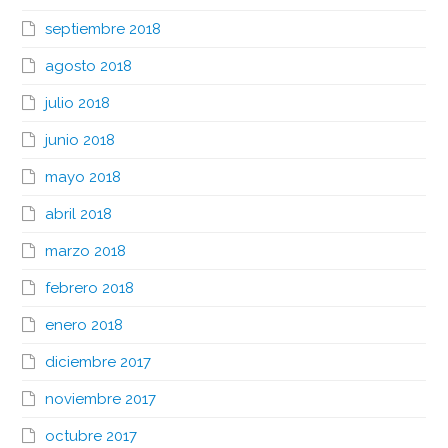
septiembre 2018
agosto 2018
julio 2018
junio 2018
mayo 2018
abril 2018
marzo 2018
febrero 2018
enero 2018
diciembre 2017
noviembre 2017
octubre 2017