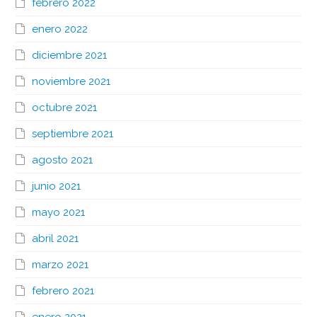
febrero 2022
enero 2022
diciembre 2021
noviembre 2021
octubre 2021
septiembre 2021
agosto 2021
junio 2021
mayo 2021
abril 2021
marzo 2021
febrero 2021
enero 2021