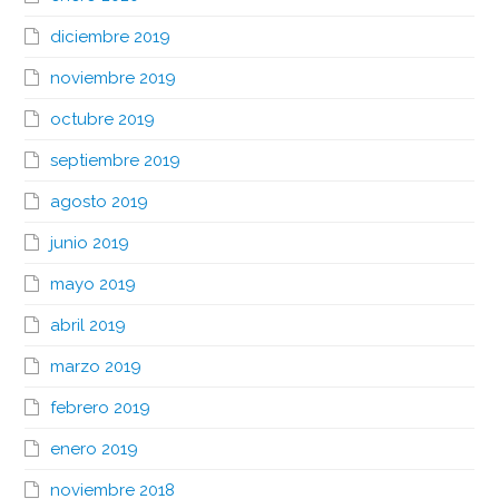
diciembre 2019
noviembre 2019
octubre 2019
septiembre 2019
agosto 2019
junio 2019
mayo 2019
abril 2019
marzo 2019
febrero 2019
enero 2019
noviembre 2018