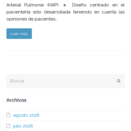
Arterial Pulmonar (HAP). 🔹 Diseño centrado en el
pacienteHa sido desarrollada teniendo en cuenta las
opiniones de pacientes…
Leer más
Buscar
Envia
Archivos
agosto 2026
julio 2026