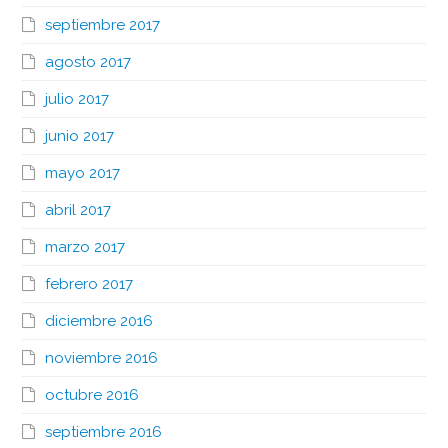
septiembre 2017
agosto 2017
julio 2017
junio 2017
mayo 2017
abril 2017
marzo 2017
febrero 2017
diciembre 2016
noviembre 2016
octubre 2016
septiembre 2016