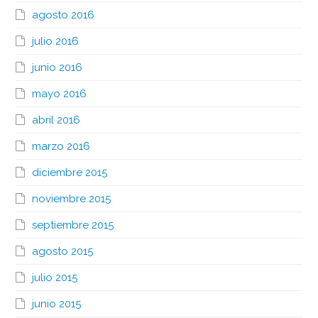
agosto 2016
julio 2016
junio 2016
mayo 2016
abril 2016
marzo 2016
diciembre 2015
noviembre 2015
septiembre 2015
agosto 2015
julio 2015
junio 2015