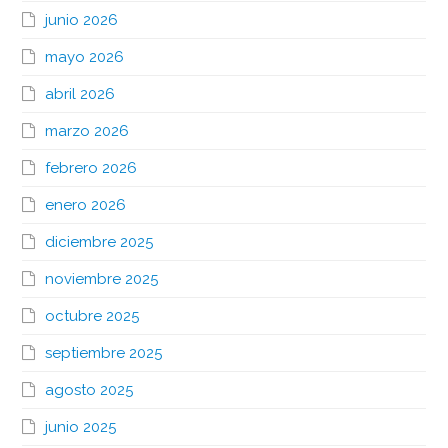
junio 2026
mayo 2026
abril 2026
marzo 2026
febrero 2026
enero 2026
diciembre 2025
noviembre 2025
octubre 2025
septiembre 2025
agosto 2025
junio 2025