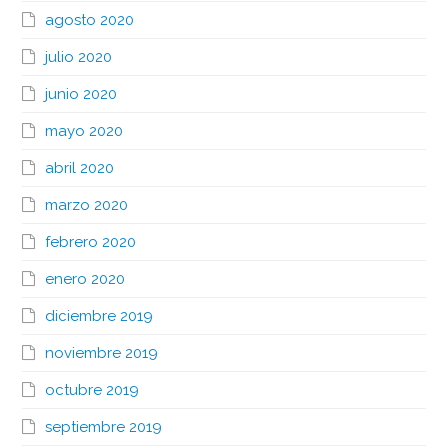
agosto 2020
julio 2020
junio 2020
mayo 2020
abril 2020
marzo 2020
febrero 2020
enero 2020
diciembre 2019
noviembre 2019
octubre 2019
septiembre 2019