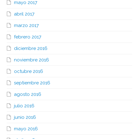
mayo 2017
abril 2017
marzo 2017
febrero 2017
diciembre 2016
noviembre 2016
octubre 2016
septiembre 2016
agosto 2016
julio 2016
junio 2016
mayo 2016