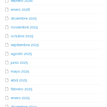
febrero 2026
enero 2026
diciembre 2025
noviembre 2025
octubre 2025
septiembre 2025
agosto 2025
junio 2025
mayo 2025
abril 2025
febrero 2025
enero 2025
diciembre 2024