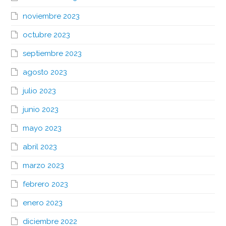
noviembre 2023
octubre 2023
septiembre 2023
agosto 2023
julio 2023
junio 2023
mayo 2023
abril 2023
marzo 2023
febrero 2023
enero 2023
diciembre 2022