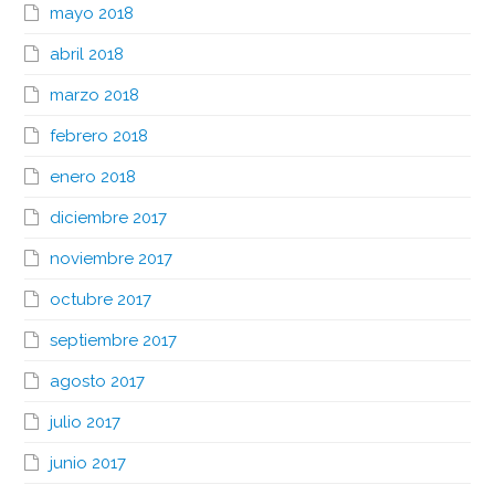
mayo 2018
abril 2018
marzo 2018
febrero 2018
enero 2018
diciembre 2017
noviembre 2017
octubre 2017
septiembre 2017
agosto 2017
julio 2017
junio 2017