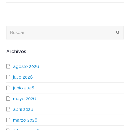
Buscar
Envia
Archivos
agosto 2026
julio 2026
junio 2026
mayo 2026
abril 2026
marzo 2026