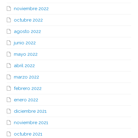
noviembre 2022
octubre 2022
agosto 2022
junio 2022
mayo 2022
abril 2022
marzo 2022
febrero 2022
enero 2022
diciembre 2021
noviembre 2021
octubre 2021