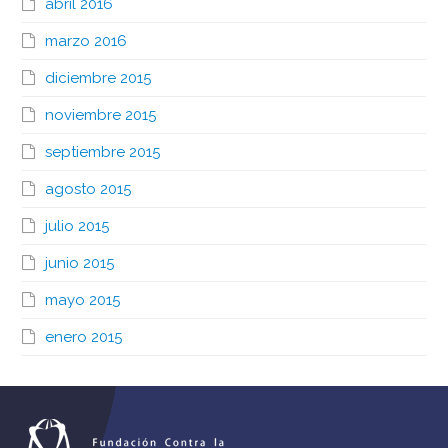
abril 2016
marzo 2016
diciembre 2015
noviembre 2015
septiembre 2015
agosto 2015
julio 2015
junio 2015
mayo 2015
enero 2015