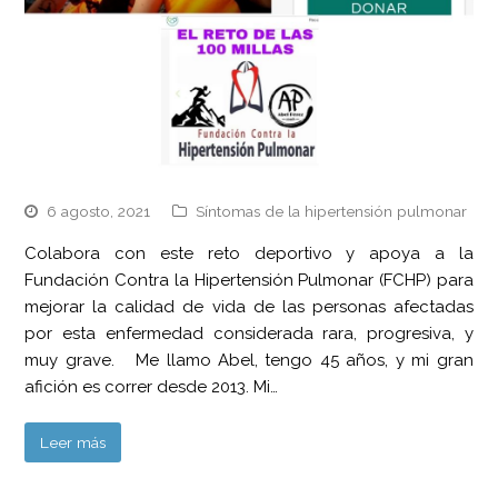
6 agosto, 2021
Síntomas de la hipertensión pulmonar
Colabora con este reto deportivo y apoya a la
Fundación Contra la Hipertensión Pulmonar (FCHP) para
mejorar la calidad de vida de las personas afectadas
por esta enfermedad considerada rara, progresiva, y
muy grave. Me llamo Abel, tengo 45 años, y mi gran
afición es correr desde 2013. Mi…
Leer más