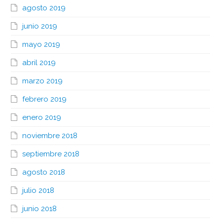
agosto 2019
junio 2019
mayo 2019
abril 2019
marzo 2019
febrero 2019
enero 2019
noviembre 2018
septiembre 2018
agosto 2018
julio 2018
junio 2018