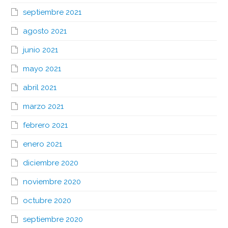
septiembre 2021
agosto 2021
junio 2021
mayo 2021
abril 2021
marzo 2021
febrero 2021
enero 2021
diciembre 2020
noviembre 2020
octubre 2020
septiembre 2020