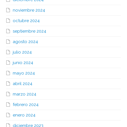
noviembre 2024
octubre 2024
septiembre 2024
agosto 2024
julio 2024
junio 2024
mayo 2024
abril 2024
marzo 2024
febrero 2024
enero 2024
diciembre 2023