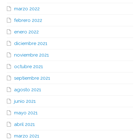
marzo 2022
febrero 2022
enero 2022
diciembre 2021
noviembre 2021
octubre 2021
septiembre 2021
agosto 2021
junio 2021
mayo 2021
abril 2021
marzo 2021