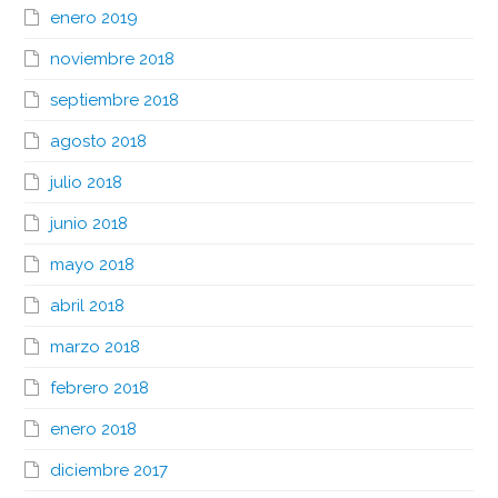
enero 2019
noviembre 2018
septiembre 2018
agosto 2018
julio 2018
junio 2018
mayo 2018
abril 2018
marzo 2018
febrero 2018
enero 2018
diciembre 2017