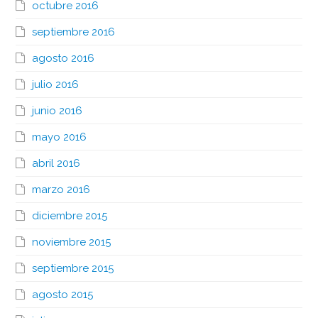
octubre 2016
septiembre 2016
agosto 2016
julio 2016
junio 2016
mayo 2016
abril 2016
marzo 2016
diciembre 2015
noviembre 2015
septiembre 2015
agosto 2015