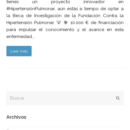
tienes un proyecto innovador en
#HipertensiónPulmonar, aún estás a tiempo de optar a
la Beca de Investigación de la Fundación Contra la
Hipertensión Pulmonar. 💡 🎯 10.000 € de financiación
para impulsar el conocimiento y el avance en esta
enfermedad.…
Leer más
Buscar
Envia
Archivos