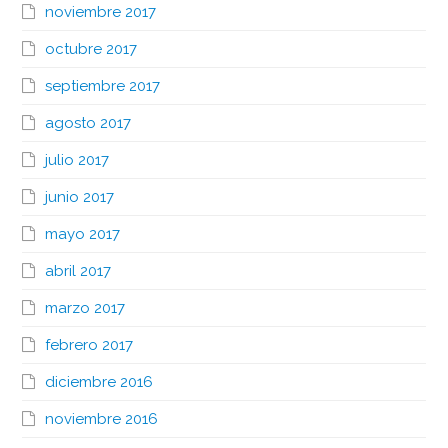
noviembre 2017
octubre 2017
septiembre 2017
agosto 2017
julio 2017
junio 2017
mayo 2017
abril 2017
marzo 2017
febrero 2017
diciembre 2016
noviembre 2016