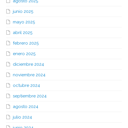
agosto 2025
junio 2025
mayo 2025
abril 2025
febrero 2025
enero 2025
diciembre 2024
noviembre 2024
octubre 2024
septiembre 2024
agosto 2024
julio 2024
junio 2024