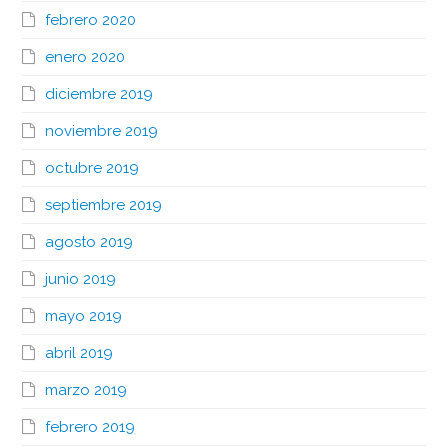
febrero 2020
enero 2020
diciembre 2019
noviembre 2019
octubre 2019
septiembre 2019
agosto 2019
junio 2019
mayo 2019
abril 2019
marzo 2019
febrero 2019