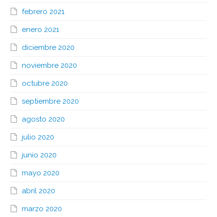
febrero 2021
enero 2021
diciembre 2020
noviembre 2020
octubre 2020
septiembre 2020
agosto 2020
julio 2020
junio 2020
mayo 2020
abril 2020
marzo 2020