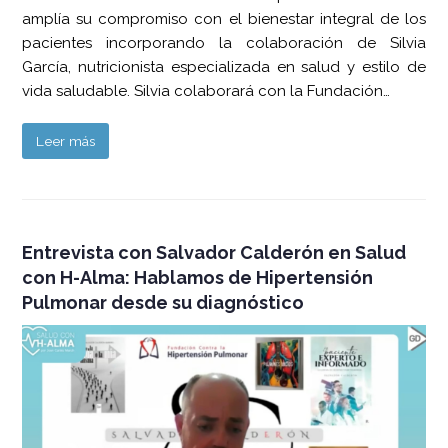
amplía su compromiso con el bienestar integral de los
pacientes incorporando la colaboración de Silvia
García, nutricionista especializada en salud y estilo de
vida saludable. Silvia colaborará con la Fundación…
Leer más
Entrevista con Salvador Calderón en Salud
con H-Alma: Hablamos de Hipertensión
Pulmonar desde su diagnóstico