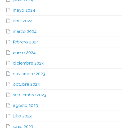
mayo 2024
abril 2024
marzo 2024
febrero 2024
enero 2024
diciembre 2023
noviembre 2023
octubre 2023
septiembre 2023
agosto 2023
julio 2023
junio 2023