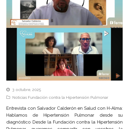
3 octubre, 2025
Noticias Fundación contra la Hipertensión Pulmonar
Entrevista con Salvador Calderón en Salud con H-Alma:
Hablamos de Hipertensión Pulmonar desde su
diagnóstico Desde la Fundación contra la Hipertensión