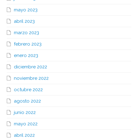
mayo 2023
abril 2023
marzo 2023
febrero 2023
enero 2023
diciembre 2022
noviembre 2022
octubre 2022
agosto 2022
junio 2022
mayo 2022
abril 2022