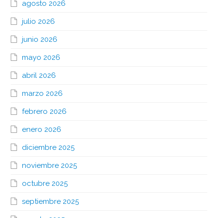
agosto 2026
julio 2026
junio 2026
mayo 2026
abril 2026
marzo 2026
febrero 2026
enero 2026
diciembre 2025
noviembre 2025
octubre 2025
septiembre 2025