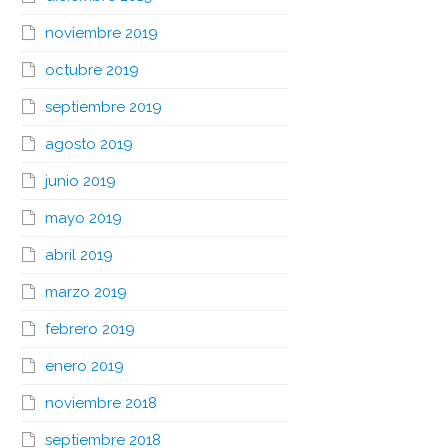
noviembre 2019
octubre 2019
septiembre 2019
agosto 2019
junio 2019
mayo 2019
abril 2019
marzo 2019
febrero 2019
enero 2019
noviembre 2018
septiembre 2018