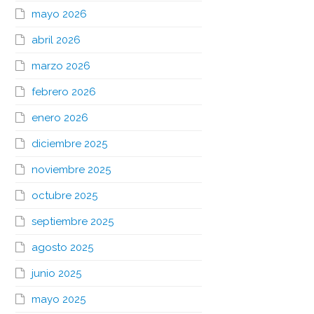
mayo 2026
abril 2026
marzo 2026
febrero 2026
enero 2026
diciembre 2025
noviembre 2025
octubre 2025
septiembre 2025
agosto 2025
junio 2025
mayo 2025