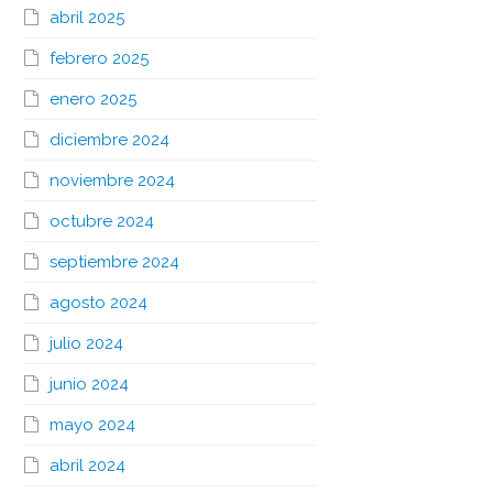
abril 2025
febrero 2025
enero 2025
diciembre 2024
noviembre 2024
octubre 2024
septiembre 2024
agosto 2024
julio 2024
junio 2024
mayo 2024
abril 2024