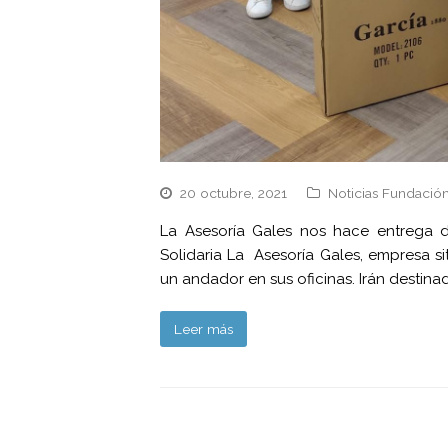
20 octubre, 2021
Noticias Fundación
La Asesoría Gales nos hace entrega 
Solidaria La Asesoría Gales, empresa si
un andador en sus oficinas. Irán destin
Leer más