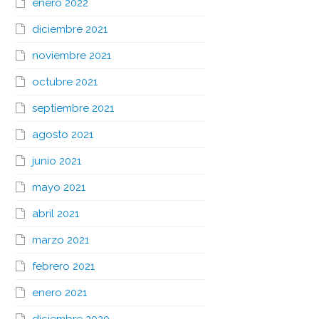
enero 2022
diciembre 2021
noviembre 2021
octubre 2021
septiembre 2021
agosto 2021
junio 2021
mayo 2021
abril 2021
marzo 2021
febrero 2021
enero 2021