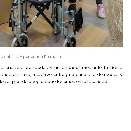
 contra la Hipertensión Pulmonar
de una silla de ruedas y un andador mediante la Renta
tuada en Parla, nos hizo entrega de una silla de ruedas y
ados al piso de acogida que tenemos en la localidad,…