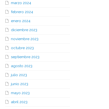
marzo 2024
febrero 2024
enero 2024
diciembre 2023
noviembre 2023
octubre 2023
septiembre 2023
agosto 2023
julio 2023
junio 2023
mayo 2023
abril 2023