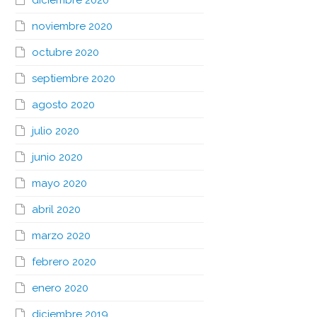
diciembre 2020
noviembre 2020
octubre 2020
septiembre 2020
agosto 2020
julio 2020
junio 2020
mayo 2020
abril 2020
marzo 2020
febrero 2020
enero 2020
diciembre 2019