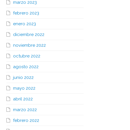
marzo 2023
febrero 2023
enero 2023
diciembre 2022
noviembre 2022
octubre 2022
agosto 2022
junio 2022
mayo 2022
abril 2022
marzo 2022
febrero 2022