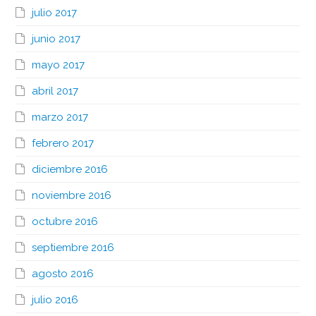
julio 2017
junio 2017
mayo 2017
abril 2017
marzo 2017
febrero 2017
diciembre 2016
noviembre 2016
octubre 2016
septiembre 2016
agosto 2016
julio 2016