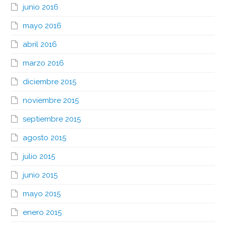
junio 2016
mayo 2016
abril 2016
marzo 2016
diciembre 2015
noviembre 2015
septiembre 2015
agosto 2015
julio 2015
junio 2015
mayo 2015
enero 2015