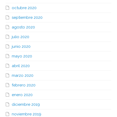
octubre 2020
septiembre 2020
agosto 2020
julio 2020
junio 2020
mayo 2020
abril 2020
marzo 2020
febrero 2020
enero 2020
diciembre 2019
noviembre 2019