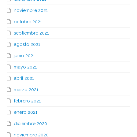
noviembre 2021
octubre 2021
septiembre 2021
agosto 2021
junio 2021
mayo 2021
abril 2021
marzo 2021
febrero 2021
enero 2021
diciembre 2020
noviembre 2020