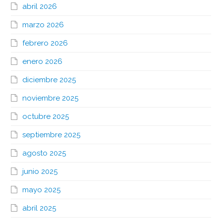
abril 2026
marzo 2026
febrero 2026
enero 2026
diciembre 2025
noviembre 2025
octubre 2025
septiembre 2025
agosto 2025
junio 2025
mayo 2025
abril 2025