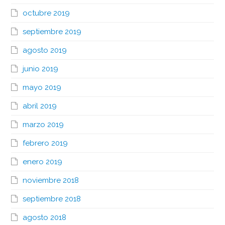
octubre 2019
septiembre 2019
agosto 2019
junio 2019
mayo 2019
abril 2019
marzo 2019
febrero 2019
enero 2019
noviembre 2018
septiembre 2018
agosto 2018