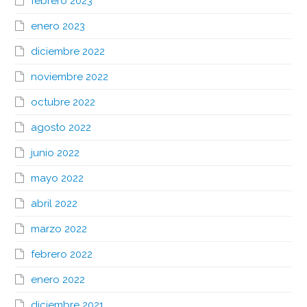
febrero 2023
enero 2023
diciembre 2022
noviembre 2022
octubre 2022
agosto 2022
junio 2022
mayo 2022
abril 2022
marzo 2022
febrero 2022
enero 2022
diciembre 2021