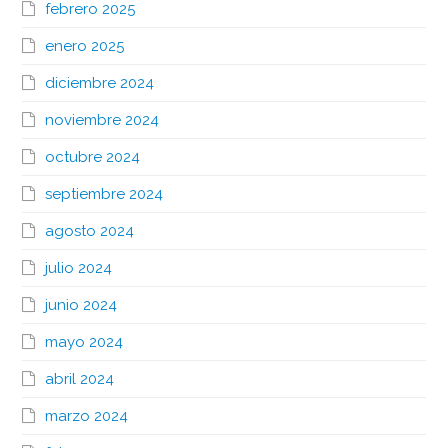
febrero 2025
enero 2025
diciembre 2024
noviembre 2024
octubre 2024
septiembre 2024
agosto 2024
julio 2024
junio 2024
mayo 2024
abril 2024
marzo 2024