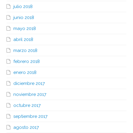
julio 2018
junio 2018
mayo 2018
abril 2018
marzo 2018
febrero 2018
enero 2018
diciembre 2017
noviembre 2017
octubre 2017
septiembre 2017
agosto 2017