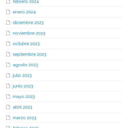
febrero 2024
enero 2024
diciembre 2023
noviembre 2023
octubre 2023
septiembre 2023
agosto 2023
julio 2023
junio 2023
mayo 2023
abril 2023
marzo 2023