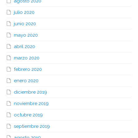
agosto 2020
julio 2020
junio 2020
mayo 2020
abril 2020
marzo 2020
febrero 2020
enero 2020
diciembre 2019
noviembre 2019
octubre 2019
septiembre 2019
agosto 2019