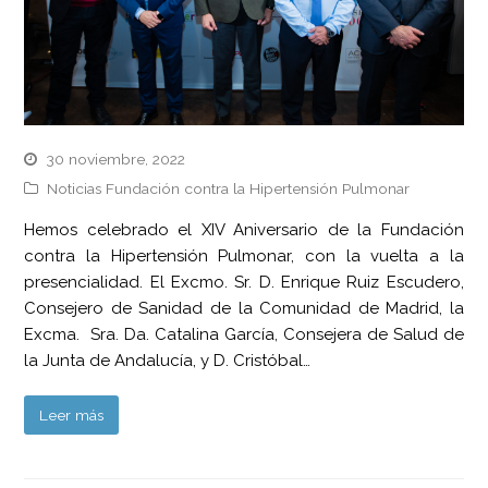
30 noviembre, 2022
Noticias Fundación contra la Hipertensión Pulmonar
Hemos celebrado el XIV Aniversario de la Fundación
contra la Hipertensión Pulmonar, con la vuelta a la
presencialidad. El Excmo. Sr. D. Enrique Ruiz Escudero,
Consejero de Sanidad de la Comunidad de Madrid, la
Excma. Sra. Da. Catalina García, Consejera de Salud de
la Junta de Andalucía, y D. Cristóbal…
Leer más