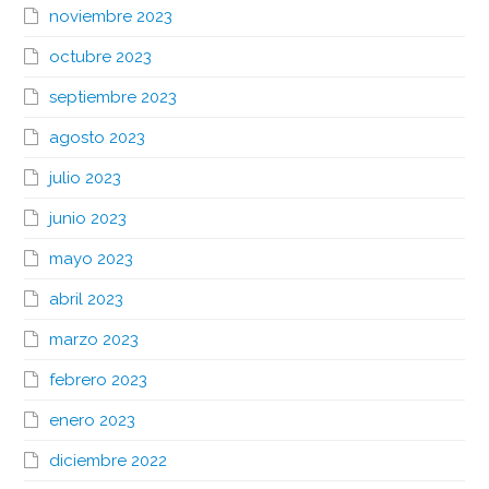
noviembre 2023
octubre 2023
septiembre 2023
agosto 2023
julio 2023
junio 2023
mayo 2023
abril 2023
marzo 2023
febrero 2023
enero 2023
diciembre 2022