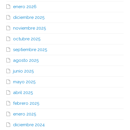
enero 2026
diciembre 2025
noviembre 2025
octubre 2025
septiembre 2025
agosto 2025
junio 2025
mayo 2025
abril 2025
febrero 2025
enero 2025
diciembre 2024