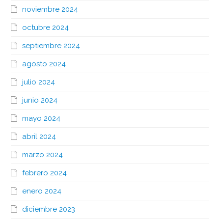
noviembre 2024
octubre 2024
septiembre 2024
agosto 2024
julio 2024
junio 2024
mayo 2024
abril 2024
marzo 2024
febrero 2024
enero 2024
diciembre 2023