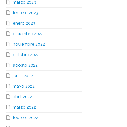
marzo 2023
febrero 2023
enero 2023
diciembre 2022
noviembre 2022
octubre 2022
agosto 2022
junio 2022
mayo 2022
abril 2022
marzo 2022
febrero 2022