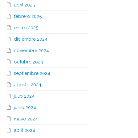
abril 2025
febrero 2025
enero 2025
diciembre 2024
noviembre 2024
octubre 2024
septiembre 2024
agosto 2024
julio 2024
junio 2024
mayo 2024
abril 2024