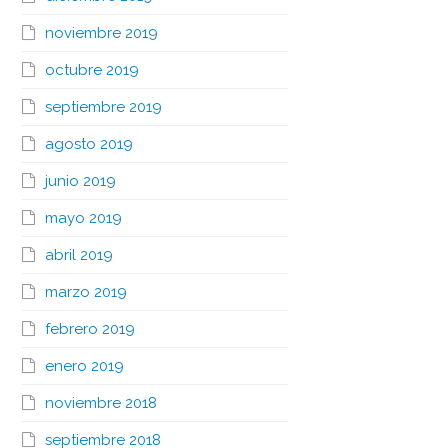
noviembre 2019
octubre 2019
septiembre 2019
agosto 2019
junio 2019
mayo 2019
abril 2019
marzo 2019
febrero 2019
enero 2019
noviembre 2018
septiembre 2018