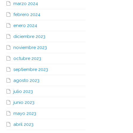
marzo 2024
febrero 2024
enero 2024
diciembre 2023
noviembre 2023
octubre 2023
septiembre 2023
agosto 2023
julio 2023
junio 2023
mayo 2023
abril 2023