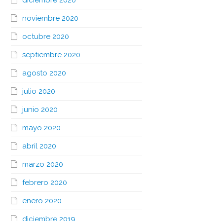
diciembre 2020
noviembre 2020
octubre 2020
septiembre 2020
agosto 2020
julio 2020
junio 2020
mayo 2020
abril 2020
marzo 2020
febrero 2020
enero 2020
diciembre 2019