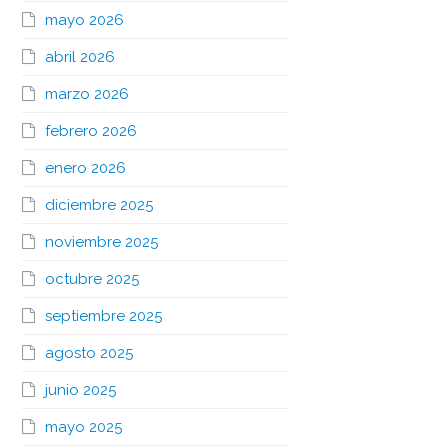
mayo 2026
abril 2026
marzo 2026
febrero 2026
enero 2026
diciembre 2025
noviembre 2025
octubre 2025
septiembre 2025
agosto 2025
junio 2025
mayo 2025