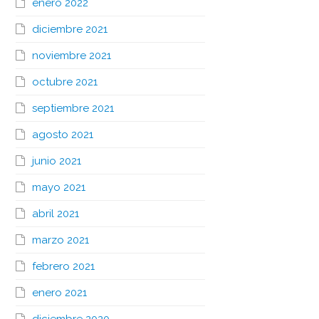
enero 2022
diciembre 2021
noviembre 2021
octubre 2021
septiembre 2021
agosto 2021
junio 2021
mayo 2021
abril 2021
marzo 2021
febrero 2021
enero 2021