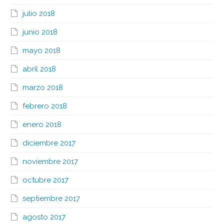
julio 2018
junio 2018
mayo 2018
abril 2018
marzo 2018
febrero 2018
enero 2018
diciembre 2017
noviembre 2017
octubre 2017
septiembre 2017
agosto 2017