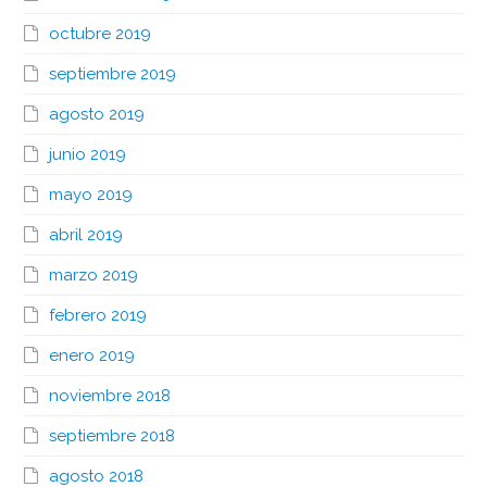
octubre 2019
septiembre 2019
agosto 2019
junio 2019
mayo 2019
abril 2019
marzo 2019
febrero 2019
enero 2019
noviembre 2018
septiembre 2018
agosto 2018