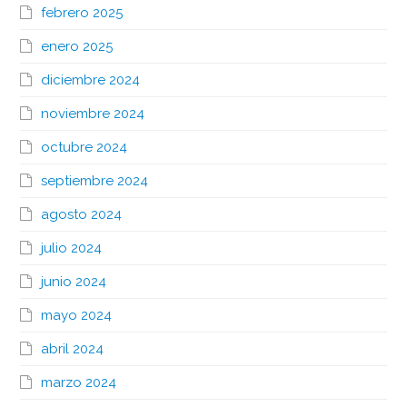
febrero 2025
enero 2025
diciembre 2024
noviembre 2024
octubre 2024
septiembre 2024
agosto 2024
julio 2024
junio 2024
mayo 2024
abril 2024
marzo 2024