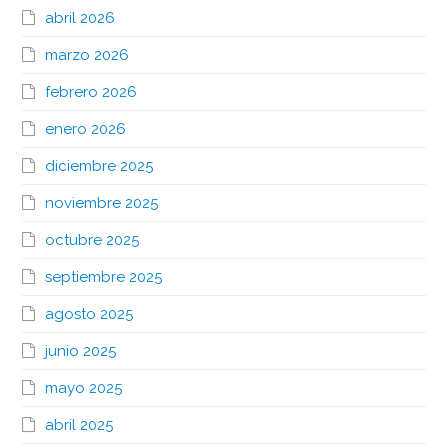
abril 2026
marzo 2026
febrero 2026
enero 2026
diciembre 2025
noviembre 2025
octubre 2025
septiembre 2025
agosto 2025
junio 2025
mayo 2025
abril 2025