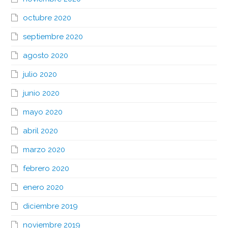
octubre 2020
septiembre 2020
agosto 2020
julio 2020
junio 2020
mayo 2020
abril 2020
marzo 2020
febrero 2020
enero 2020
diciembre 2019
noviembre 2019