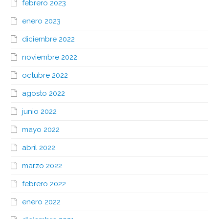
febrero 2023
enero 2023
diciembre 2022
noviembre 2022
octubre 2022
agosto 2022
junio 2022
mayo 2022
abril 2022
marzo 2022
febrero 2022
enero 2022