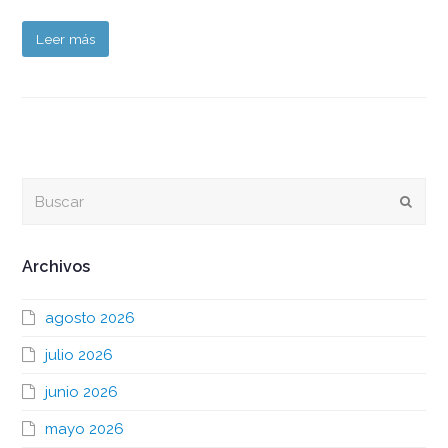
Leer más
Buscar
Envia
Archivos
agosto 2026
julio 2026
junio 2026
mayo 2026