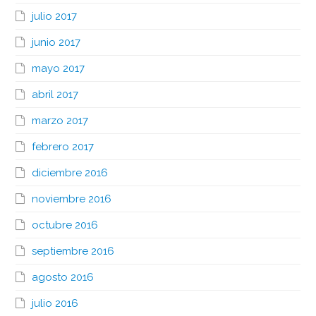
julio 2017
junio 2017
mayo 2017
abril 2017
marzo 2017
febrero 2017
diciembre 2016
noviembre 2016
octubre 2016
septiembre 2016
agosto 2016
julio 2016