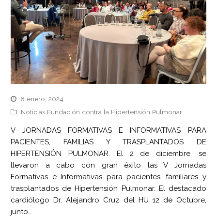
8 enero, 2024
Noticias Fundación contra la Hipertensión Pulmonar
V JORNADAS FORMATIVAS E INFORMATIVAS PARA
PACIENTES, FAMILIAS Y TRASPLANTADOS DE
HIPERTENSIÓN PULMONAR. El 2 de diciembre, se
llevaron a cabo con gran éxito las V Jornadas
Formativas e Informativas para pacientes, familiares y
trasplantados de Hipertensión Pulmonar. El destacado
cardiólogo Dr. Alejandro Cruz del HU 12 de Octubre,
junto…