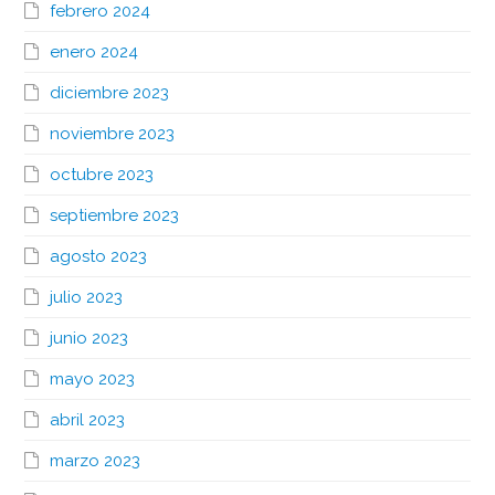
febrero 2024
enero 2024
diciembre 2023
noviembre 2023
octubre 2023
septiembre 2023
agosto 2023
julio 2023
junio 2023
mayo 2023
abril 2023
marzo 2023