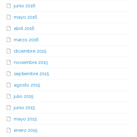
junio 2016
mayo 2016
abril 2016
marzo 2016
diciembre 2015
noviembre 2015
septiembre 2015
agosto 2015
julio 2015
junio 2015
mayo 2015
enero 2015