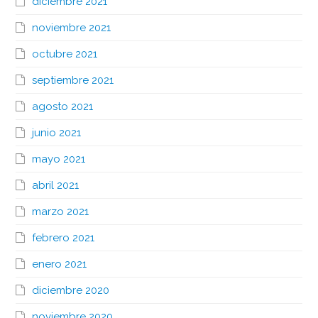
diciembre 2021
noviembre 2021
octubre 2021
septiembre 2021
agosto 2021
junio 2021
mayo 2021
abril 2021
marzo 2021
febrero 2021
enero 2021
diciembre 2020
noviembre 2020