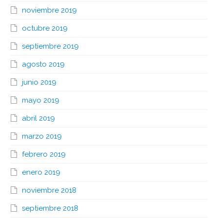
noviembre 2019
octubre 2019
septiembre 2019
agosto 2019
junio 2019
mayo 2019
abril 2019
marzo 2019
febrero 2019
enero 2019
noviembre 2018
septiembre 2018