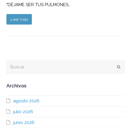
"DÉJAME SER TUS PULMONES…
Leer más
Buscar
Envia
Archivos
agosto 2026
julio 2026
junio 2026