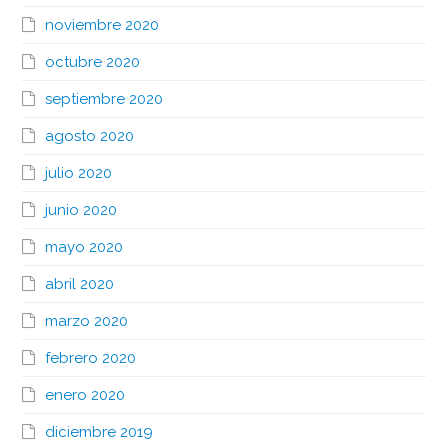
noviembre 2020
octubre 2020
septiembre 2020
agosto 2020
julio 2020
junio 2020
mayo 2020
abril 2020
marzo 2020
febrero 2020
enero 2020
diciembre 2019