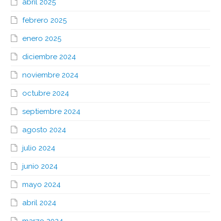
abril 2025
febrero 2025
enero 2025
diciembre 2024
noviembre 2024
octubre 2024
septiembre 2024
agosto 2024
julio 2024
junio 2024
mayo 2024
abril 2024