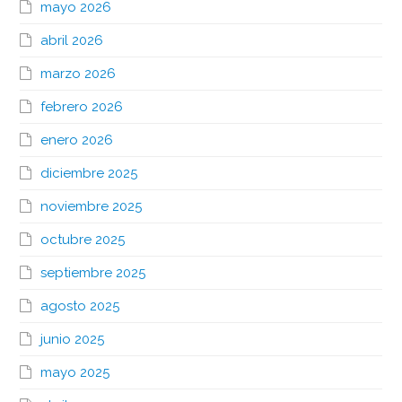
mayo 2026
abril 2026
marzo 2026
febrero 2026
enero 2026
diciembre 2025
noviembre 2025
octubre 2025
septiembre 2025
agosto 2025
junio 2025
mayo 2025