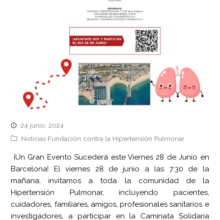
24 junio, 2024
Noticias Fundación contra la Hipertensión Pulmonar
¡Un Gran Evento Sucederá este Viernes 28 de Junio en
Barcelona! El viernes 28 de junio a las 7:30 de la
mañana, invitamos a toda la comunidad de la
Hipertensión Pulmonar, incluyendo pacientes,
cuidadores, familiares, amigos, profesionales sanitarios e
investigadores, a participar en la Caminata Solidaria