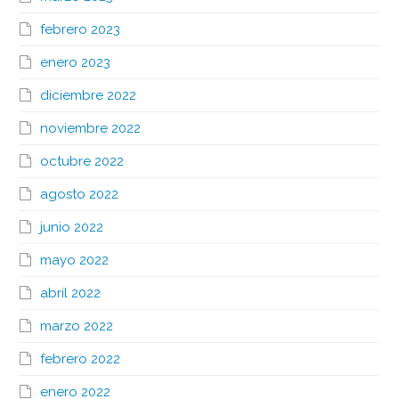
febrero 2023
enero 2023
diciembre 2022
noviembre 2022
octubre 2022
agosto 2022
junio 2022
mayo 2022
abril 2022
marzo 2022
febrero 2022
enero 2022