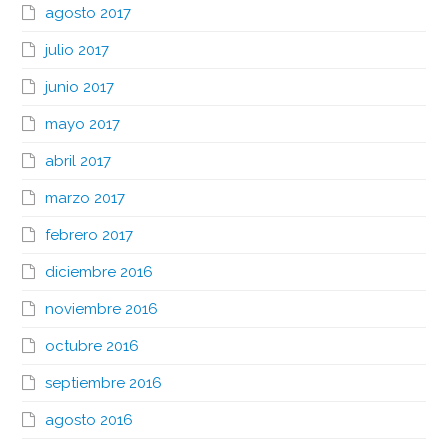
agosto 2017
julio 2017
junio 2017
mayo 2017
abril 2017
marzo 2017
febrero 2017
diciembre 2016
noviembre 2016
octubre 2016
septiembre 2016
agosto 2016