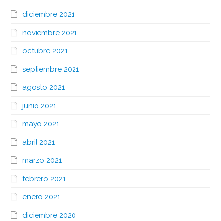
diciembre 2021
noviembre 2021
octubre 2021
septiembre 2021
agosto 2021
junio 2021
mayo 2021
abril 2021
marzo 2021
febrero 2021
enero 2021
diciembre 2020