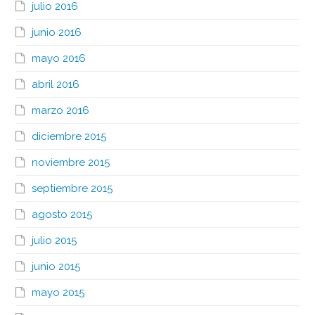
julio 2016
junio 2016
mayo 2016
abril 2016
marzo 2016
diciembre 2015
noviembre 2015
septiembre 2015
agosto 2015
julio 2015
junio 2015
mayo 2015