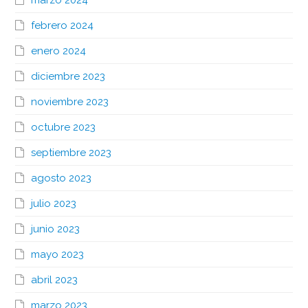
marzo 2024
febrero 2024
enero 2024
diciembre 2023
noviembre 2023
octubre 2023
septiembre 2023
agosto 2023
julio 2023
junio 2023
mayo 2023
abril 2023
marzo 2023