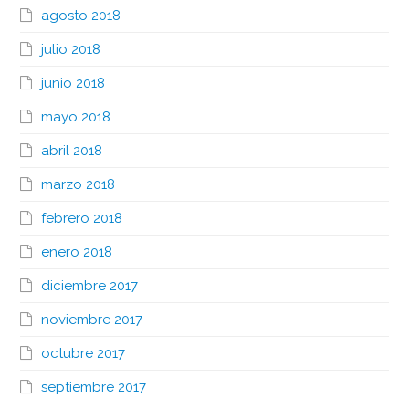
agosto 2018
julio 2018
junio 2018
mayo 2018
abril 2018
marzo 2018
febrero 2018
enero 2018
diciembre 2017
noviembre 2017
octubre 2017
septiembre 2017