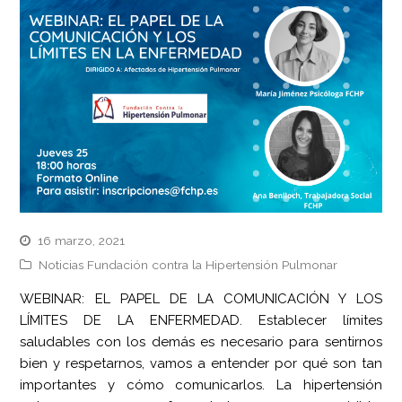
16 marzo, 2021
Noticias Fundación contra la Hipertensión Pulmonar
WEBINAR: EL PAPEL DE LA COMUNICACIÓN Y LOS
LÍMITES DE LA ENFERMEDAD. Establecer límites
saludables con los demás es necesario para sentirnos
bien y respetarnos, vamos a entender por qué son tan
importantes y cómo comunicarlos. La hipertensión