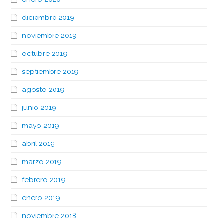
diciembre 2019
noviembre 2019
octubre 2019
septiembre 2019
agosto 2019
junio 2019
mayo 2019
abril 2019
marzo 2019
febrero 2019
enero 2019
noviembre 2018