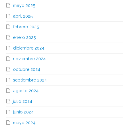
mayo 2025
abril 2025
febrero 2025
enero 2025
diciembre 2024
noviembre 2024
octubre 2024
septiembre 2024
agosto 2024
julio 2024
junio 2024
mayo 2024