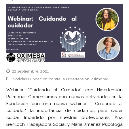
22 septiembre, 2021
Noticias Fundación contra la Hipertensión Pulmonar
Webinar: "Cuidando al Cuidador" con Hipertensión
Pulmonar Comenzamos con nuevas actividades en la
Fundación con una nueva webinar ," Cuidando al
cuidador" la importancia de cuidarnos para saber
cuidar. Impartido por nuestras profesionales, Ana
Benlloch Trabajadora Social y María Jiménez Psicóloga