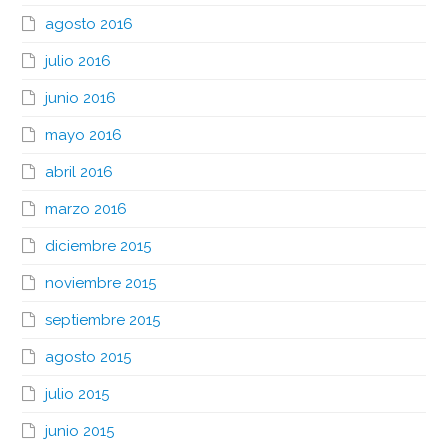
agosto 2016
julio 2016
junio 2016
mayo 2016
abril 2016
marzo 2016
diciembre 2015
noviembre 2015
septiembre 2015
agosto 2015
julio 2015
junio 2015