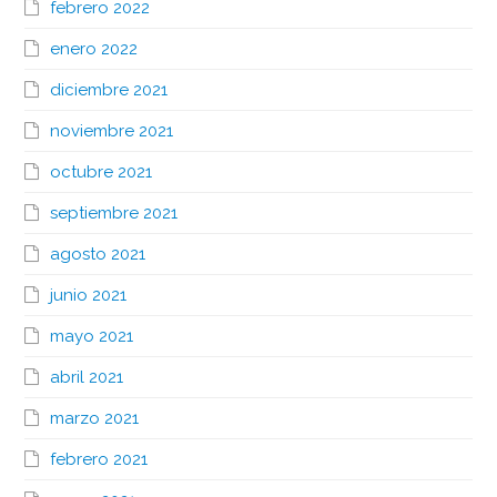
febrero 2022
enero 2022
diciembre 2021
noviembre 2021
octubre 2021
septiembre 2021
agosto 2021
junio 2021
mayo 2021
abril 2021
marzo 2021
febrero 2021