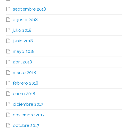
septiembre 2018
agosto 2018
julio 2018
junio 2018
mayo 2018
abril 2018
marzo 2018
febrero 2018
enero 2018
diciembre 2017
noviembre 2017
octubre 2017