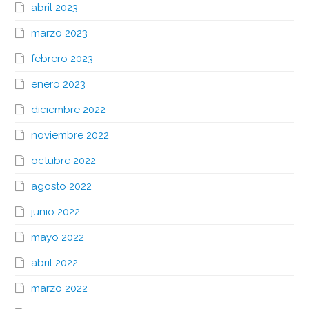
abril 2023
marzo 2023
febrero 2023
enero 2023
diciembre 2022
noviembre 2022
octubre 2022
agosto 2022
junio 2022
mayo 2022
abril 2022
marzo 2022