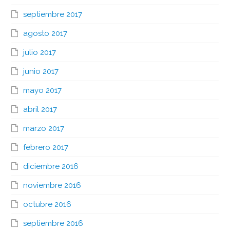
septiembre 2017
agosto 2017
julio 2017
junio 2017
mayo 2017
abril 2017
marzo 2017
febrero 2017
diciembre 2016
noviembre 2016
octubre 2016
septiembre 2016