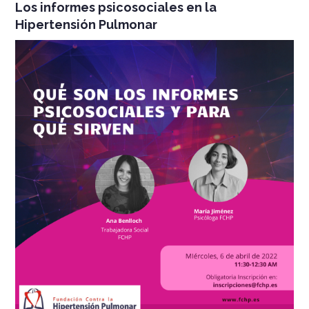
Los informes psicosociales en la
Hipertensión Pulmonar