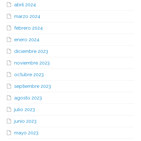
abril 2024
marzo 2024
febrero 2024
enero 2024
diciembre 2023
noviembre 2023
octubre 2023
septiembre 2023
agosto 2023
julio 2023
junio 2023
mayo 2023