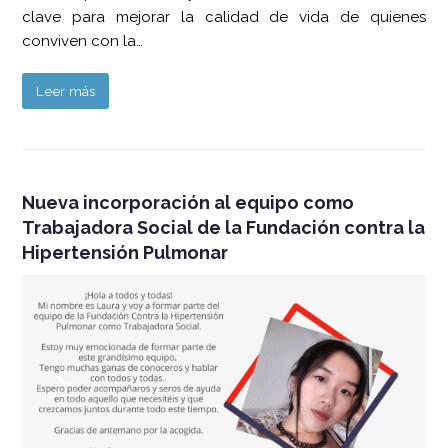
clave para mejorar la calidad de vida de quienes
conviven con la…
Leer más
Nueva incorporación al equipo como
Trabajadora Social de la Fundación contra la
Hipertensión Pulmonar