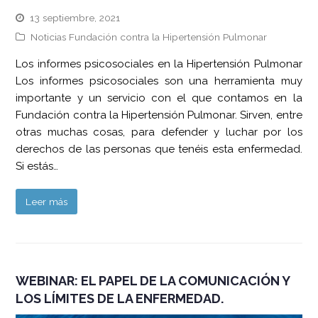
13 septiembre, 2021
Noticias Fundación contra la Hipertensión Pulmonar
Los informes psicosociales en la Hipertensión Pulmonar
Los informes psicosociales son una herramienta muy
importante y un servicio con el que contamos en la
Fundación contra la Hipertensión Pulmonar. Sirven, entre
otras muchas cosas, para defender y luchar por los
derechos de las personas que tenéis esta enfermedad.
Si estás…
Leer más
WEBINAR: EL PAPEL DE LA COMUNICACIÓN Y
LOS LÍMITES DE LA ENFERMEDAD.