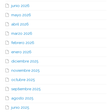
junio 2026
mayo 2026
abril 2026
marzo 2026
febrero 2026
enero 2026
diciembre 2025
noviembre 2025
octubre 2025
septiembre 2025
agosto 2025
junio 2025