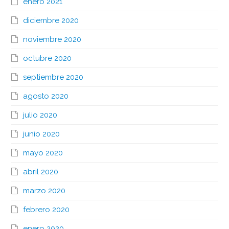
enero 2021
diciembre 2020
noviembre 2020
octubre 2020
septiembre 2020
agosto 2020
julio 2020
junio 2020
mayo 2020
abril 2020
marzo 2020
febrero 2020
enero 2020