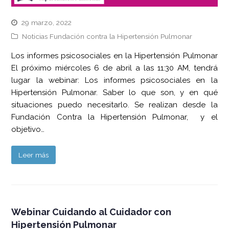
29 marzo, 2022
Noticias Fundación contra la Hipertensión Pulmonar
Los informes psicosociales en la Hipertensión Pulmonar
El próximo miércoles 6 de abril a las 11:30 AM, tendrá
lugar la webinar: Los informes psicosociales en la
Hipertensión Pulmonar. Saber lo que son, y en qué
situaciones puedo necesitarlo. Se realizan desde la
Fundación Contra la Hipertensión Pulmonar, y el
objetivo…
Leer más
Webinar Cuidando al Cuidador con
Hipertensión Pulmonar