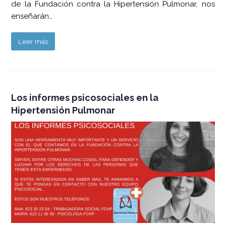
de la Fundación contra la Hipertensión Pulmonar, nos
enseñarán…
Leer más
Los informes psicosociales en la
Hipertensión Pulmonar