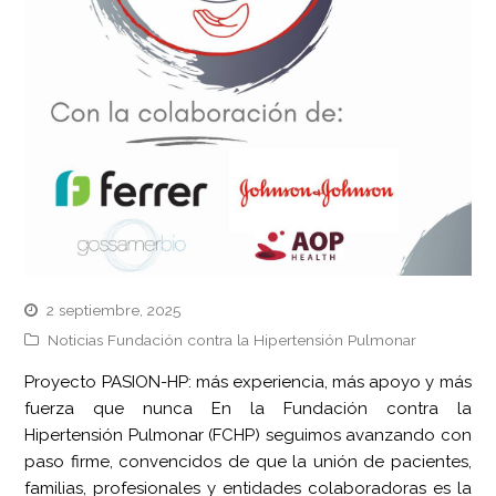
2 septiembre, 2025
Noticias Fundación contra la Hipertensión Pulmonar
Proyecto PASION-HP: más experiencia, más apoyo y más
fuerza que nunca En la Fundación contra la
Hipertensión Pulmonar (FCHP) seguimos avanzando con
paso firme, convencidos de que la unión de pacientes,
familias, profesionales y entidades colaboradoras es la