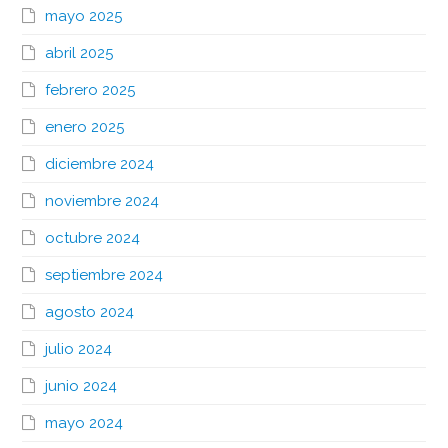
mayo 2025
abril 2025
febrero 2025
enero 2025
diciembre 2024
noviembre 2024
octubre 2024
septiembre 2024
agosto 2024
julio 2024
junio 2024
mayo 2024