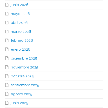
junio 2026
mayo 2026
abril 2026
marzo 2026
febrero 2026
enero 2026
diciembre 2025
noviembre 2025
octubre 2025
septiembre 2025
agosto 2025
junio 2025