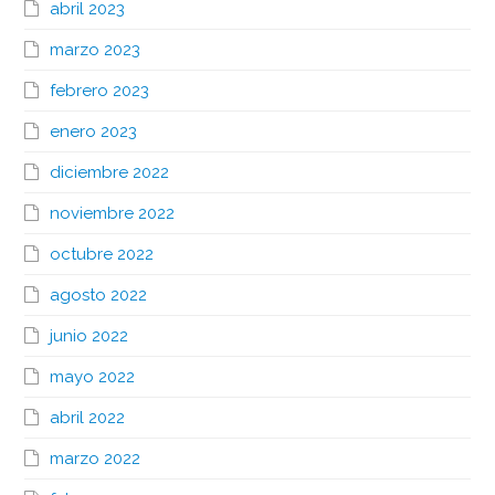
abril 2023
marzo 2023
febrero 2023
enero 2023
diciembre 2022
noviembre 2022
octubre 2022
agosto 2022
junio 2022
mayo 2022
abril 2022
marzo 2022