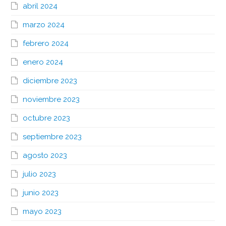
abril 2024
marzo 2024
febrero 2024
enero 2024
diciembre 2023
noviembre 2023
octubre 2023
septiembre 2023
agosto 2023
julio 2023
junio 2023
mayo 2023