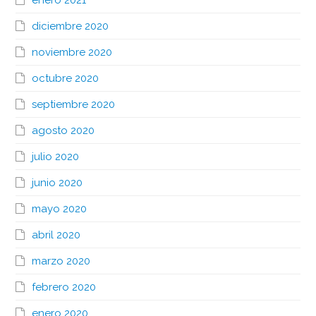
enero 2021
diciembre 2020
noviembre 2020
octubre 2020
septiembre 2020
agosto 2020
julio 2020
junio 2020
mayo 2020
abril 2020
marzo 2020
febrero 2020
enero 2020