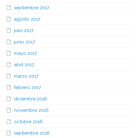
septiembre 2017
agosto 2017
julio 2017
junio 2017
mayo 2017
abril 2017
marzo 2017
febrero 2017
diciembre 2016
noviembre 2016
octubre 2016
septiembre 2016