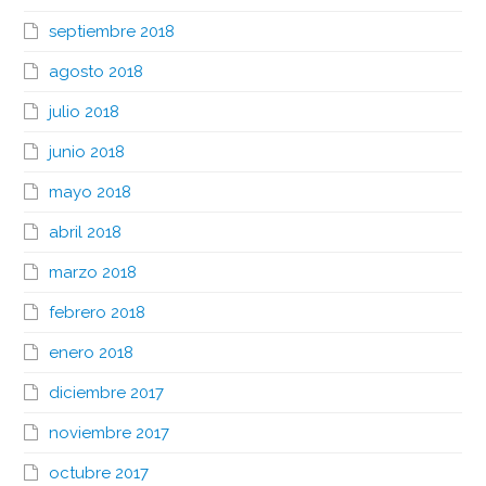
septiembre 2018
agosto 2018
julio 2018
junio 2018
mayo 2018
abril 2018
marzo 2018
febrero 2018
enero 2018
diciembre 2017
noviembre 2017
octubre 2017