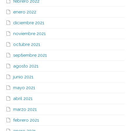
febrero 2022
enero 2022
diciembre 2021
noviembre 2021
octubre 2021
septiembre 2021
agosto 2021
junio 2021
mayo 2021
abril 2021
marzo 2021
febrero 2021