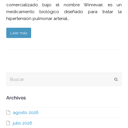
comercializado bajo el nombre Winrevair, es un
medicamento biológico diseñado para tratar la
hipertensión pulmonar arterial…
Leer más
Buscar
Envia
Archivos
agosto 2026
julio 2026