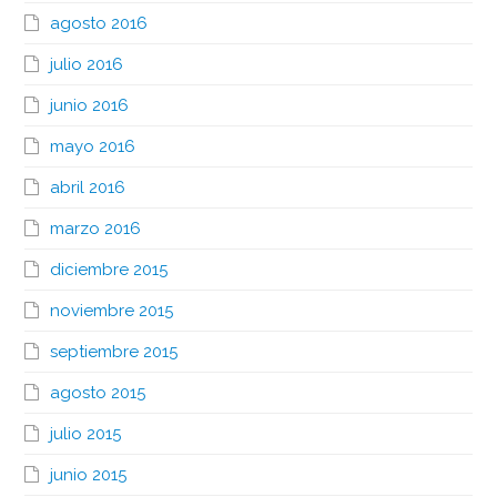
agosto 2016
julio 2016
junio 2016
mayo 2016
abril 2016
marzo 2016
diciembre 2015
noviembre 2015
septiembre 2015
agosto 2015
julio 2015
junio 2015