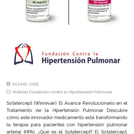
24 junio, 2025
Noticias Fundación contra la Hipertensión Pulmonar
Sotatercept (Winrevair): El Avance Revolucionario en el
Tratamiento de la Hipertensión Pulmonar Descubre
cómo este innovador medicamento está transformando
la terapia para pacientes con hipertensión pulmonar
arterial (HPA). ¿Qué es el Sotatercept? El Sotatercept,