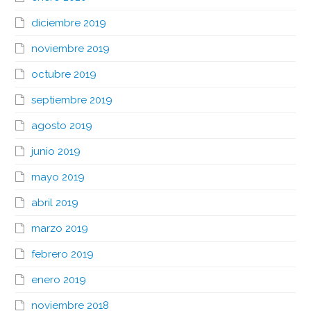
diciembre 2019
noviembre 2019
octubre 2019
septiembre 2019
agosto 2019
junio 2019
mayo 2019
abril 2019
marzo 2019
febrero 2019
enero 2019
noviembre 2018