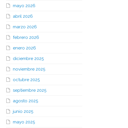
mayo 2026
abril 2026
marzo 2026
febrero 2026
enero 2026
diciembre 2025
noviembre 2025
octubre 2025
septiembre 2025
agosto 2025
junio 2025
mayo 2025