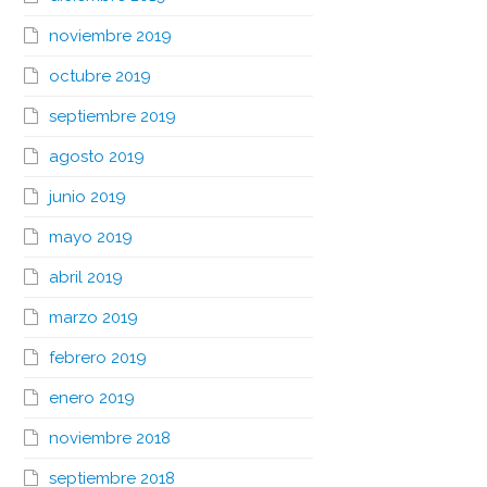
noviembre 2019
octubre 2019
septiembre 2019
agosto 2019
junio 2019
mayo 2019
abril 2019
marzo 2019
febrero 2019
enero 2019
noviembre 2018
septiembre 2018