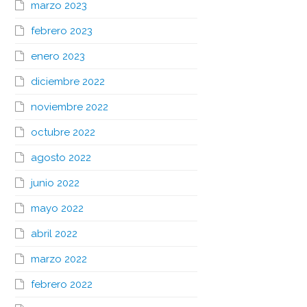
marzo 2023
febrero 2023
enero 2023
diciembre 2022
noviembre 2022
octubre 2022
agosto 2022
junio 2022
mayo 2022
abril 2022
marzo 2022
febrero 2022