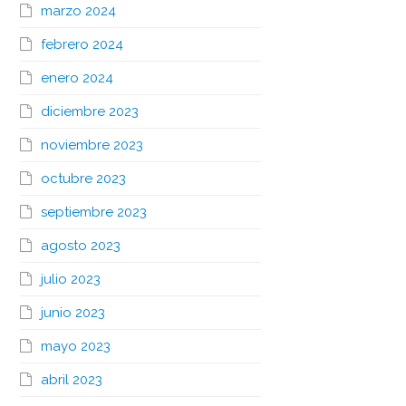
marzo 2024
febrero 2024
enero 2024
diciembre 2023
noviembre 2023
octubre 2023
septiembre 2023
agosto 2023
julio 2023
junio 2023
mayo 2023
abril 2023