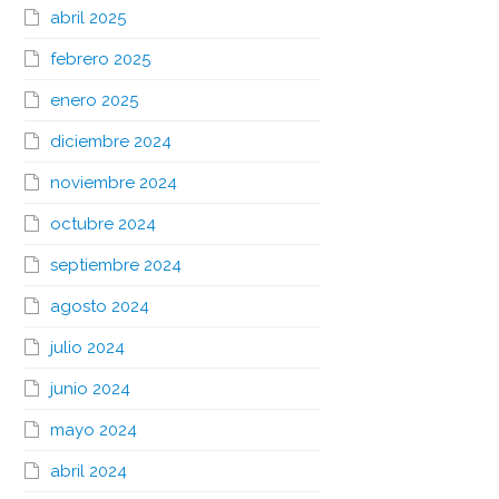
abril 2025
febrero 2025
enero 2025
diciembre 2024
noviembre 2024
octubre 2024
septiembre 2024
agosto 2024
julio 2024
junio 2024
mayo 2024
abril 2024