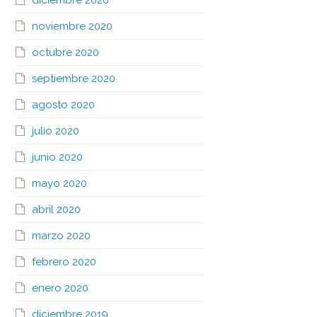
diciembre 2020
noviembre 2020
octubre 2020
septiembre 2020
agosto 2020
julio 2020
junio 2020
mayo 2020
abril 2020
marzo 2020
febrero 2020
enero 2020
diciembre 2019