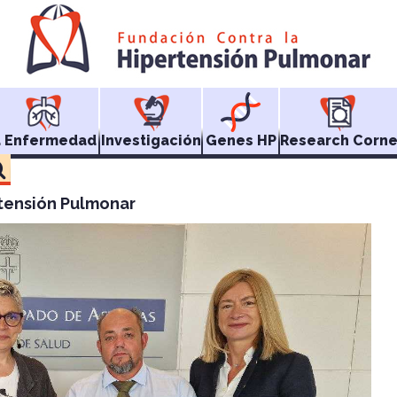
a Enfermedad
Investigación
Genes HP
Research Corne
rtensión Pulmonar