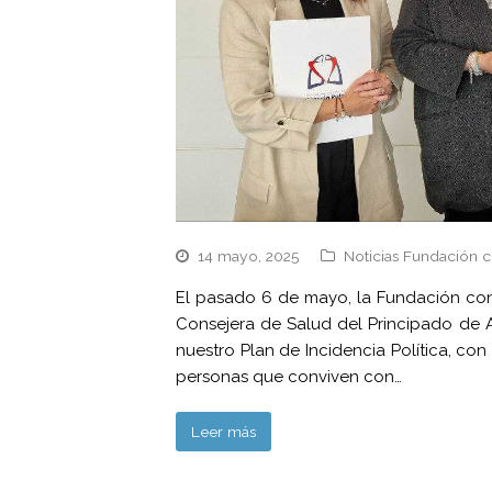
14 mayo, 2025
Noticias Fundación c
El pasado 6 de mayo, la Fundación con
Consejera de Salud del Principado de 
nuestro Plan de Incidencia Política, con
personas que conviven con…
Leer más