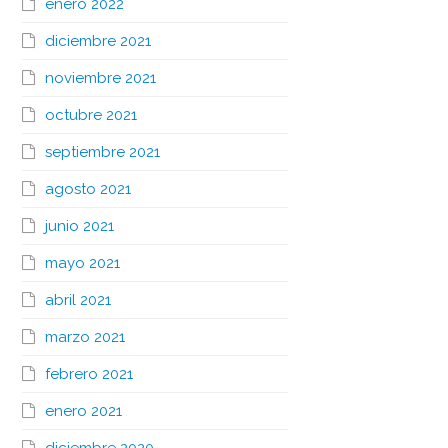
enero 2022
diciembre 2021
noviembre 2021
octubre 2021
septiembre 2021
agosto 2021
junio 2021
mayo 2021
abril 2021
marzo 2021
febrero 2021
enero 2021