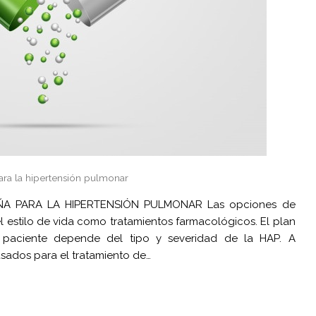
ara la hipertensión pulmonar
ÑA PARA LA HIPERTENSIÓN PULMONAR Las opciones de
l estilo de vida como tratamientos farmacológicos. El plan
 paciente depende del tipo y severidad de la HAP. A
usados para el tratamiento de…