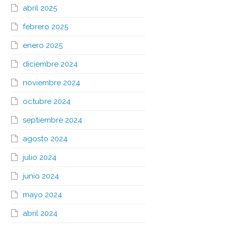
abril 2025
febrero 2025
enero 2025
diciembre 2024
noviembre 2024
octubre 2024
septiembre 2024
agosto 2024
julio 2024
junio 2024
mayo 2024
abril 2024