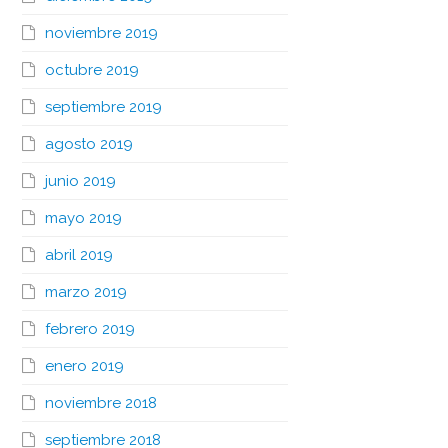
noviembre 2019
octubre 2019
septiembre 2019
agosto 2019
junio 2019
mayo 2019
abril 2019
marzo 2019
febrero 2019
enero 2019
noviembre 2018
septiembre 2018