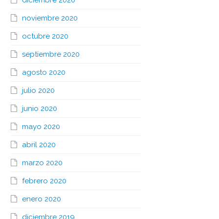
diciembre 2020
noviembre 2020
octubre 2020
septiembre 2020
agosto 2020
julio 2020
junio 2020
mayo 2020
abril 2020
marzo 2020
febrero 2020
enero 2020
diciembre 2019