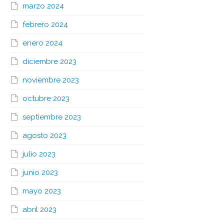
marzo 2024
febrero 2024
enero 2024
diciembre 2023
noviembre 2023
octubre 2023
septiembre 2023
agosto 2023
julio 2023
junio 2023
mayo 2023
abril 2023