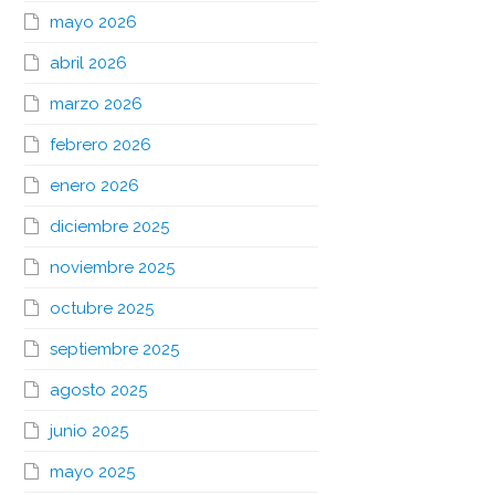
mayo 2026
abril 2026
marzo 2026
febrero 2026
enero 2026
diciembre 2025
noviembre 2025
octubre 2025
septiembre 2025
agosto 2025
junio 2025
mayo 2025