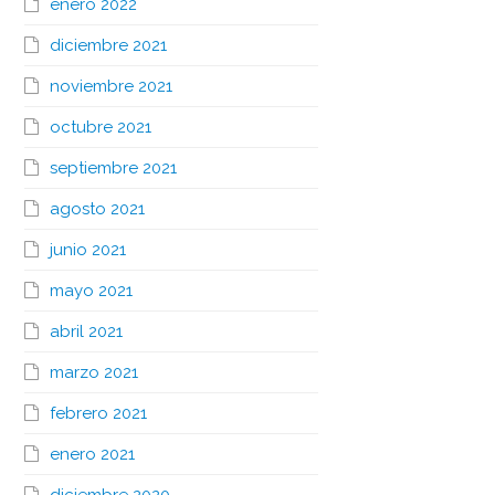
enero 2022
diciembre 2021
noviembre 2021
octubre 2021
septiembre 2021
agosto 2021
junio 2021
mayo 2021
abril 2021
marzo 2021
febrero 2021
enero 2021