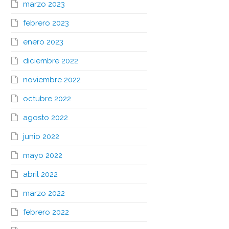
marzo 2023
febrero 2023
enero 2023
diciembre 2022
noviembre 2022
octubre 2022
agosto 2022
junio 2022
mayo 2022
abril 2022
marzo 2022
febrero 2022