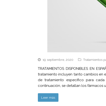
19 septiembre, 2020
Tratamientos p
TRATAMIENTOS DISPONIBLES EN ESPA
tratamiento incluyen tanto cambios en e
de tratamiento específico para cada
continuación, se detallan los fármacos 
Leer más