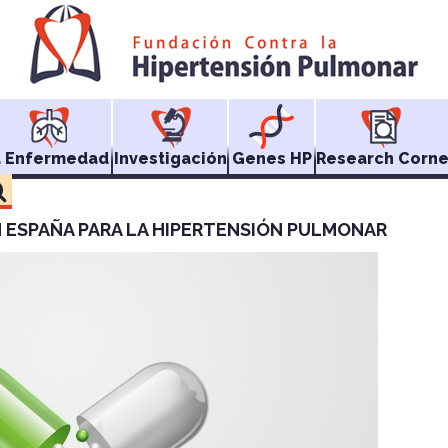
a Enfermedad
Investigación
Genes HP
Research Corne
 ESPAÑA PARA LA HIPERTENSIÓN PULMONAR