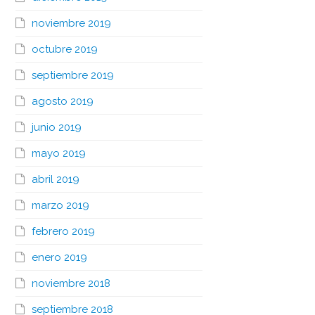
noviembre 2019
octubre 2019
septiembre 2019
agosto 2019
junio 2019
mayo 2019
abril 2019
marzo 2019
febrero 2019
enero 2019
noviembre 2018
septiembre 2018