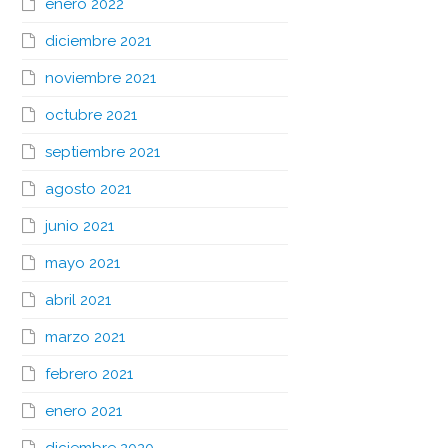
enero 2022
diciembre 2021
noviembre 2021
octubre 2021
septiembre 2021
agosto 2021
junio 2021
mayo 2021
abril 2021
marzo 2021
febrero 2021
enero 2021