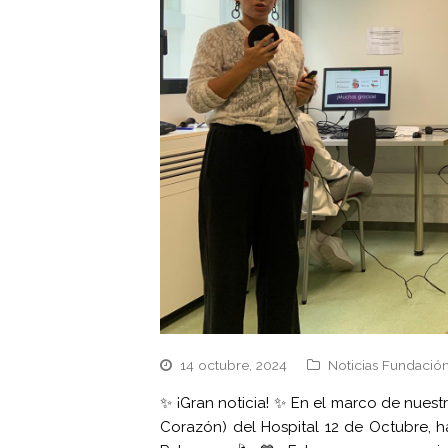
14 octubre, 2024
Noticias Fundación
✨ ¡Gran noticia! ✨ En el marco de nue
Corazón) del Hospital 12 de Octubre, 