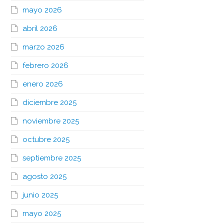
mayo 2026
abril 2026
marzo 2026
febrero 2026
enero 2026
diciembre 2025
noviembre 2025
octubre 2025
septiembre 2025
agosto 2025
junio 2025
mayo 2025