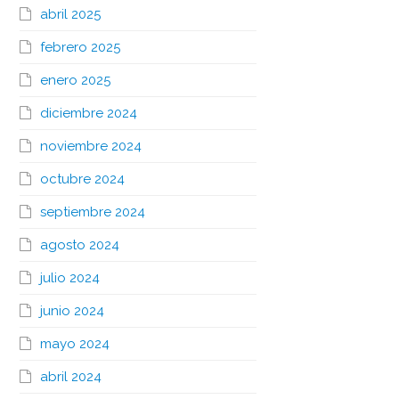
abril 2025
febrero 2025
enero 2025
diciembre 2024
noviembre 2024
octubre 2024
septiembre 2024
agosto 2024
julio 2024
junio 2024
mayo 2024
abril 2024