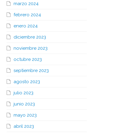
marzo 2024
febrero 2024
enero 2024
diciembre 2023
noviembre 2023
octubre 2023
septiembre 2023
agosto 2023
julio 2023
junio 2023
mayo 2023
abril 2023