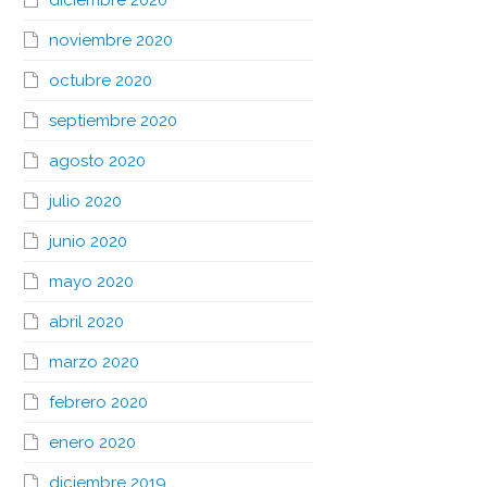
diciembre 2020
noviembre 2020
octubre 2020
septiembre 2020
agosto 2020
julio 2020
junio 2020
mayo 2020
abril 2020
marzo 2020
febrero 2020
enero 2020
diciembre 2019