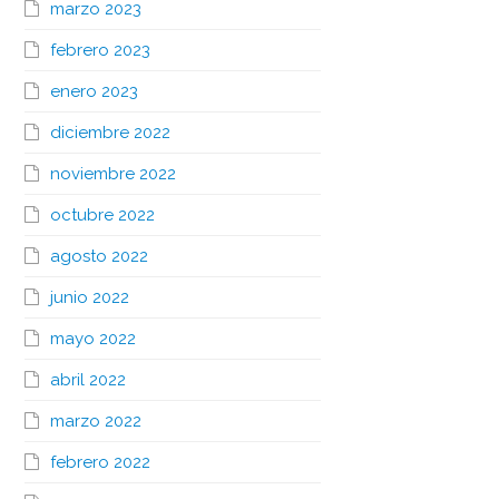
marzo 2023
febrero 2023
enero 2023
diciembre 2022
noviembre 2022
octubre 2022
agosto 2022
junio 2022
mayo 2022
abril 2022
marzo 2022
febrero 2022