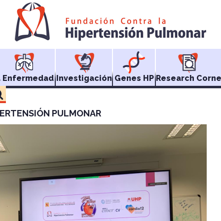
a Enfermedad
Investigación
Genes HP
Research Corne
PERTENSIÓN PULMONAR