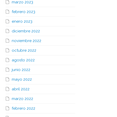
marzo 2023
febrero 2023
enero 2023
diciembre 2022
noviembre 2022
octubre 2022
agosto 2022
junio 2022
mayo 2022
abril 2022
marzo 2022
febrero 2022