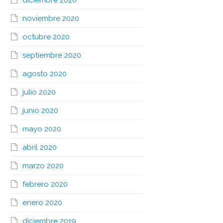
diciembre 2020
noviembre 2020
octubre 2020
septiembre 2020
agosto 2020
julio 2020
junio 2020
mayo 2020
abril 2020
marzo 2020
febrero 2020
enero 2020
diciembre 2019