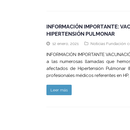
INFORMACIÓN IMPORTANTE: VA
HIPERTENSIÓN PULMONAR
12 enero, 2021
Noticias Fundación c
INFORMACIÓN IMPORTANTE VACUNACI
a las numerosas llamadas que hemos
afectados de Hipertensión Pulmonar 
profesionales médicos referentes en HP,
Leer más