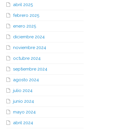
abril 2025
febrero 2025
enero 2025
diciembre 2024
noviembre 2024
octubre 2024
septiembre 2024
agosto 2024
julio 2024
junio 2024
mayo 2024
abril 2024