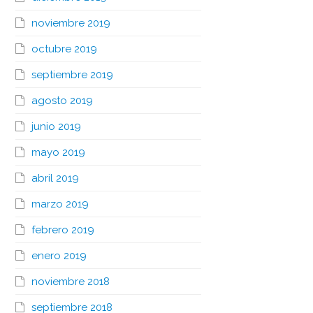
noviembre 2019
octubre 2019
septiembre 2019
agosto 2019
junio 2019
mayo 2019
abril 2019
marzo 2019
febrero 2019
enero 2019
noviembre 2018
septiembre 2018