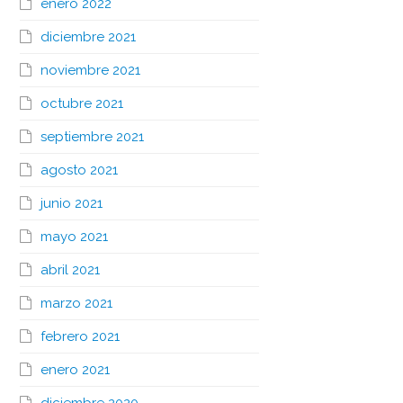
enero 2022
diciembre 2021
noviembre 2021
octubre 2021
septiembre 2021
agosto 2021
junio 2021
mayo 2021
abril 2021
marzo 2021
febrero 2021
enero 2021