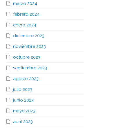
marzo 2024
febrero 2024
enero 2024
diciembre 2023
noviembre 2023
octubre 2023
septiembre 2023
agosto 2023
julio 2023
junio 2023
mayo 2023
abril 2023