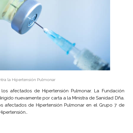
ntra la Hipertensión Pulmonar
los afectados de Hipertensión Pulmonar. La Fundación
dirigido nuevamente por carta a la Ministra de Sanidad Dña.
 los afectados de Hipertensión Pulmonar en el Grupo 7 de
Hipertensión…