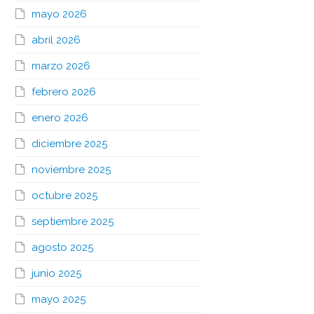
mayo 2026
abril 2026
marzo 2026
febrero 2026
enero 2026
diciembre 2025
noviembre 2025
octubre 2025
septiembre 2025
agosto 2025
junio 2025
mayo 2025