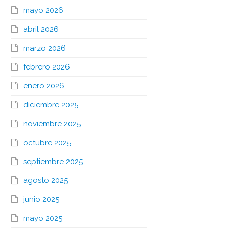
mayo 2026
abril 2026
marzo 2026
febrero 2026
enero 2026
diciembre 2025
noviembre 2025
octubre 2025
septiembre 2025
agosto 2025
junio 2025
mayo 2025