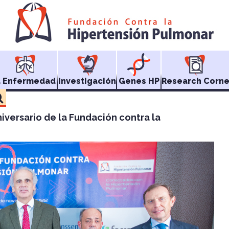
a Enfermedad
Investigación
Genes HP
Research Corne
iversario de la Fundación contra la