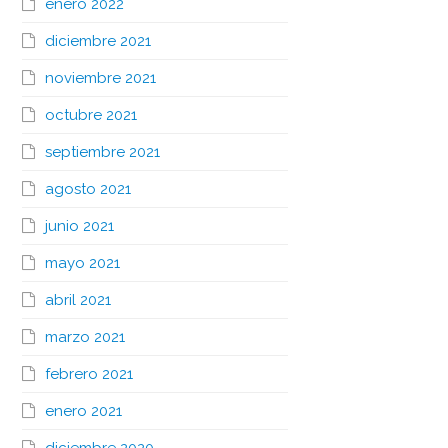
enero 2022
diciembre 2021
noviembre 2021
octubre 2021
septiembre 2021
agosto 2021
junio 2021
mayo 2021
abril 2021
marzo 2021
febrero 2021
enero 2021