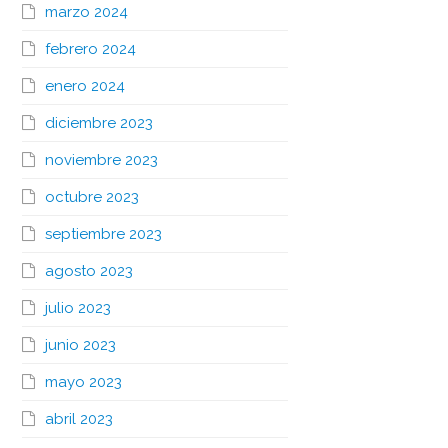
marzo 2024
febrero 2024
enero 2024
diciembre 2023
noviembre 2023
octubre 2023
septiembre 2023
agosto 2023
julio 2023
junio 2023
mayo 2023
abril 2023