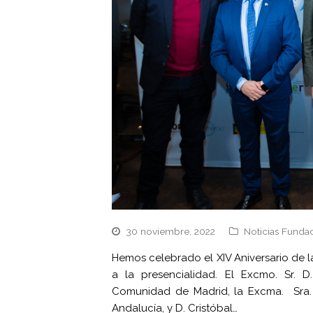
30 noviembre, 2022
Noticias Funda
Hemos celebrado el XIV Aniversario de l
a la presencialidad. El Excmo. Sr. 
Comunidad de Madrid, la Excma. Sra. 
Andalucía, y D. Cristóbal…