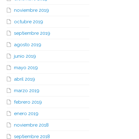
noviembre 2019
octubre 2019
septiembre 2019
agosto 2019
junio 2019
mayo 2019
abril 2019
marzo 2019
febrero 2019
enero 2019
noviembre 2018
septiembre 2018