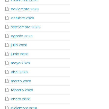
diciembre 2020
noviembre 2020
octubre 2020
septiembre 2020
agosto 2020
julio 2020
junio 2020
mayo 2020
abril 2020
marzo 2020
febrero 2020
enero 2020
diciembre 2019