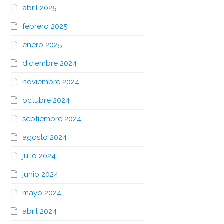
abril 2025
febrero 2025
enero 2025
diciembre 2024
noviembre 2024
octubre 2024
septiembre 2024
agosto 2024
julio 2024
junio 2024
mayo 2024
abril 2024