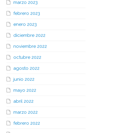
marzo 2023
febrero 2023
enero 2023
diciembre 2022
noviembre 2022
octubre 2022
agosto 2022
junio 2022
mayo 2022
abril 2022
marzo 2022
febrero 2022