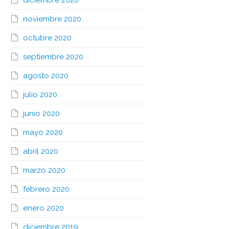
diciembre 2020
noviembre 2020
octubre 2020
septiembre 2020
agosto 2020
julio 2020
junio 2020
mayo 2020
abril 2020
marzo 2020
febrero 2020
enero 2020
diciembre 2019