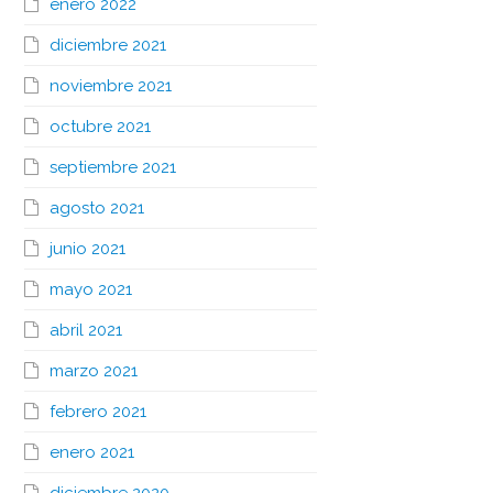
enero 2022
diciembre 2021
noviembre 2021
octubre 2021
septiembre 2021
agosto 2021
junio 2021
mayo 2021
abril 2021
marzo 2021
febrero 2021
enero 2021