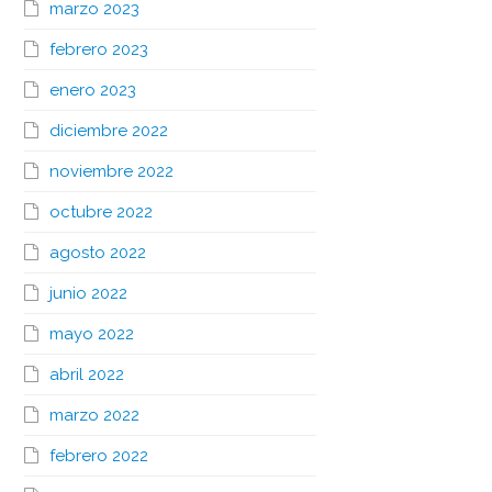
marzo 2023
febrero 2023
enero 2023
diciembre 2022
noviembre 2022
octubre 2022
agosto 2022
junio 2022
mayo 2022
abril 2022
marzo 2022
febrero 2022