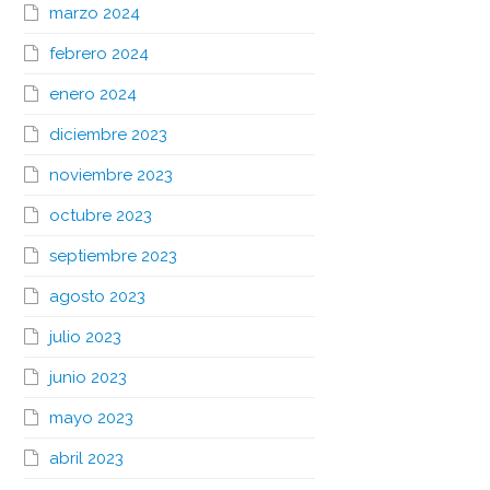
marzo 2024
febrero 2024
enero 2024
diciembre 2023
noviembre 2023
octubre 2023
septiembre 2023
agosto 2023
julio 2023
junio 2023
mayo 2023
abril 2023