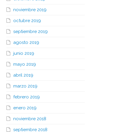
noviembre 2019
octubre 2019
septiembre 2019
agosto 2019
junio 2019
mayo 2019
abril 2019
marzo 2019
febrero 2019
enero 2019
noviembre 2018
septiembre 2018