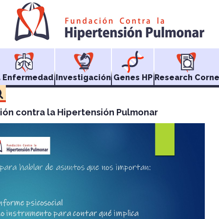
a Enfermedad
Investigación
Genes HP
Research Corne
ión contra la Hipertensión Pulmonar