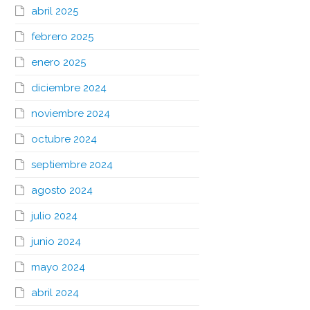
abril 2025
febrero 2025
enero 2025
diciembre 2024
noviembre 2024
octubre 2024
septiembre 2024
agosto 2024
julio 2024
junio 2024
mayo 2024
abril 2024