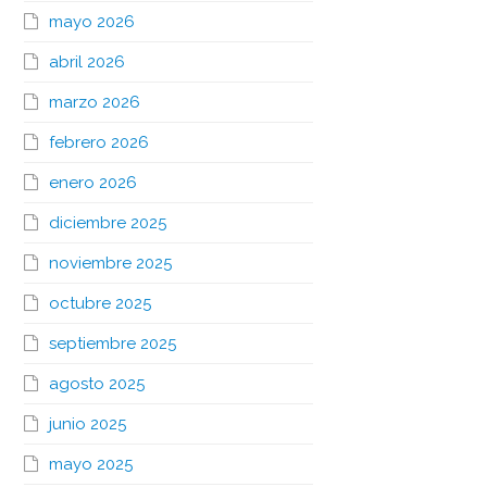
mayo 2026
abril 2026
marzo 2026
febrero 2026
enero 2026
diciembre 2025
noviembre 2025
octubre 2025
septiembre 2025
agosto 2025
junio 2025
mayo 2025