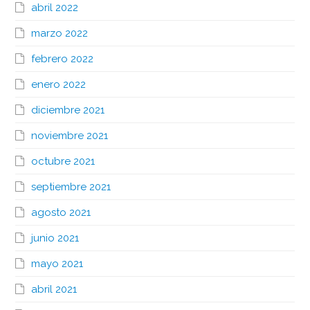
abril 2022
marzo 2022
febrero 2022
enero 2022
diciembre 2021
noviembre 2021
octubre 2021
septiembre 2021
agosto 2021
junio 2021
mayo 2021
abril 2021