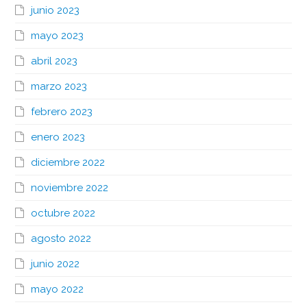
junio 2023
mayo 2023
abril 2023
marzo 2023
febrero 2023
enero 2023
diciembre 2022
noviembre 2022
octubre 2022
agosto 2022
junio 2022
mayo 2022