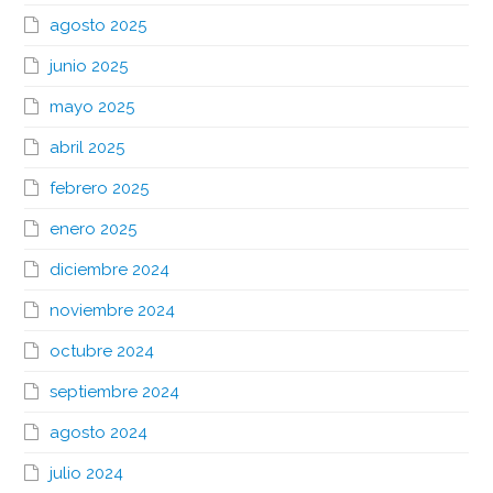
agosto 2025
junio 2025
mayo 2025
abril 2025
febrero 2025
enero 2025
diciembre 2024
noviembre 2024
octubre 2024
septiembre 2024
agosto 2024
julio 2024