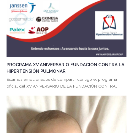
PROGRAMA XV ANIVERSARIO FUNDACIÓN CONTRA LA
HIPERTENSIÓN PULMONAR
Estamos emocionados de compartir contigo el programa
oficial del XV ANIVERSARIO DE LA FUNDACIÓN CONTRA…