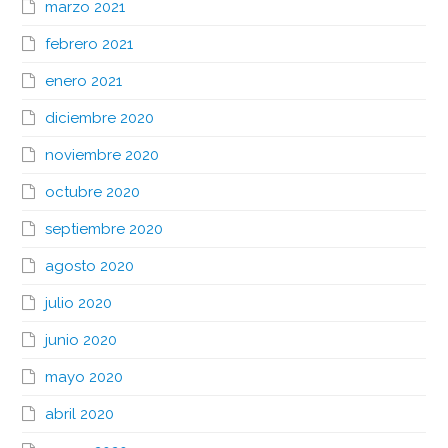
marzo 2021
febrero 2021
enero 2021
diciembre 2020
noviembre 2020
octubre 2020
septiembre 2020
agosto 2020
julio 2020
junio 2020
mayo 2020
abril 2020