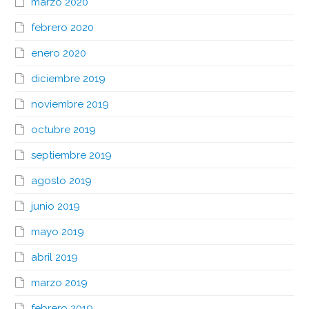
marzo 2020
febrero 2020
enero 2020
diciembre 2019
noviembre 2019
octubre 2019
septiembre 2019
agosto 2019
junio 2019
mayo 2019
abril 2019
marzo 2019
febrero 2019