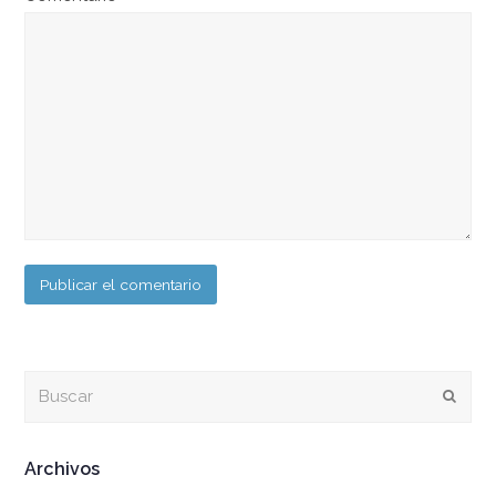
Buscar
Envia
Archivos