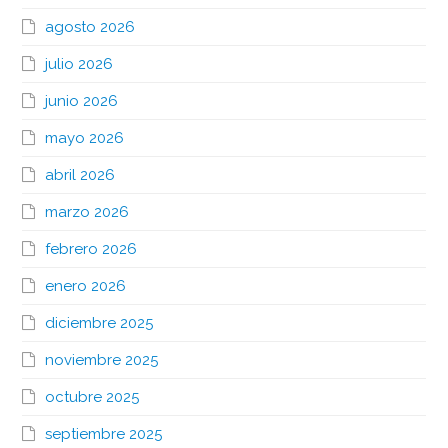
agosto 2026
julio 2026
junio 2026
mayo 2026
abril 2026
marzo 2026
febrero 2026
enero 2026
diciembre 2025
noviembre 2025
octubre 2025
septiembre 2025