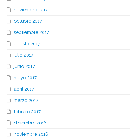
noviembre 2017
octubre 2017
septiembre 2017
agosto 2017
julio 2017
junio 2017
mayo 2017
abril 2017
marzo 2017
febrero 2017
diciembre 2016
noviembre 2016