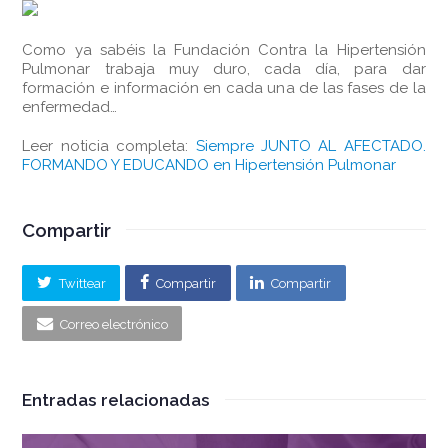
Como ya sabéis la Fundación Contra la Hipertensión
Pulmonar trabaja muy duro, cada día, para dar
formación e información en cada una de las fases de la
enfermedad…
Leer noticia completa:
Siempre JUNTO AL AFECTADO.
FORMANDO Y EDUCANDO en Hipertensión Pulmonar
Compartir
Twittear
Compartir
Compartir
Correo electrónico
Entradas relacionadas