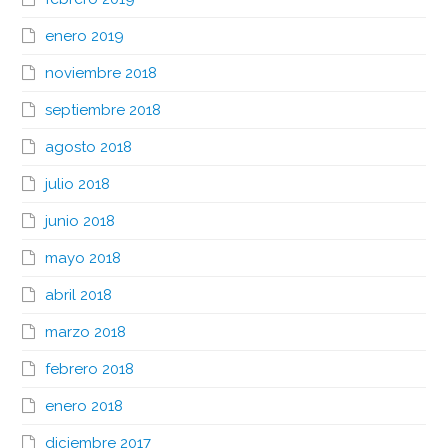
enero 2019
noviembre 2018
septiembre 2018
agosto 2018
julio 2018
junio 2018
mayo 2018
abril 2018
marzo 2018
febrero 2018
enero 2018
diciembre 2017