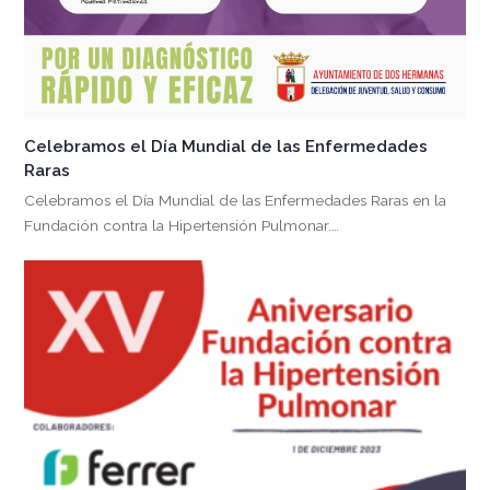
Celebramos el Día Mundial de las Enfermedades
Raras
Celebramos el Día Mundial de las Enfermedades Raras en la
Fundación contra la Hipertensión Pulmonar.…