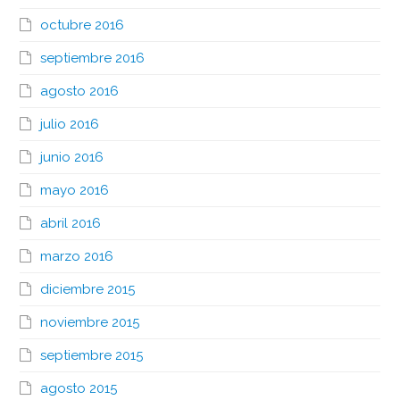
octubre 2016
septiembre 2016
agosto 2016
julio 2016
junio 2016
mayo 2016
abril 2016
marzo 2016
diciembre 2015
noviembre 2015
septiembre 2015
agosto 2015