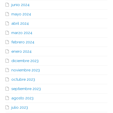
junio 2024
mayo 2024
abril 2024
marzo 2024
febrero 2024
enero 2024
diciembre 2023
noviembre 2023
octubre 2023
septiembre 2023
agosto 2023
julio 2023