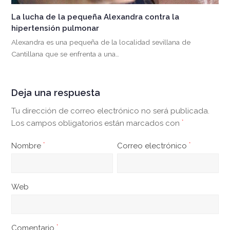
La lucha de la pequeña Alexandra contra la
hipertensión pulmonar
Alexandra es una pequeña de la localidad sevillana de
Cantillana que se enfrenta a una…
Deja una respuesta
Tu dirección de correo electrónico no será publicada.
Los campos obligatorios están marcados con
*
Nombre
*
Correo electrónico
*
Web
Comentario
*